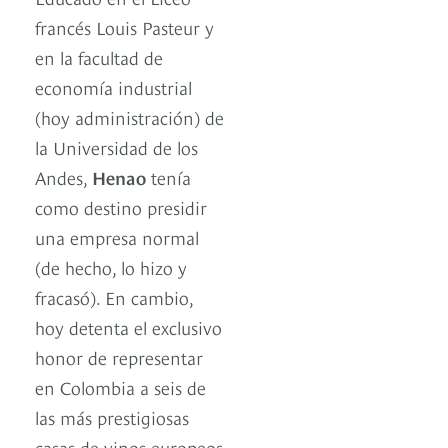
francés Louis Pasteur y
en la facultad de
economía industrial
(hoy administración) de
la Universidad de los
Andes,
Henao
tenía
como destino presidir
una empresa normal
(de hecho, lo hizo y
fracasó). En cambio,
hoy detenta el exclusivo
honor de representar
en Colombia a seis de
las más prestigiosas
casas de vinos europeos