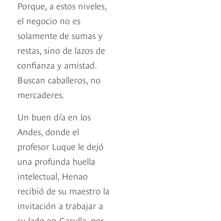
Porque, a estos niveles,
el negocio no es
solamente de sumas y
restas, sino de lazos de
confianza y amistad.
Buscan caballeros, no
mercaderes.
Un buen día en los
Andes, donde el
profesor Luque le dejó
una profunda huella
intelectual, Henao
recibió de su maestro la
invitación a trabajar a
su lado en Carulla, por