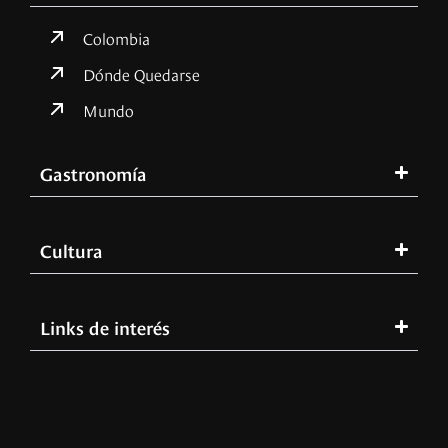
Colombia
Dónde Quedarse
Mundo
Gastronomía
Cultura
Links de interés