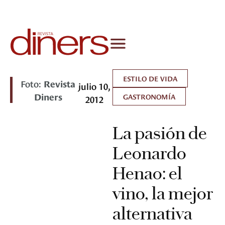
ESTILO DE VIDA
Foto:
Revista
julio 10,
Diners
GASTRONOMÍA
2012
La pasión de
Leonardo
Henao: el
vino, la mejor
alternativa