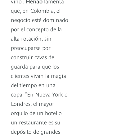
vino”.
Henao
lamenta
que, en Colombia, el
negocio esté dominado
por el concepto de la
alta rotación, sin
preocuparse por
construir cavas de
guarda para que los
clientes vivan la magia
del tiempo en una
copa. “En Nueva York o
Londres, el mayor
orgullo de un hotel o
un restaurante es su
depósito de grandes