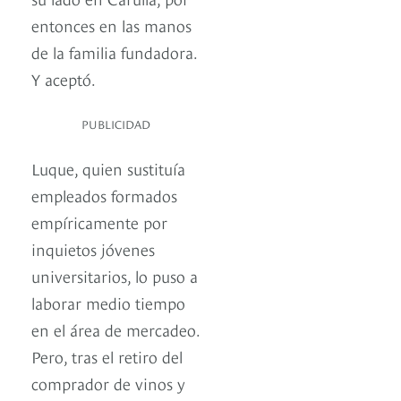
entonces en las manos
de la familia fundadora.
Y aceptó.
PUBLICIDAD
Luque, quien sustituía
empleados formados
empíricamente por
inquietos jóvenes
universitarios, lo puso a
laborar medio tiempo
en el área de mercadeo.
Pero, tras el retiro del
comprador de vinos y