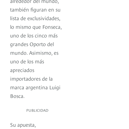
alrededor del mundo,
también figuran en su
lista de exclusividades,
lo mismo que Fonseca,
uno de los cinco más
grandes Oporto del
mundo. Asimismo, es
uno de los más
apreciados
importadores de la
marca argentina Luigi
Bosca.
PUBLICIDAD
Su apuesta,