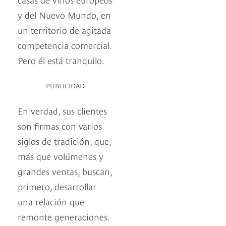
y del Nuevo Mundo, en
un territorio de agitada
competencia comercial.
Pero él está tranquilo.
PUBLICIDAD
En verdad, sus clientes
son firmas con varios
siglos de tradición, que,
más que volúmenes y
grandes ventas, buscan,
primero, desarrollar
una relación que
remonte generaciones.