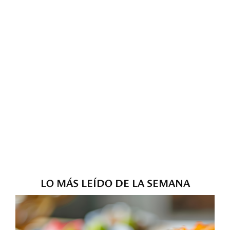
LO MÁS LEÍDO DE LA SEMANA