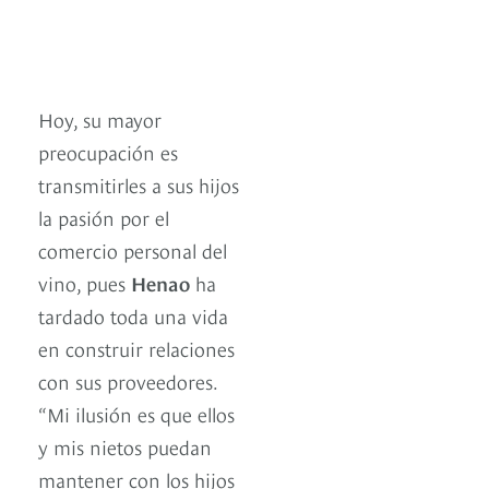
Hoy, su mayor
preocupación es
transmitirles a sus hijos
la pasión por el
comercio personal del
vino, pues
Henao
ha
tardado toda una vida
en construir relaciones
con sus proveedores.
“Mi ilusión es que ellos
y mis nietos puedan
mantener con los hijos