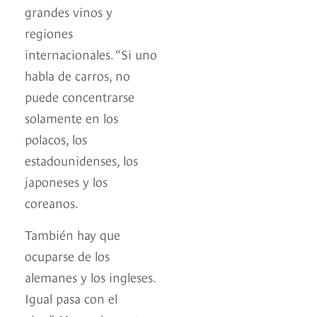
grandes vinos y
regiones
internacionales. “Si uno
habla de carros, no
puede concentrarse
solamente en los
polacos, los
estadounidenses, los
japoneses y los
coreanos.
También hay que
ocuparse de los
alemanes y los ingleses.
Igual pasa con el