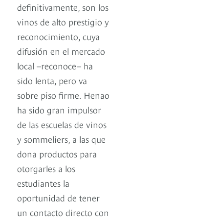
definitivamente, son los
vinos de alto prestigio y
reconocimiento, cuya
difusión en el mercado
local –reconoce– ha
sido lenta, pero va
sobre piso firme. Henao
ha sido gran impulsor
de las escuelas de vinos
y sommeliers, a las que
dona productos para
otorgarles a los
estudiantes la
oportunidad de tener
un contacto directo con