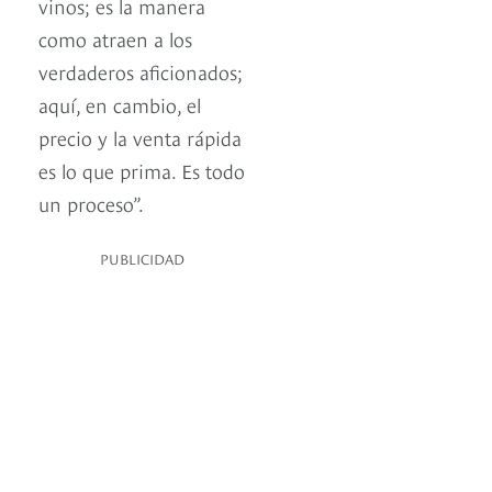
vinos; es la manera
como atraen a los
verdaderos aficionados;
aquí, en cambio, el
precio y la venta rápida
es lo que prima. Es todo
un proceso”.
PUBLICIDAD