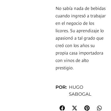
No sabía nada de bebidas
cuando ingresó a trabajar
en el negocio de los
licores. Su aprendizaje lo
apasionó a tal grado que
creó con los años su
propia casa importadora
con vinos de alto
prestigio.
POR:
HUGO
SABOGAL