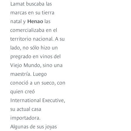
Lamat buscaba las
marcas en su tierra
natal y
Henao
las
comercializaba en el
territorio nacional. A su
lado, no sólo hizo un
pregrado en vinos del
Viejo Mundo, sino una
maestría. Luego
conoció a un sueco, con
quien creó
International Executive,
su actual casa
importadora.
Algunas de sus joyas