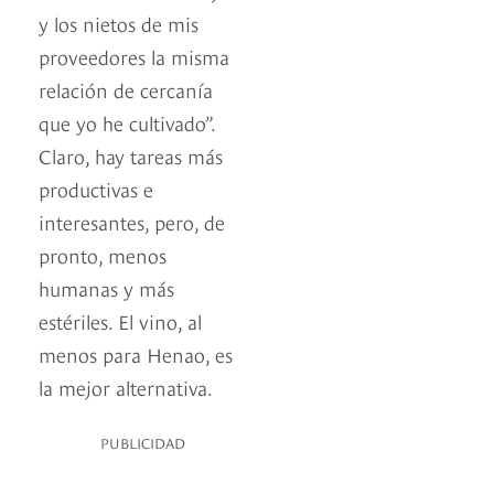
y los nietos de mis
proveedores la misma
relación de cercanía
que yo he cultivado”.
Claro, hay tareas más
productivas e
interesantes, pero, de
pronto, menos
humanas y más
estériles. El vino, al
menos para Henao, es
la mejor alternativa.
PUBLICIDAD