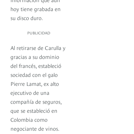
hoy tiene grabada en
su disco duro.
PUBLICIDAD
Al retirarse de Carulla y
gracias a su dominio
del francés, estableció
sociedad con el galo
Pierre Lamat, ex alto
ejecutivo de una
compañía de seguros,
que se estableció en
Colombia como
negociante de vinos.