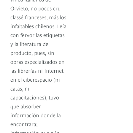
Orvieto, no pocos cru
classé franceses, más los
infaltables chilenos. Leía
con fervor las etiquetas
y la literatura de
producto, pues, sin
obras especializados en
las librerías ni Internet
en el ciberespacio (ni
catas, ni
capacitaciones), tuvo
que absorber
información donde la
encontrara;
información que aún