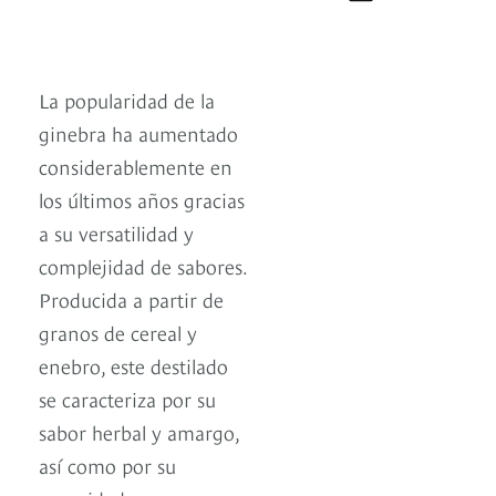
La popularidad de la
ginebra ha aumentado
considerablemente en
los últimos años gracias
a su versatilidad y
complejidad de sabores.
Producida a partir de
granos de cereal y
enebro, este destilado
se caracteriza por su
sabor herbal y amargo,
así como por su