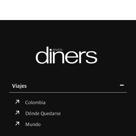
Viajes
Colombia
Dónde Quedarse
Mundo