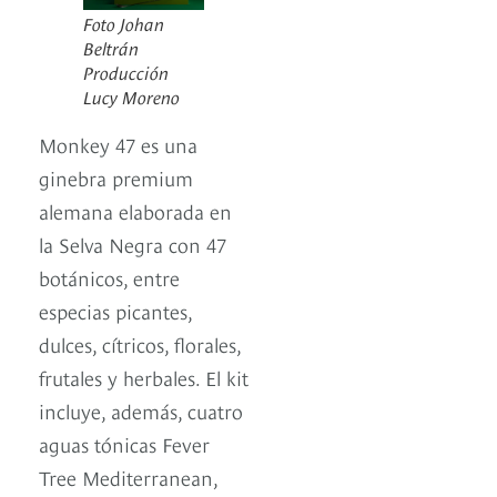
Foto Johan
Beltrán
Producción
Lucy Moreno
Monkey 47 es una
ginebra premium
alemana elaborada en
la Selva Negra con 47
botánicos, entre
especias picantes,
dulces, cítricos, florales,
frutales y herbales. El kit
incluye, además, cuatro
aguas tónicas Fever
Tree Mediterranean,