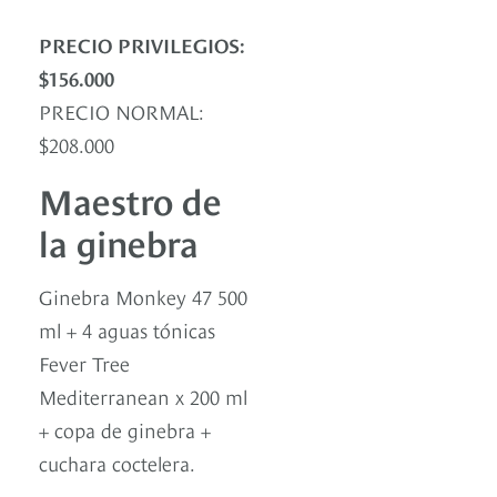
PRECIO PRIVILEGIOS:
$156.000
PRECIO NORMAL:
$208.000
Maestro de
la ginebra
Ginebra Monkey 47 500
ml + 4 aguas tónicas
Fever Tree
Mediterranean x 200 ml
+ copa de ginebra +
cuchara coctelera.