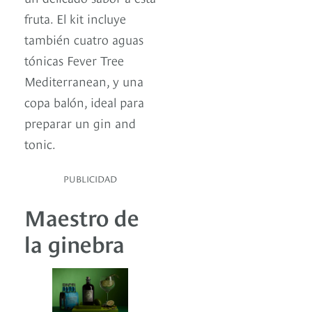
fruta. El kit incluye
también cuatro aguas
tónicas Fever Tree
Mediterranean, y una
copa balón, ideal para
preparar un gin and
tonic.
PUBLICIDAD
Maestro de
la ginebra