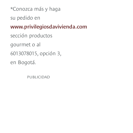
*Conozca más y haga
su pedido en
www.privilegiosdavivienda.com
sección productos
gourmet o al
6013078015, opción 3,
en Bogotá.
PUBLICIDAD