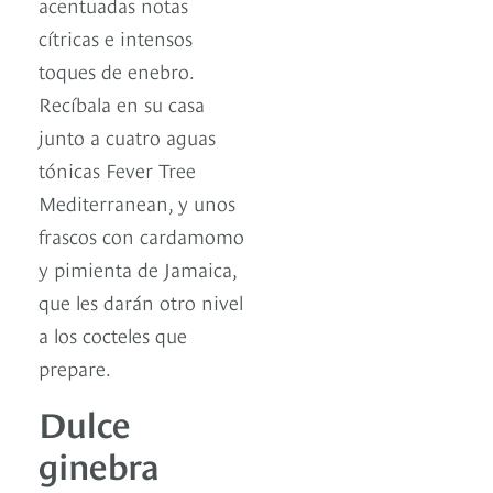
acentuadas notas
cítricas e intensos
toques de enebro.
Recíbala en su casa
junto a cuatro aguas
tónicas Fever Tree
Mediterranean, y unos
frascos con cardamomo
y pimienta de Jamaica,
que les darán otro nivel
a los cocteles que
prepare.
Dulce
ginebra