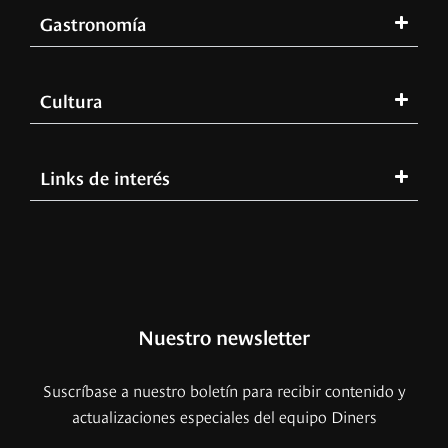
Gastronomía
Cultura
Links de interés
Nuestro newsletter
Suscríbase a nuestro boletín para recibir contenido y
actualizaciones especiales del equipo Diners