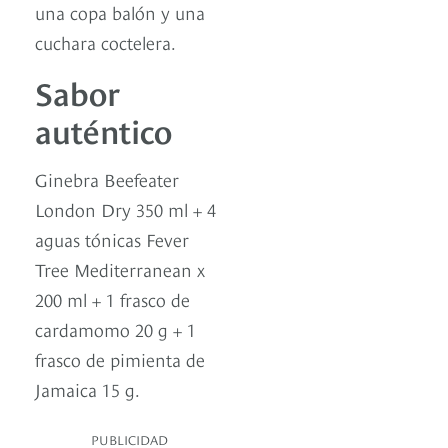
una copa balón y una
cuchara coctelera.
Sabor
auténtico
Ginebra Beefeater
London Dry 350 ml + 4
aguas tónicas Fever
Tree Mediterranean x
200 ml + 1 frasco de
cardamomo 20 g + 1
frasco de pimienta de
Jamaica 15 g.
PUBLICIDAD