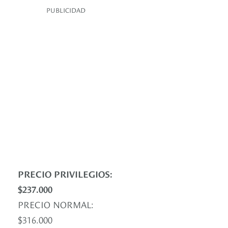
PUBLICIDAD
PRECIO PRIVILEGIOS:
$237.000
PRECIO NORMAL:
$316.000