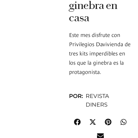
ginebra en
casa
Este mes disfrute con
Privilegios Davivienda de
tres kits imperdibles en
los que la ginebra es la
protagonista.
POR:
REVISTA
DINERS