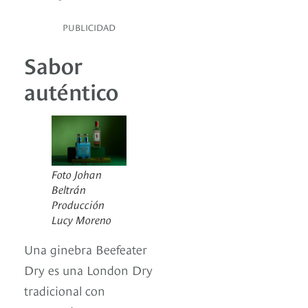
PUBLICIDAD
Sabor
auténtico
Foto Johan
Beltrán
Producción
Lucy Moreno
Una ginebra Beefeater
Dry es una London Dry
tradicional con