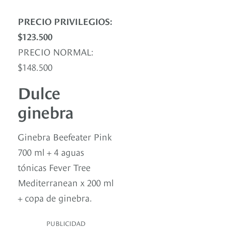
PRECIO PRIVILEGIOS:
$123.500
PRECIO NORMAL:
$148.500
Dulce
ginebra
Ginebra Beefeater Pink
700 ml + 4 aguas
tónicas Fever Tree
Mediterranean x 200 ml
+ copa de ginebra.
PUBLICIDAD