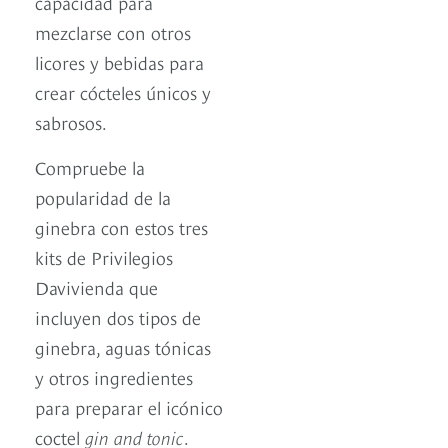
capacidad para
mezclarse con otros
licores y bebidas para
crear cócteles únicos y
sabrosos.
Compruebe la
popularidad de la
ginebra con estos tres
kits de Privilegios
Davivienda que
incluyen dos tipos de
ginebra, aguas tónicas
y otros ingredientes
para preparar el icónico
coctel
gin and tonic
.