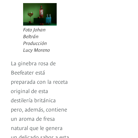
Foto Johan
Beltrán
Producción
Lucy Moreno
La ginebra rosa de
Beefeater está
preparada con la receta
original de esta
destilería británica
pero, además, contiene
un aroma de fresa
natural que le genera
un delicado sabor a esta