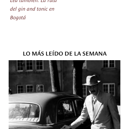
del gin and tonic en
Bogotá
LO MÁS LEÍDO DE LA SEMANA