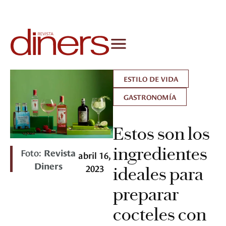
ESTILO DE VIDA
GASTRONOMÍA
Estos son los
ingredientes
Foto:
Revista
abril 16,
Diners
2023
ideales para
preparar
cocteles con