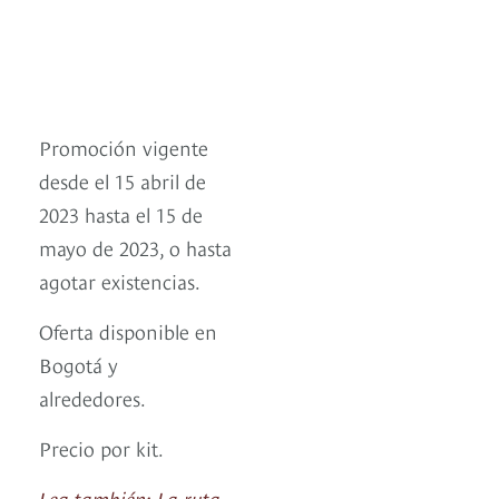
Promoción vigente
desde el 15 abril de
2023 hasta el 15 de
mayo de 2023, o hasta
agotar existencias.
Oferta disponible en
Bogotá y
alrededores.
Precio por kit.
Lea también: La ruta