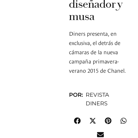
diseñador y
musa
Diners presenta, en
exclusiva, el detrás de
cámaras de la nueva
campaña primavera-
verano 2015 de Chanel.
POR:
REVISTA
DINERS