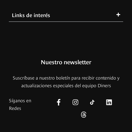
Links de interés
Nuestro newsletter
Suscríbase a nuestro boletín para recibir contenido y
actualizaciones especiales del equipo Diners
Síganos en
Redes