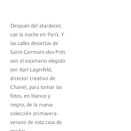
Después del atardecer,
cae la noche en París. Y
las calles desiertas de
Saint-Germain-des-Prés
son el escenario elegido
por Karl Lagerfeld,
director creativo de
Chanel, para tomar las
fotos, en blanco y
negro, de la nueva
colección primavera-
verano de esta casa de
modas.