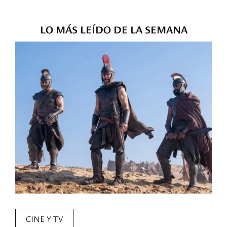
LO MÁS LEÍDO DE LA SEMANA
CINE Y TV