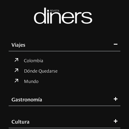
Viajes
Colombia
Dónde Quedarse
Mundo
Gastronomía
Cultura