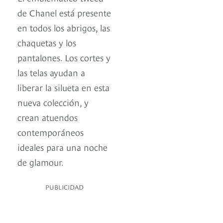
de Chanel está presente
en todos los abrigos, las
chaquetas y los
pantalones. Los cortes y
las telas ayudan a
liberar la silueta en esta
nueva colección, y
crean atuendos
contemporáneos
ideales para una noche
de glamour.
PUBLICIDAD