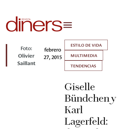
ESTILO DE VIDA
Foto:
febrero
Olivier
MULTIMEDIA
27, 2015
Saillant
TENDENCIAS
Giselle
Bündchen y
Karl
Lagerfeld: