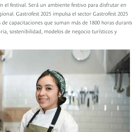
 el festival. Será un ambiente festivo para disfrutar en
gional. Gastrofest 2025 impulsa el sector Gastrofest 2025
és de capacitaciones que suman más de 1800 horas durante
a, sostenibilidad, modelos de negocio turísticos y