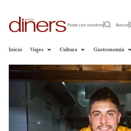
Paute con nosotros
Buscar
Inicio
Viajes
Cultura
Gastronomía