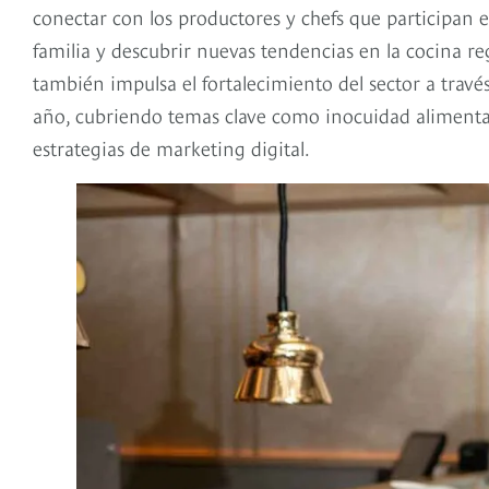
conectar con los productores y chefs que participan en
familia y descubrir nuevas tendencias en la cocina re
también impulsa el fortalecimiento del sector a trav
año, cubriendo temas clave como inocuidad alimentari
estrategias de marketing digital.