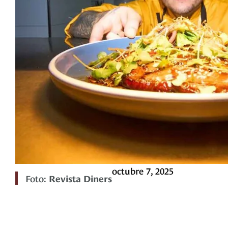
octubre 7, 2025
Foto:
Revista Diners