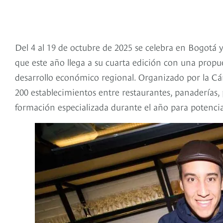
Del 4 al 19 de octubre de 2025 se celebra en Bogotá 
que este año llega a su cuarta edición con una propu
desarrollo económico regional. Organizado por la C
200 establecimientos entre restaurantes, panaderías, p
formación especializada durante el año para potencia