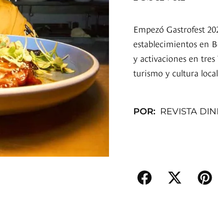
Empezó Gastrofest 202
establecimientos en 
y activaciones en tres
turismo y cultura local
POR:
REVISTA DI