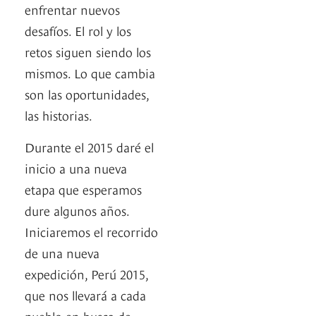
enfrentar nuevos
desafíos. El rol y los
retos siguen siendo los
mismos. Lo que cambia
son las oportunidades,
las historias.
Durante el 2015 daré el
inicio a una nueva
etapa que esperamos
dure algunos años.
Iniciaremos el recorrido
de una nueva
expedición, Perú 2015,
que nos llevará a cada
pueblo en busca de