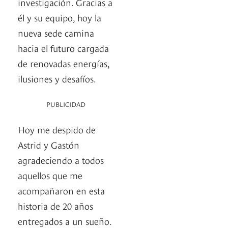
investigación. Gracias a
él y su equipo, hoy la
nueva sede camina
hacia el futuro cargada
de renovadas energías,
ilusiones y desafíos.
PUBLICIDAD
Hoy me despido de
Astrid y Gastón
agradeciendo a todos
aquellos que me
acompañaron en esta
historia de 20 años
entregados a un sueño.