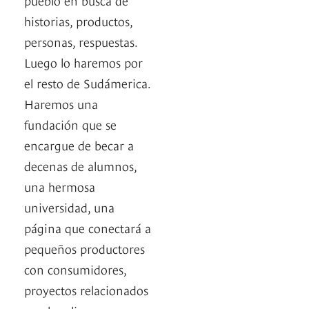
historias, productos,
personas, respuestas.
Luego lo haremos por
el resto de Sudámerica.
Haremos una
fundación que se
encargue de becar a
decenas de alumnos,
una hermosa
universidad, una
página que conectará a
pequeños productores
con consumidores,
proyectos relacionados