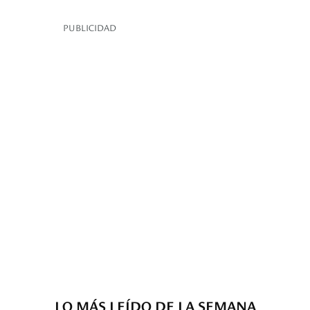
PUBLICIDAD
LO MÁS LEÍDO DE LA SEMANA