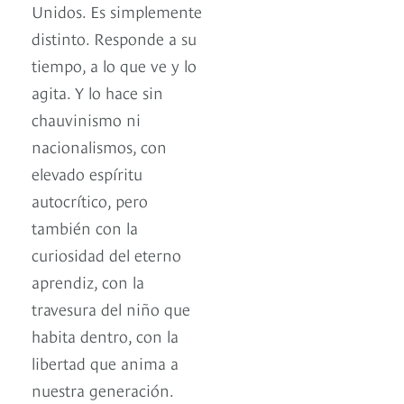
Unidos. Es simplemente
distinto. Responde a su
tiempo, a lo que ve y lo
agita. Y lo hace sin
chauvinismo ni
nacionalismos, con
elevado espíritu
autocrítico, pero
también con la
curiosidad del eterno
aprendiz, con la
travesura del niño que
habita dentro, con la
libertad que anima a
nuestra generación.