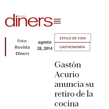
ESTILO DE VIDA
Foto:
agosto
Revista
GASTRONOMÍA
28, 2014
Diners
Gastón
Acurio
anuncia su
retiro de la
cocina