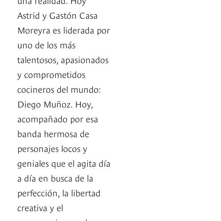
Astrid y Gastón Casa
Moreyra es liderada por
uno de los más
talentosos, apasionados
y comprometidos
cocineros del mundo:
Diego Muñoz. Hoy,
acompañado por esa
banda hermosa de
personajes locos y
geniales que el agita día
a día en busca de la
perfección, la libertad
creativa y el