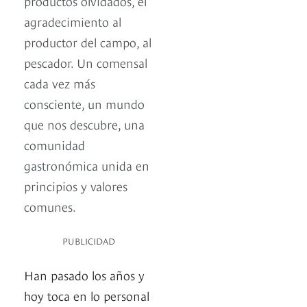
productos olvidados, el
agradecimiento al
productor del campo, al
pescador. Un comensal
cada vez más
consciente, un mundo
que nos descubre, una
comunidad
gastronómica unida en
principios y valores
comunes.
PUBLICIDAD
Han pasado los años y
hoy toca en lo personal