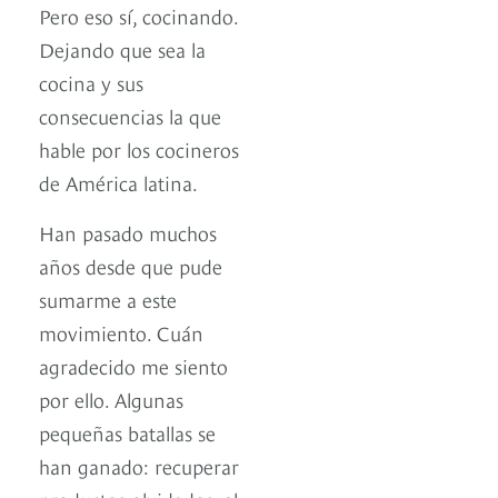
Pero eso sí, cocinando.
Dejando que sea la
cocina y sus
consecuencias la que
hable por los cocineros
de América latina.
Han pasado muchos
años desde que pude
sumarme a este
movimiento. Cuán
agradecido me siento
por ello. Algunas
pequeñas batallas se
han ganado: recuperar