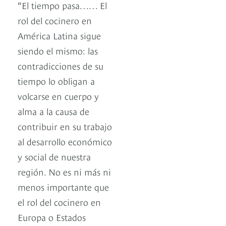
“
El tiempo pasa…… El
rol del cocinero en
América Latina sigue
siendo el mismo: las
contradicciones de su
tiempo lo obligan a
volcarse en cuerpo y
alma a la causa de
contribuir en su trabajo
al desarrollo económico
y social de nuestra
región. No es ni más ni
menos importante que
el rol del cocinero en
Europa o Estados