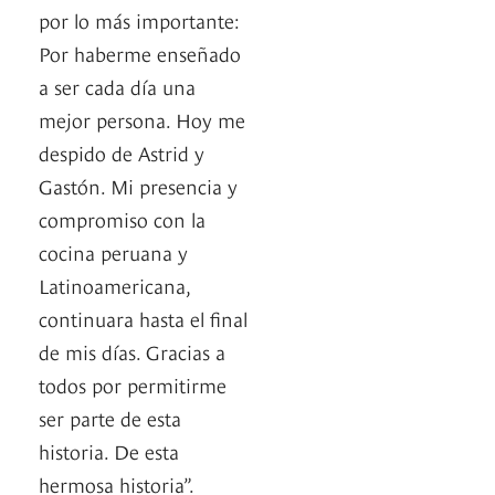
por lo más importante:
Por haberme enseñado
a ser cada día una
mejor persona. Hoy me
despido de Astrid y
Gastón. Mi presencia y
compromiso con la
cocina peruana y
Latinoamericana,
continuara hasta el final
de mis días. Gracias a
todos por permitirme
ser parte de esta
historia. De esta
hermosa historia”.