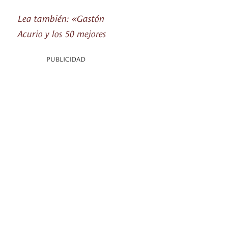
Lea también: «Gastón
Acurio y los 50 mejores
PUBLICIDAD