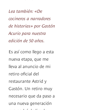
Lea también: «De
cocineros a narradores
de historias» por Gastón
Acurio para nuestra
edición de 50 años.
Es así como llego a esta
nueva etapa, que me
lleva al anuncio de mi
retiro oficial del
restaurante Astrid y
Gastón. Un retiro muy
necesario que da paso a
una nueva generación