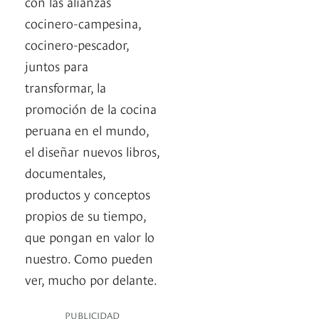
con las alianzas
cocinero-campesina,
cocinero-pescador,
juntos para
transformar, la
promoción de la cocina
peruana en el mundo,
el diseñar nuevos libros,
documentales,
productos y conceptos
propios de su tiempo,
que pongan en valor lo
nuestro. Como pueden
ver, mucho por delante.
PUBLICIDAD