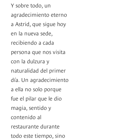
Y sobre todo, un
agradecimiento eterno
a Astrid, que sigue hoy
en la nueva sede,
recibiendo a cada
persona que nos visita
con la dulzura y
naturalidad del primer
día. Un agradecimiento
a ella no solo porque
fue el pilar que le dio
magia, sentido y
contenido al
restaurante durante
todo este tiempo, sino