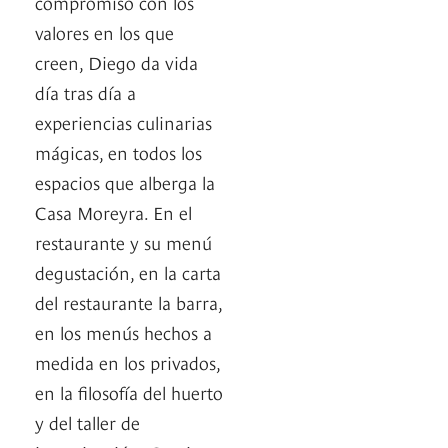
compromiso con los
valores en los que
creen, Diego da vida
día tras día a
experiencias culinarias
mágicas, en todos los
espacios que alberga la
Casa Moreyra. En el
restaurante y su menú
degustación, en la carta
del restaurante la barra,
en los menús hechos a
medida en los privados,
en la filosofía del huerto
y del taller de