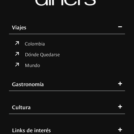
Viajes
Colombia
Dónde Quedarse
Mundo
Gastronomía
Cultura
Links de interés