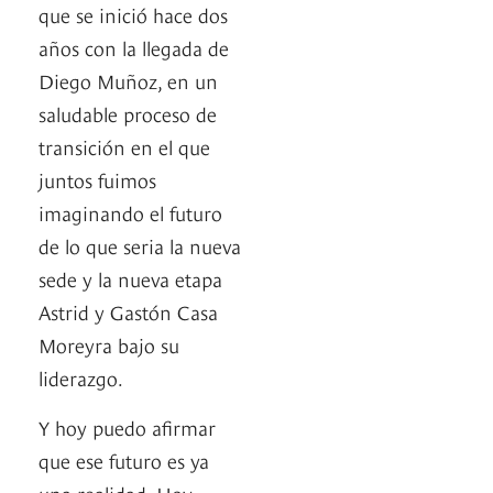
que se inició hace dos
años con la llegada de
Diego Muñoz, en un
saludable proceso de
transición en el que
juntos fuimos
imaginando el futuro
de lo que seria la nueva
sede y la nueva etapa
Astrid y Gastón Casa
Moreyra bajo su
liderazgo.
Y hoy puedo afirmar
que ese futuro es ya
una realidad. Hoy