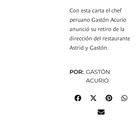
Con esta carta el chef
peruano Gastón Acurio
anunció su retiro de la
dirección del restaurante
Astrid y Gastón.
POR:
GASTÓN
ACURIO