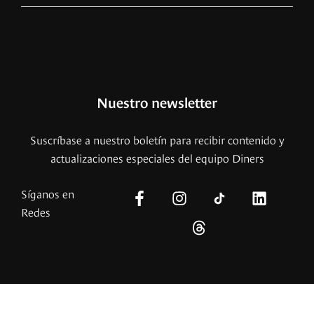
Nuestro newsletter
Suscríbase a nuestro boletín para recibir contenido y
actualizaciones especiales del equipo Diners
Síganos en
Redes
© – 2026 Copyright – Revista Diners