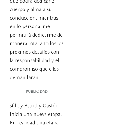
que podrá dedicarle
cuerpo y alma a su
conducción, mientras
en lo personal me
permitirá dedicarme de
manera total a todos los
próximos desafíos con
la responsabilidad y el
compromiso que ellos
demandaran.
PUBLICIDAD
sí hoy Astrid y Gastón
inicia una nueva etapa.
En realidad una etapa