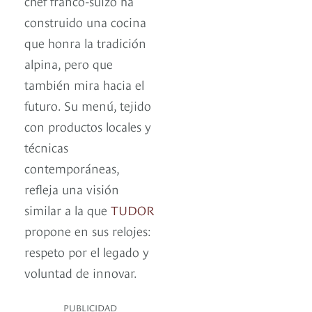
chef franco-suizo ha
construido una cocina
que honra la tradición
alpina, pero que
también mira hacia el
futuro. Su menú, tejido
con productos locales y
técnicas
contemporáneas,
refleja una visión
similar a la que
TUDOR
propone en sus relojes:
respeto por el legado y
voluntad de innovar.
PUBLICIDAD