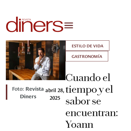
ESTILO DE VIDA
GASTRONOMÍA
Cuando el
tiempo y el
Foto:
Revista
abril 28,
Diners
2025
sabor se
encuentran:
Yoann