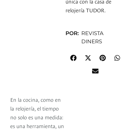
única con la casa de
relojería TUDOR.
POR:
REVISTA
DINERS
En la cocina, como en
la relojería, el tiempo
no solo es una medida:
es una herramienta, un