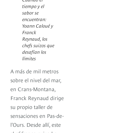
tiempo y el
sabor se
encuentran:
Yoann Caloué y
Franck
Reynaud, los
chefs suizos que
desafían los
límites
A más de mil metros
sobre el nivel del mar,
en Crans-Montana,
Franck Reynaud dirige
su propio taller de
sensaciones en Pas-de-
l’Ours. Desde allí, este