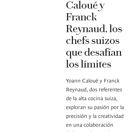
Caloué y
Franck
Reynaud, los
chefs suizos
que desafían
los límites
Yoann Caloué y Franck
Reynaud, dos referentes
de la alta cocina suiza,
exploran su pasión por la
precisión y la creatividad
en una colaboración