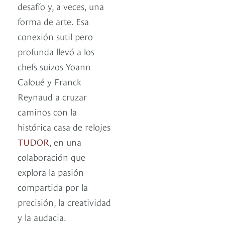
desafío y, a veces, una
forma de arte. Esa
conexión sutil pero
profunda llevó a los
chefs suizos Yoann
Caloué y Franck
Reynaud a cruzar
caminos con la
histórica casa de relojes
TUDOR
, en una
colaboración que
explora la pasión
compartida por la
precisión, la creatividad
y la audacia.