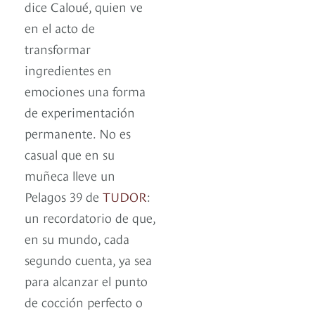
dice Caloué, quien ve
en el acto de
transformar
ingredientes en
emociones una forma
de experimentación
permanente. No es
casual que en su
muñeca lleve un
Pelagos 39 de
TUDOR
:
un recordatorio de que,
en su mundo, cada
segundo cuenta, ya sea
para alcanzar el punto
de cocción perfecto o