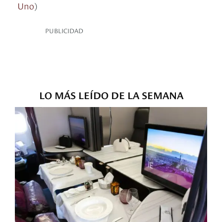
Uno
)
PUBLICIDAD
LO MÁS LEÍDO DE LA SEMANA