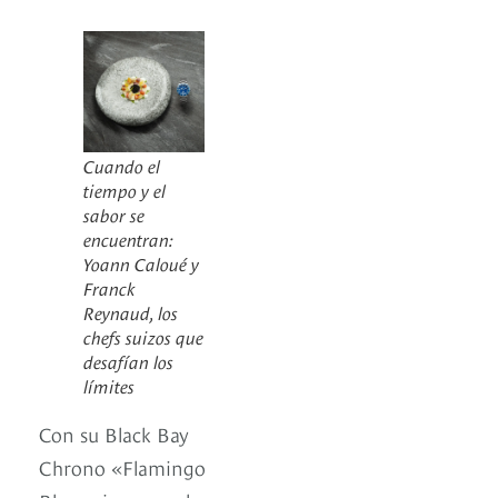
Cuando el
tiempo y el
sabor se
encuentran:
Yoann Caloué y
Franck
Reynaud, los
chefs suizos que
desafían los
límites
Con su Black Bay
Chrono «Flamingo