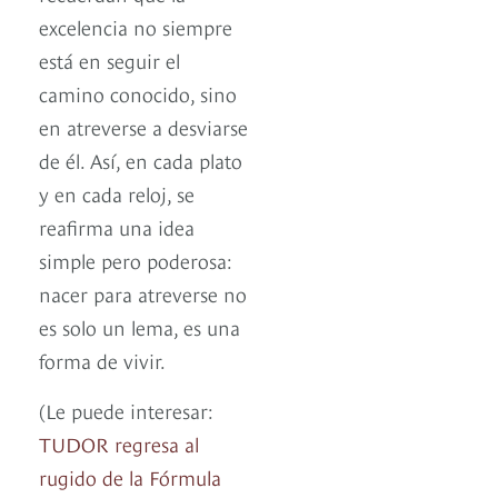
excelencia no siempre
está en seguir el
camino conocido, sino
en atreverse a desviarse
de él. Así, en cada plato
y en cada reloj, se
reafirma una idea
simple pero poderosa:
nacer para atreverse no
es solo un lema, es una
forma de vivir.
(Le puede interesar:
TUDOR regresa al
rugido de la Fórmula