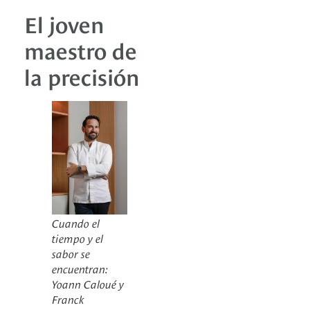
El joven
maestro de
la precisión
Cuando el
tiempo y el
sabor se
encuentran:
Yoann Caloué y
Franck