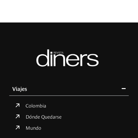
Viajes
Colombia
Dónde Quedarse
Mundo