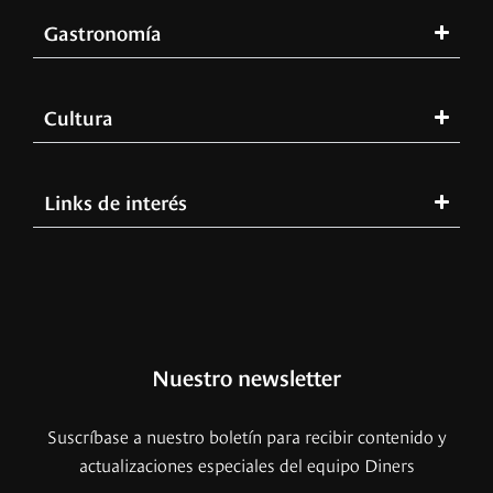
Gastronomía
Cultura
Links de interés
Nuestro newsletter
Suscríbase a nuestro boletín para recibir contenido y
actualizaciones especiales del equipo Diners