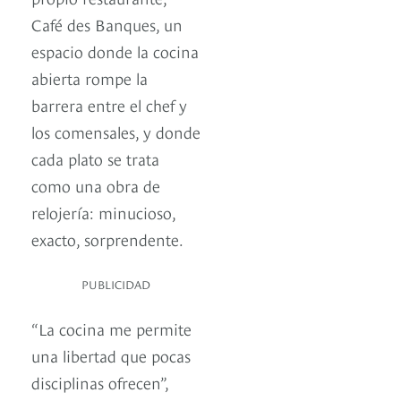
Café des Banques, un
espacio donde la cocina
abierta rompe la
barrera entre el chef y
los comensales, y donde
cada plato se trata
como una obra de
relojería: minucioso,
exacto, sorprendente.
PUBLICIDAD
“La cocina me permite
una libertad que pocas
disciplinas ofrecen”,