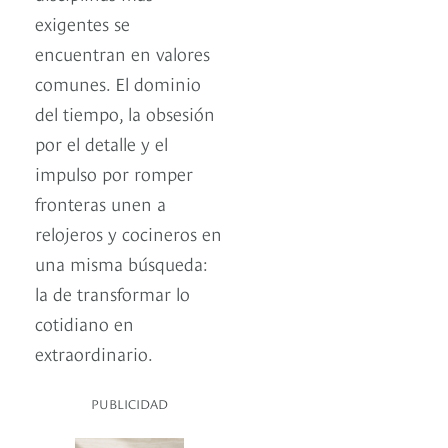
exigentes se
encuentran en valores
comunes. El dominio
del tiempo, la obsesión
por el detalle y el
impulso por romper
fronteras unen a
relojeros y cocineros en
una misma búsqueda:
la de transformar lo
cotidiano en
extraordinario.
PUBLICIDAD