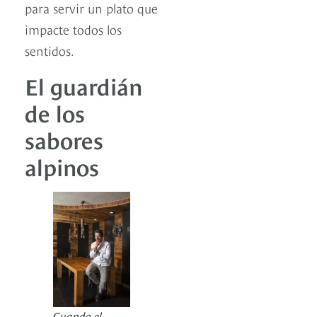
para servir un plato que
impacte todos los
sentidos.
El guardián
de los
sabores
alpinos
Cuando el