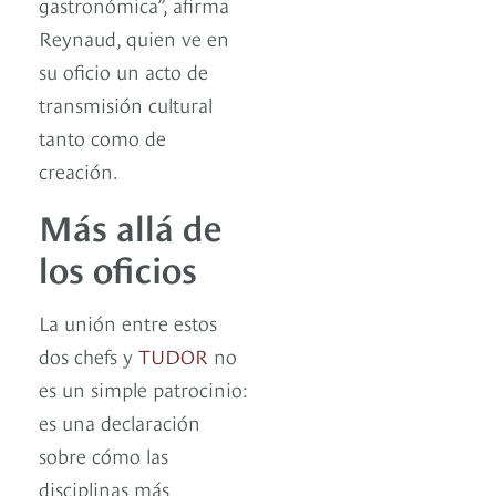
gastronómica”, afirma
Reynaud, quien ve en
su oficio un acto de
transmisión cultural
tanto como de
creación.
Más allá de
los oficios
La unión entre estos
dos chefs y
TUDOR
no
es un simple patrocinio:
es una declaración
sobre cómo las
disciplinas más