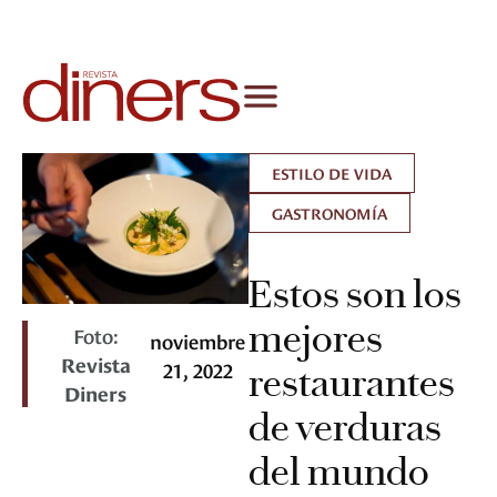
ESTILO DE VIDA
GASTRONOMÍA
Estos son los
mejores
Foto:
noviembre
Revista
21, 2022
restaurantes
Diners
de verduras
del mundo