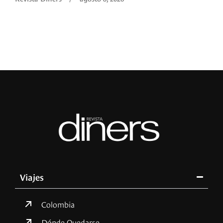
Viajes
Colombia
Dónde Quedarse