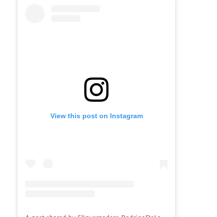
View this post on Instagram