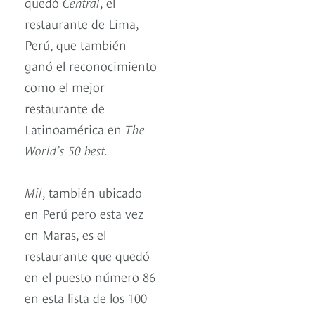
quedó
Central
, el
restaurante de Lima,
Perú, que también
ganó el reconocimiento
como el mejor
restaurante de
Latinoamérica en
The
World’s 50 best.
Mil
, también ubicado
en Perú pero esta vez
en Maras, es el
restaurante que quedó
en el puesto número 86
en esta lista de los 100