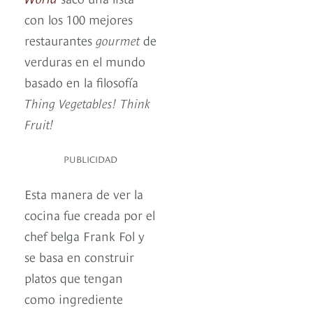
con los 100 mejores
restaurantes
gourmet
de
verduras en el mundo
basado en la filosofía
Thing Vegetables! Think
Fruit!
PUBLICIDAD
Esta manera de ver la
cocina fue creada por el
chef belga Frank Fol y
se basa en construir
platos que tengan
como ingrediente