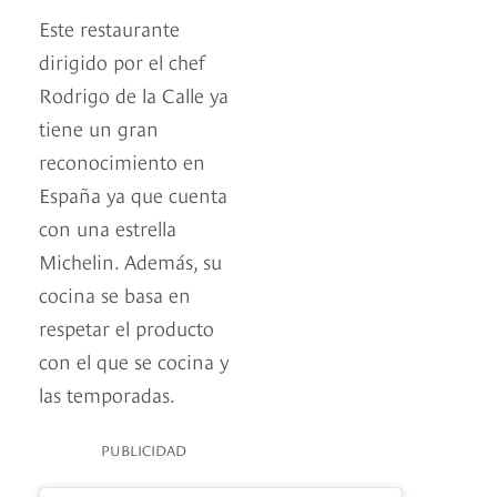
Este restaurante
dirigido por el chef
Rodrigo de la Calle ya
tiene un gran
reconocimiento en
España ya que cuenta
con una estrella
Michelin. Además, su
cocina se basa en
respetar el producto
con el que se cocina y
las temporadas.
PUBLICIDAD