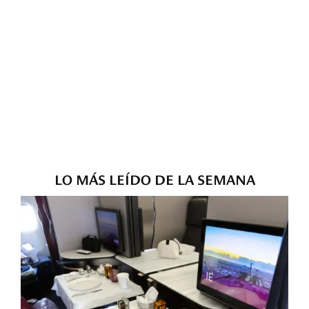
LO MÁS LEÍDO DE LA SEMANA