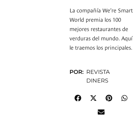
La compañía We’re Smart
World premia los 100
mejores restaurantes de
verduras del mundo. Aquí
le traemos los principales.
POR:
REVISTA
DINERS