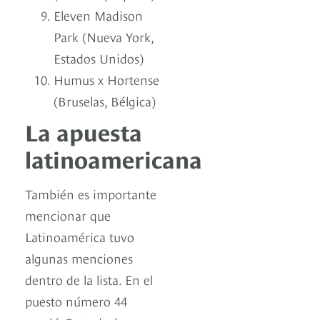
Eleven Madison
Park (Nueva York,
Estados Unidos)
Humus x Hortense
(Bruselas, Bélgica)
La apuesta
latinoamericana
También es importante
mencionar que
Latinoamérica tuvo
algunas menciones
dentro de la lista. En el
puesto número 44