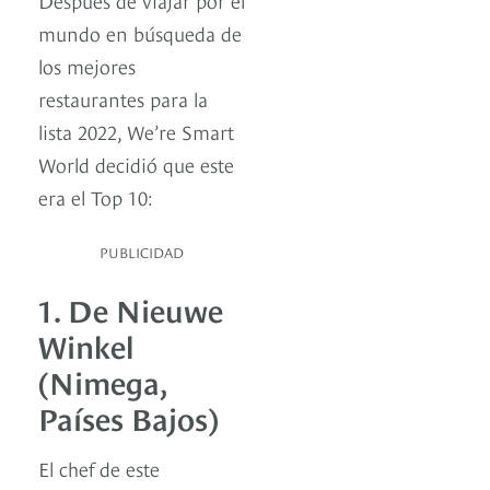
mundo en búsqueda de
los mejores
restaurantes para la
lista 2022, We’re Smart
World decidió que este
era el Top 10:
PUBLICIDAD
1. De Nieuwe
Winkel
(Nimega,
Países Bajos)
El chef de este