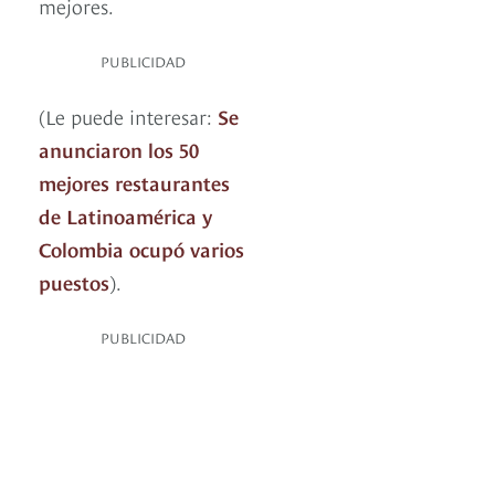
mejores.
PUBLICIDAD
(Le puede interesar:
Se
anunciaron los 50
mejores restaurantes
de Latinoamérica y
Colombia ocupó varios
puestos
).
PUBLICIDAD