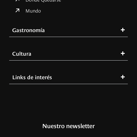
Mundo
Gastronomía
Cultura
Links de interés
Nuestro newsletter