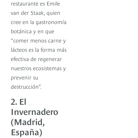
restaurante es Emile
van der Staak, quien
cree en la gastronomía
botánica y en que
“comer menos carne y
lácteos es la forma más
efectiva de regenerar
nuestros ecosistemas y
prevenir su
destrucción”.
2. El
Invernadero
(Madrid,
España)