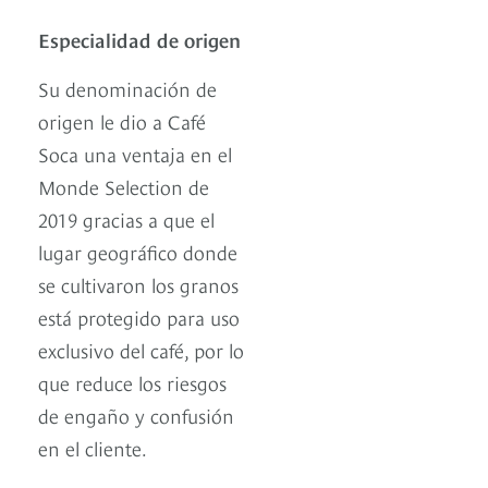
Especialidad de origen
Su denominación de
origen le dio a Café
Soca una ventaja en el
Monde Selection de
2019 gracias a que el
lugar geográfico donde
se cultivaron los granos
está protegido para uso
exclusivo del café, por lo
que reduce los riesgos
de engaño y confusión
en el cliente.