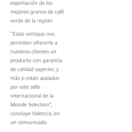
exportación de los
mejores granos de café
verde de la región.
“Estas ventajas nos
permiten ofrecerle a
nuestros clientes un
producto con garantía
de calidad superior, y
más si están avalados
por este sello
internacional de la
Monde Selection”,
concluye Valencia, en
un comunicado.