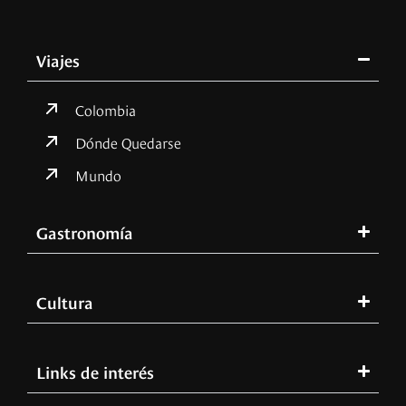
Viajes
Colombia
Dónde Quedarse
Mundo
Gastronomía
Cultura
Links de interés