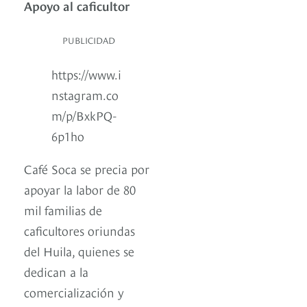
Apoyo al caficultor
PUBLICIDAD
https://www.i
nstagram.co
m/p/BxkPQ-
6p1ho
Café Soca se precia por
apoyar la labor de 80
mil familias de
caficultores oriundas
del Huila, quienes se
dedican a la
comercialización y