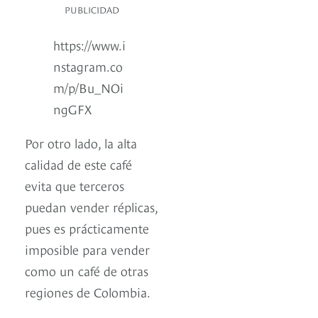
PUBLICIDAD
https://www.i
nstagram.co
m/p/Bu_NOi
ngGFX
Por otro lado, la alta
calidad de este café
evita que terceros
puedan vender réplicas,
pues es prácticamente
imposible para vender
como un café de otras
regiones de Colombia.