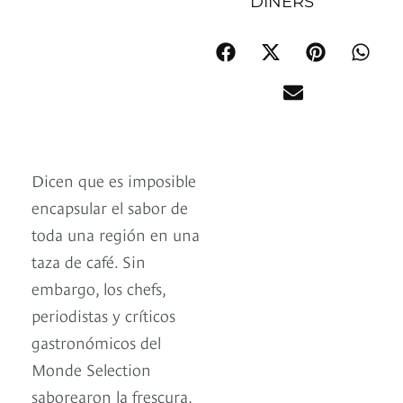
DINERS
Dicen que es imposible
encapsular el sabor de
toda una región en una
taza de café. Sin
embargo, los chefs,
periodistas y críticos
gastronómicos del
Monde Selection
saborearon la frescura,