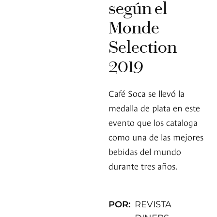
según el
Monde
Selection
2019
Café Soca se llevó la
medalla de plata en este
evento que los cataloga
como una de las mejores
bebidas del mundo
durante tres años.
POR:
REVISTA