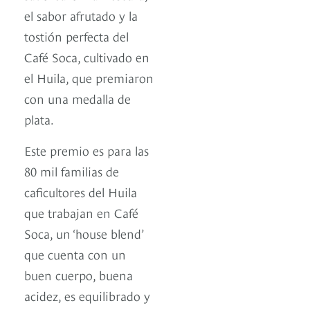
el sabor afrutado y la
tostión perfecta del
Café Soca, cultivado en
el Huila, que premiaron
con una medalla de
plata.
Este premio es para las
80 mil familias de
caficultores del Huila
que trabajan en Café
Soca, un ‘house blend’
que cuenta con un
buen cuerpo, buena
acidez, es equilibrado y