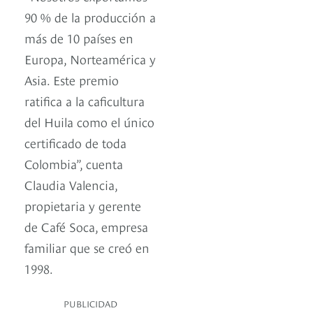
90 % de la producción a
más de 10 países en
Europa, Norteamérica y
Asia. Este premio
ratifica a la caficultura
del Huila como el único
certificado de toda
Colombia”, cuenta
Claudia Valencia,
propietaria y gerente
de Café Soca, empresa
familiar que se creó en
1998.
PUBLICIDAD