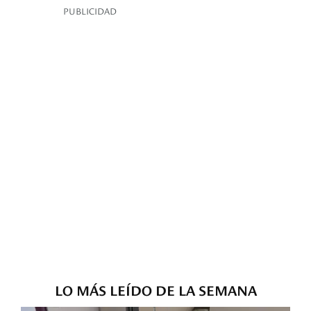
PUBLICIDAD
LO MÁS LEÍDO DE LA SEMANA