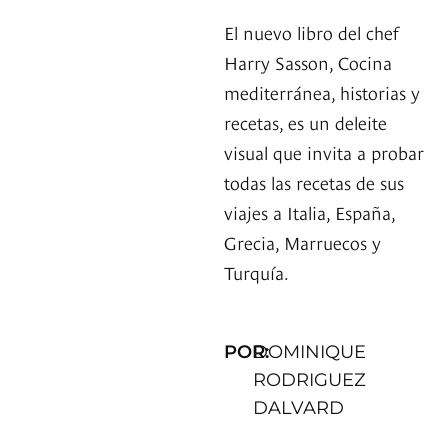
El nuevo libro del chef
Harry Sasson, Cocina
mediterránea, historias y
recetas, es un deleite
visual que invita a probar
todas las recetas de sus
viajes a Italia, España,
Grecia, Marruecos y
Turquía.
POR:
DOMINIQUE
RODRIGUEZ
DALVARD