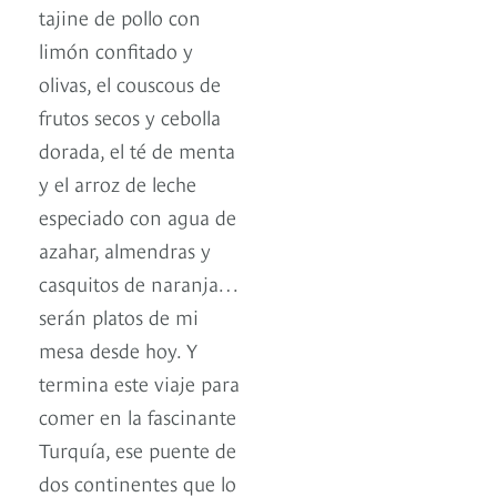
tajine de pollo con
limón confitado y
olivas, el couscous de
frutos secos y cebolla
dorada, el té de menta
y el arroz de leche
especiado con agua de
azahar, almendras y
casquitos de naranja…
serán platos de mi
mesa desde hoy. Y
termina este viaje para
comer en la fascinante
Turquía, ese puente de
dos continentes que lo