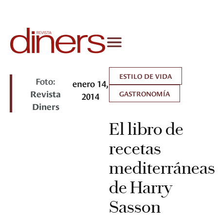
ESTILO DE VIDA
Foto:
enero 14,
Revista
GASTRONOMÍA
2014
Diners
El libro de
recetas
mediterráneas
de Harry
Sasson