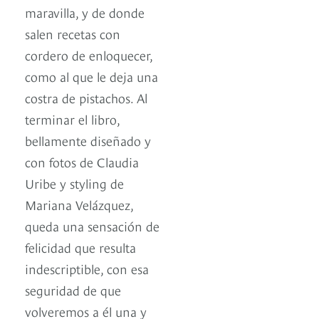
maravilla, y de donde
salen recetas con
cordero de enloquecer,
como al que le deja una
costra de pistachos. Al
terminar el libro,
bellamente diseñado y
con fotos de Claudia
Uribe y styling de
Mariana Velázquez,
queda una sensación de
felicidad que resulta
indescriptible, con esa
seguridad de que
volveremos a él una y