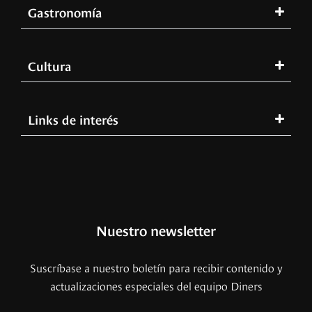
Gastronomía
Cultura
Links de interés
Nuestro newsletter
Suscríbase a nuestro boletín para recibir contenido y
actualizaciones especiales del equipo Diners