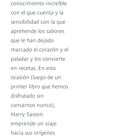
conocimiento increíble
con el que cuenta y la
sensibilidad con la que
aprehende los sabores
que le han dejado
marcado el corazón y el
paladar y los convierte
en recetas. En esta
ocasión (luego de un
primer libro que hemos
disfrutado sin
cansarnos nunca),
Harry Sasson
emprende un viaje
hacia sus orígenes