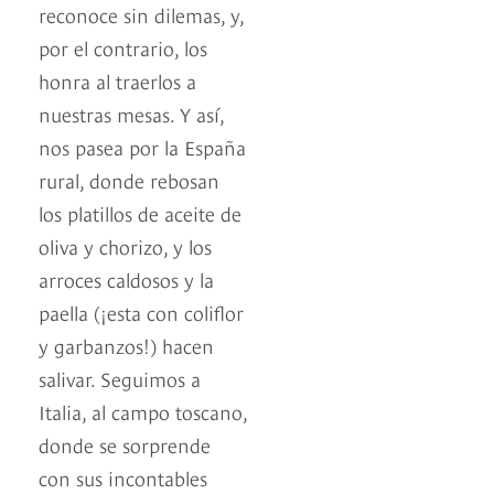
reconoce sin dilemas, y,
por el contrario, los
honra al traerlos a
nuestras mesas. Y así,
nos pasea por la España
rural, donde rebosan
los platillos de aceite de
oliva y chorizo, y los
arroces caldosos y la
paella (¡esta con coliflor
y garbanzos!) hacen
salivar. Seguimos a
Italia, al campo toscano,
donde se sorprende
con sus incontables