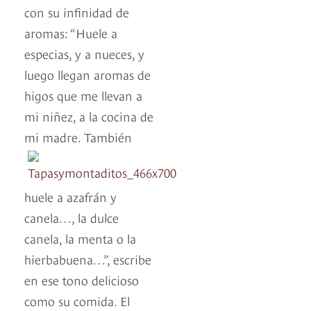
con su infinidad de
aromas: “Huele a
especias, y a nueces, y
luego llegan aromas de
higos que me llevan a
mi niñez, a la cocina de
mi madre.
También
huele a azafrán y
canela…, la dulce
canela, la menta o la
hierbabuena…”, escribe
en ese tono delicioso
como su comida. El