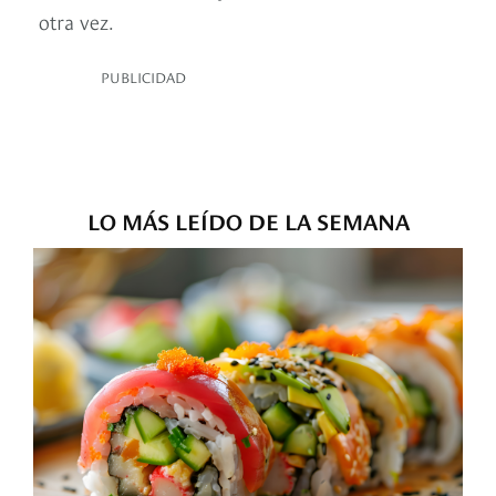
otra vez.
PUBLICIDAD
LO MÁS LEÍDO DE LA SEMANA