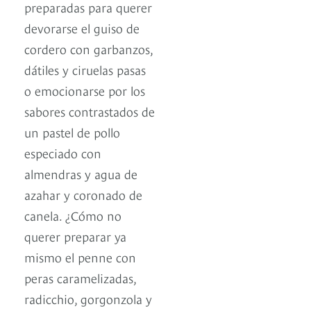
preparadas para querer
devorarse el guiso de
cordero con garbanzos,
dátiles y ciruelas pasas
o emocionarse por los
sabores contrastados de
un pastel de pollo
especiado con
almendras y agua de
azahar y coronado de
canela. ¿Cómo no
querer preparar ya
mismo el penne con
peras caramelizadas,
radicchio, gorgonzola y