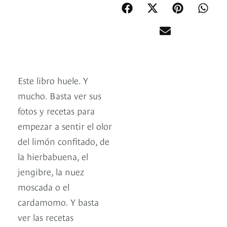
Este libro huele. Y
mucho. Basta ver sus
fotos y recetas para
empezar a sentir el olor
del limón confitado, de
la hierbabuena, el
jengibre, la nuez
moscada o el
cardamomo. Y basta
ver las recetas