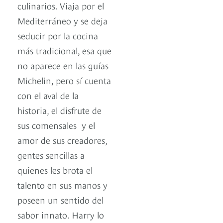
culinarios. Viaja por el
Mediterráneo y se deja
seducir por la cocina
más tradicional, esa que
no aparece en las guías
Michelin, pero sí cuenta
con el aval de la
historia, el disfrute de
sus comensales y el
amor de sus creadores,
gentes sencillas a
quienes les brota el
talento en sus manos y
poseen un sentido del
sabor innato. Harry lo