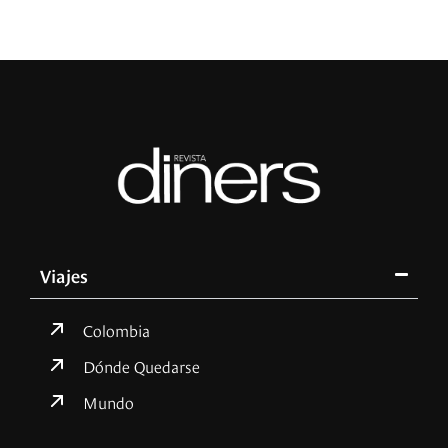
Viajes
Colombia
Dónde Quedarse
Mundo