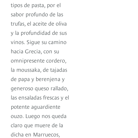
tipos de pasta, por el
sabor profundo de las
trufas, el aceite de oliva
y la profundidad de sus
vinos. Sigue su camino
hacia Grecia, con su
omnipresente cordero,
la moussaka, de tajadas
de papa y berenjena y
generoso queso rallado,
las ensaladas frescas y el
potente aguardiente
ouzo. Luego nos queda
claro que muere de la
dicha en Marruecos,