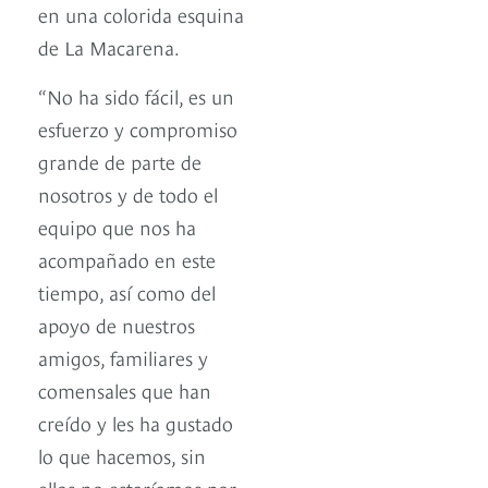
en una colorida esquina
de La Macarena.
“No ha sido fácil, es un
esfuerzo y compromiso
grande de parte de
nosotros y de todo el
equipo que nos ha
acompañado en este
tiempo, así como del
apoyo de nuestros
amigos, familiares y
comensales que han
creído y les ha gustado
lo que hacemos, sin
ellos no estaríamos por