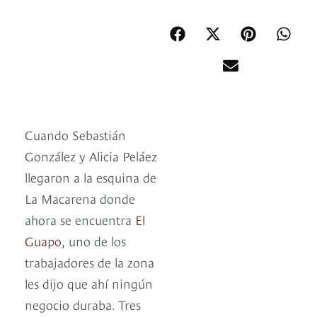
Cuando Sebastián
González y Alicia Peláez
llegaron a la esquina de
La Macarena donde
ahora se encuentra
El
Guapo,
uno de los
trabajadores de la zona
les dijo que ahí ningún
negocio duraba. Tres