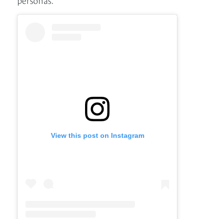
View this post on Instagram