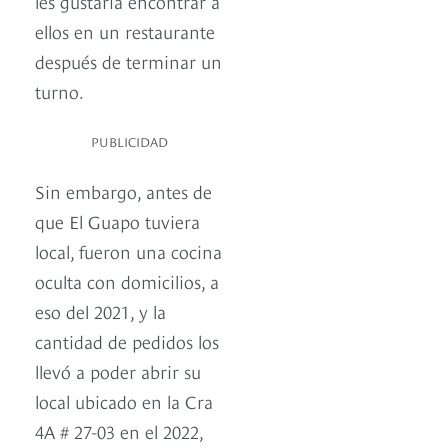
les gustaría encontrar a
ellos en un restaurante
después de terminar un
turno.
PUBLICIDAD
Sin embargo, antes de
que El Guapo tuviera
local, fueron una cocina
oculta con domicilios, a
eso del 2021, y la
cantidad de pedidos los
llevó a poder abrir su
local ubicado en la Cra
4A # 27-03 en el 2022,