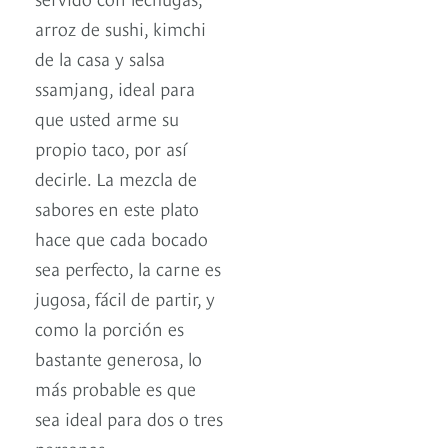
arroz de sushi, kimchi
de la casa y salsa
ssamjang, ideal para
que usted arme su
propio taco, por así
decirle. La mezcla de
sabores en este plato
hace que cada bocado
sea perfecto, la carne es
jugosa, fácil de partir, y
como la porción es
bastante generosa, lo
más probable es que
sea ideal para dos o tres
personas.