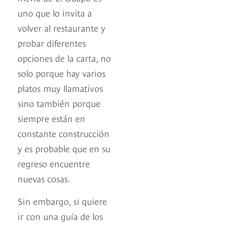
uno que lo invita a
volver al restaurante y
probar diferentes
opciones de la carta, no
solo porque hay varios
platos muy llamativos
sino también porque
siempre están en
constante construcción
y es probable que en su
regreso encuentre
nuevas cosas.
Sin embargo, si quiere
ir con una guía de los