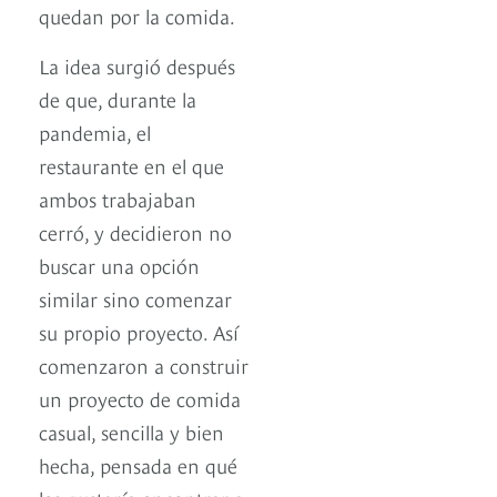
quedan por la comida.
La idea surgió después
de que, durante la
pandemia, el
restaurante en el que
ambos trabajaban
cerró, y decidieron no
buscar una opción
similar sino comenzar
su propio proyecto. Así
comenzaron a construir
un proyecto de comida
casual, sencilla y bien
hecha, pensada en qué