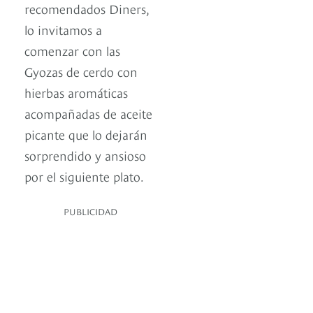
recomendados Diners,
lo invitamos a
comenzar con las
Gyozas de cerdo con
hierbas aromáticas
acompañadas de aceite
picante que lo dejarán
sorprendido y ansioso
por el siguiente plato.
PUBLICIDAD