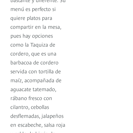
menú es perfecto si
quiere platos para
compartir en la mesa,
pues hay opciones
como la Taquiza de
cordero, que es una
barbacoa de cordero
servida con tortilla de
maíz, acompañada de
aguacate tatemado,
rábano fresco con
cilantro, cebollas
desflemadas, jalapeños
en escabeche, salsa roja