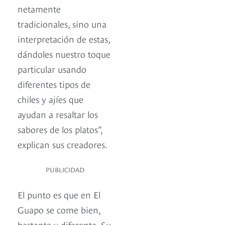
netamente
tradicionales, sino una
interpretación de estas,
dándoles nuestro toque
particular usando
diferentes tipos de
chiles y ajíes que
ayudan a resaltar los
sabores de los platos”,
explican sus creadores.
PUBLICIDAD
El punto es que en El
Guapo se come bien,
bastante y diferente. Su