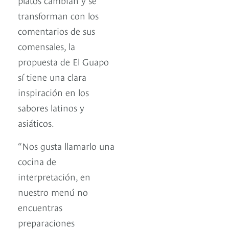
transforman con los
comentarios de sus
comensales, la
propuesta de El Guapo
sí tiene una clara
inspiración en los
sabores latinos y
asiáticos.
“Nos gusta llamarlo una
cocina de
interpretación, en
nuestro menú no
encuentras
preparaciones