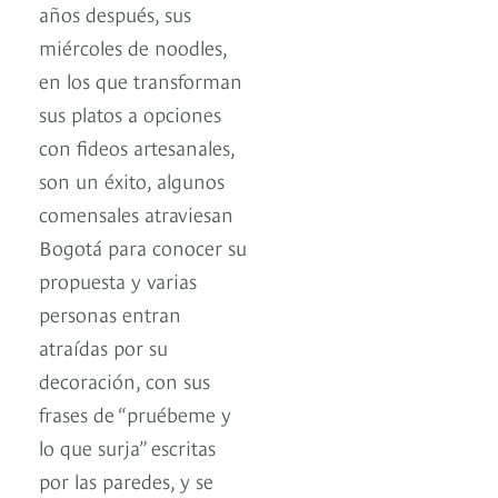
años después, sus
miércoles de noodles,
en los que transforman
sus platos a opciones
con fideos artesanales,
son un éxito, algunos
comensales atraviesan
Bogotá para conocer su
propuesta y varias
personas entran
atraídas por su
decoración, con sus
frases de “pruébeme y
lo que surja” escritas
por las paredes, y se