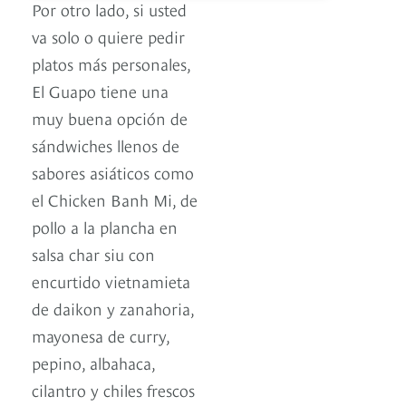
Por otro lado, si usted
va solo o quiere pedir
platos más personales,
El Guapo tiene una
muy buena opción de
sándwiches llenos de
sabores asiáticos como
el Chicken Banh Mi, de
pollo a la plancha en
salsa char siu con
encurtido vietnamieta
de daikon y zanahoria,
mayonesa de curry,
pepino, albahaca,
cilantro y chiles frescos