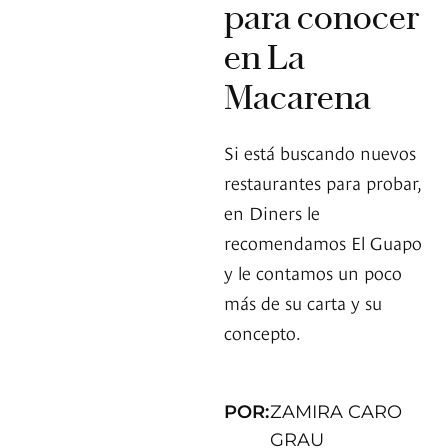
para conocer
en La
Macarena
Si está buscando nuevos
restaurantes para probar,
en Diners le
recomendamos El Guapo
y le contamos un poco
más de su carta y su
concepto.
POR:
ZAMIRA CARO
GRAU