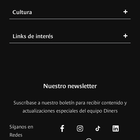
Cultura
Links de interés
Nuestro newsletter
Suscríbase a nuestro boletín para recibir contenido y
actualizaciones especiales del equipo Diners
Síganos en
Redes