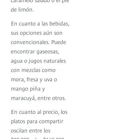
de limón.
En cuanto a las bebidas,
sus opciones aún son
convencionales. Puede
encontrar gaseosas,
agua o jugos naturales
con mezclas como
mora, fresa y uva o
mango piña y
maracuyá, entre otros.
En cuanto al precio, los
platos para compartir
oscilan entre los