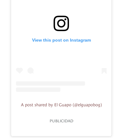
View this post on Instagram
A post shared by El Guapo (@elguapobog)
PUBLICIDAD