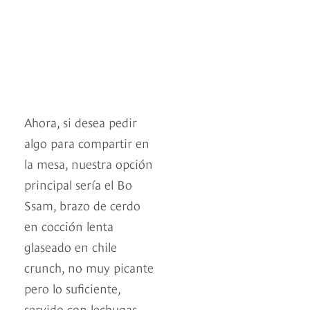
Ahora, si desea pedir
algo para compartir en
la mesa, nuestra opción
principal sería el Bo
Ssam, brazo de cerdo
en cocción lenta
glaseado en chile
crunch, no muy picante
pero lo suficiente,
servido con lechugas,