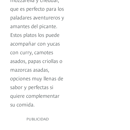
que es perfecto para los
paladares aventureros y
amantes del picante.
Estos platos los puede
acompañar con yucas
con curry, camotes
asados, papas criollas o
mazorcas asadas,
opciones muy llenas de
sabor y perfectas si
quiere complementar
su comida.
PUBLICIDAD