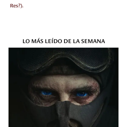
Res?).
LO MÁS LEÍDO DE LA SEMANA