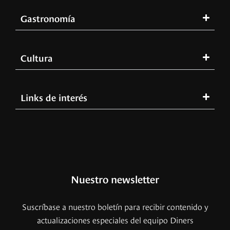
Gastronomía
Cultura
Links de interés
Nuestro newsletter
Suscríbase a nuestro boletín para recibir contenido y
actualizaciones especiales del equipo Diners