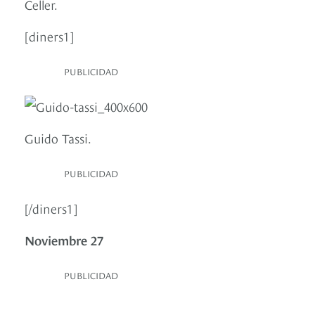
Celler.
[diners1]
PUBLICIDAD
Guido Tassi.
PUBLICIDAD
[/diners1]
Noviembre 27
PUBLICIDAD