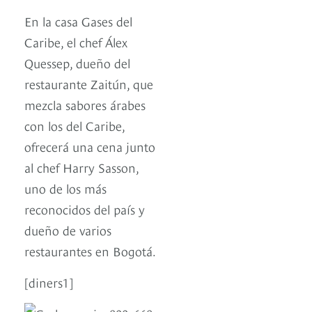
En la casa Gases del
Caribe, el chef Álex
Quessep, dueño del
restaurante Zaitún, que
mezcla sabores árabes
con los del Caribe,
ofrecerá una cena junto
al chef Harry Sasson,
uno de los más
reconocidos del país y
dueño de varios
restaurantes en Bogotá.
[diners1]