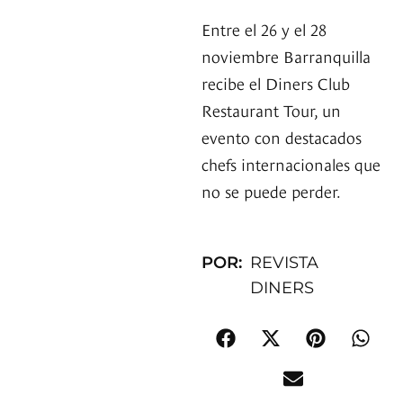
Entre el 26 y el 28
noviembre Barranquilla
recibe el Diners Club
Restaurant Tour, un
evento con destacados
chefs internacionales que
no se puede perder.
POR:
REVISTA
DINERS