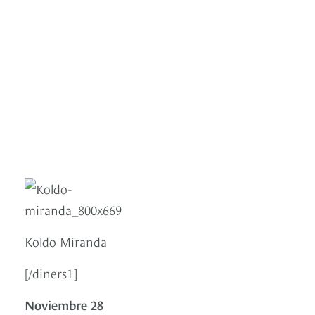
Koldo Miranda
[/diners1]
Noviembre 28