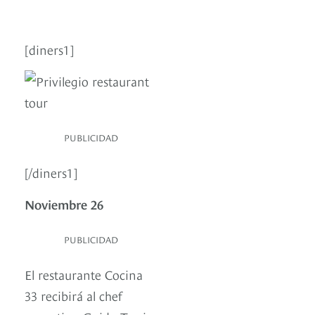
[diners1]
PUBLICIDAD
[/diners1]
Noviembre 26
PUBLICIDAD
El restaurante Cocina
33 recibirá al chef