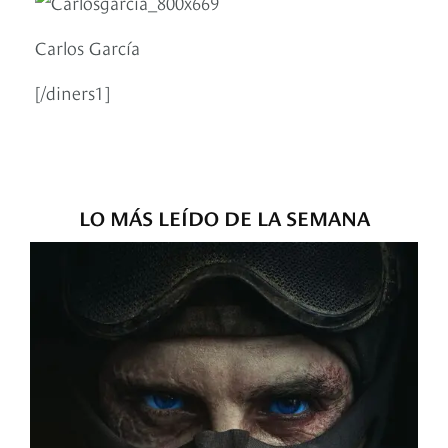
Carlos García
[/diners1]
LO MÁS LEÍDO DE LA SEMANA