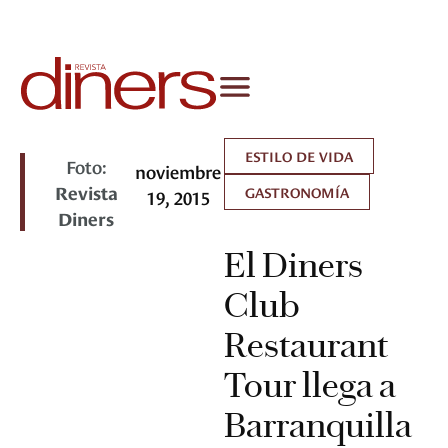
ESTILO DE VIDA
Foto:
noviembre
Revista
GASTRONOMÍA
19, 2015
Diners
El Diners
Club
Restaurant
Tour llega a
Barranquilla