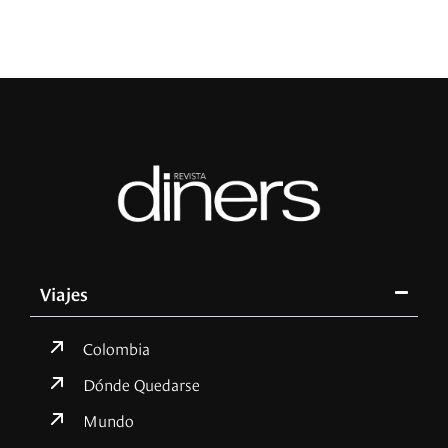
Viajes
Colombia
Dónde Quedarse
Mundo