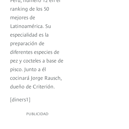
ranking de los 50
mejores de
Latinoamérica. Su
especialidad es la
preparación de
diferentes especies de
pez y cocteles a base de
pisco. Junto a él
cocinará Jorge Rausch,
dueño de Criterión.
[diners1]
PUBLICIDAD