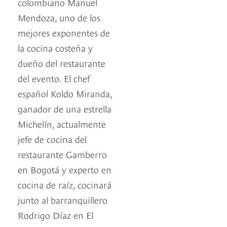
colombiano Manuel
Mendoza, uno de los
mejores exponentes de
la cocina costeña y
dueño del restaurante
del evento. El chef
español Koldo Miranda,
ganador de una estrella
Michelín, actualmente
jefe de cocina del
restaurante Gamberro
en Bogotá y experto en
cocina de raíz, cocinará
junto al barranquillero
Rodrigo Díaz en El