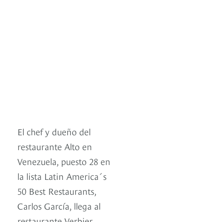
El chef y dueño del
restaurante Alto en
Venezuela, puesto 28 en
la lista Latin America´s
50 Best Restaurants,
Carlos García, llega al
restaurante Verbier