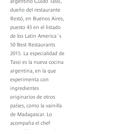
argentino Guido Tassi,
dueño del restaurante
Restó, en Buenos Aires,
puesto 43 en el listado
de los Latin America´s
50 Best Restaurants
2015. La especialidad de
Tassi es la nueva cocina
argentina, en la que
experimenta con
ingredientes
originarios de otros
países, como la vainilla
de Madagascar. Lo
acompaña el chef