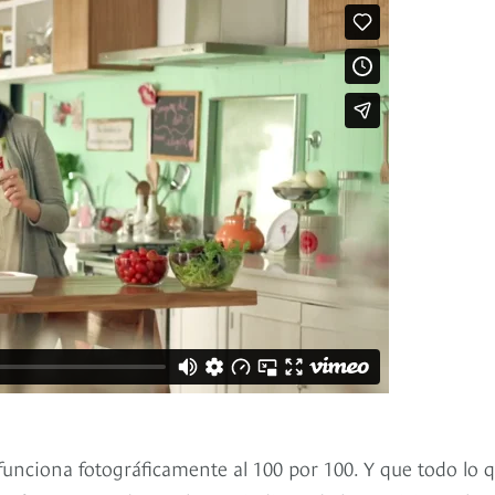
funciona fotográficamente al 100 por 100. Y que todo lo 