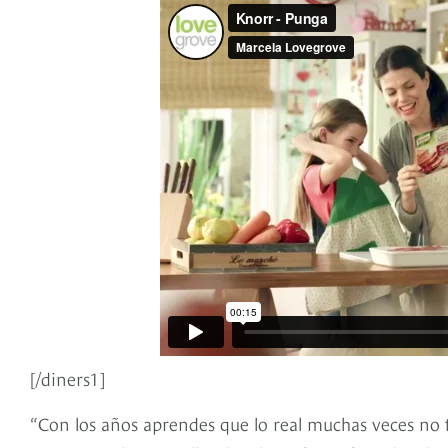
[/diners1]
“Con los años aprendes que lo real muchas veces no 