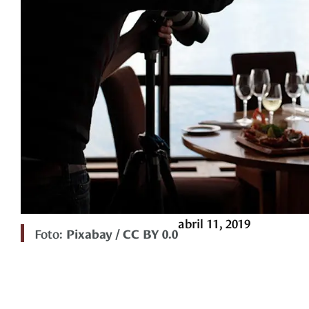
abril 11, 2019
Foto:
Pixabay / CC BY 0.0