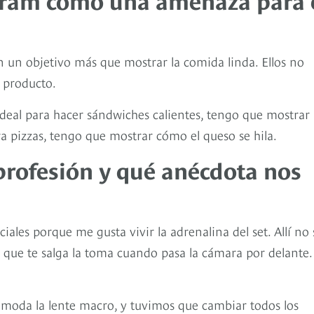
 un objetivo más que mostrar la comida linda. Ellos no
l producto.
deal para hacer sándwiches calientes, tengo que mostrar
a pizzas, tengo que mostrar cómo el queso se hila.
 profesión y qué anécdota nos
es porque me gusta vivir la adrenalina del set. Allí no 
 que te salga la toma cuando pasa la cámara por delante.
oda la lente macro, y tuvimos que cambiar todos los