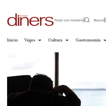
Paute con nosotros
Buscar
Inicio
Viajes
Cultura
Gastronomía