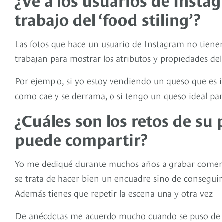
trabajo del ‘food stiling’?
Las fotos que hace un usuario de Instagram no tienen
trabajan para mostrar los atributos y propiedades de
Por ejemplo, si yo estoy vendiendo un queso que es i
como cae y se derrama, o si tengo un queso ideal par
¿Cuáles son los retos de su
puede compartir?
Yo me dediqué durante muchos años a grabar comercial
se trata de hacer bien un encuadre sino de conseguir
Además tienes que repetir la escena una y otra vez
De anécdotas me acuerdo mucho cuando se puso de m