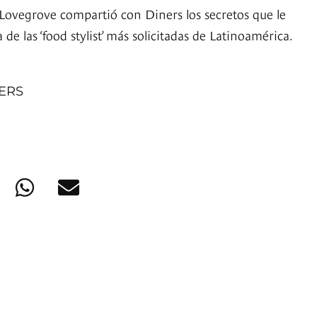
Lovegrove compartió con Diners los secretos que le
de las ‘food stylist’ más solicitadas de Latinoamérica.
NERS