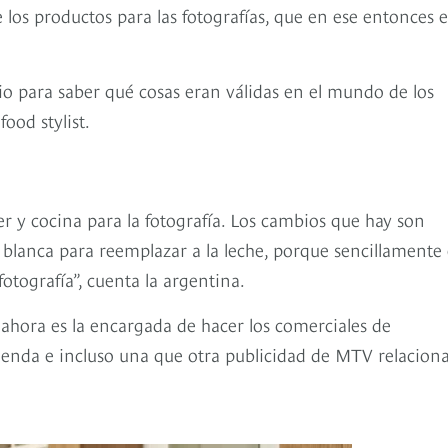
los productos para las fotografías, que en ese entonces 
rio para saber qué cosas eran válidas en el mundo de los
ood stylist.
r y cocina para la fotografía. Los cambios que hay son
 blanca para reemplazar a la leche, porque sencillamente 
otografía”, cuenta la argentina.
 ahora es la encargada de hacer los comerciales de
enda e incluso una que otra publicidad de MTV relacion