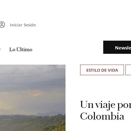
Iniciar Sesión
Newsle
Lo Último
ESTILO DE VIDA
Un viaje por
Colombia