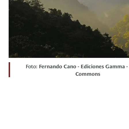
Foto:
Fernando Cano - Ediciones Gamma - 
Commons