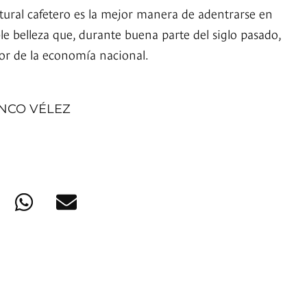
ltural cafetero es la mejor manera de adentrarse en
e belleza que, durante buena parte del siglo pasado,
tor de la economía nacional.
NCO VÉLEZ