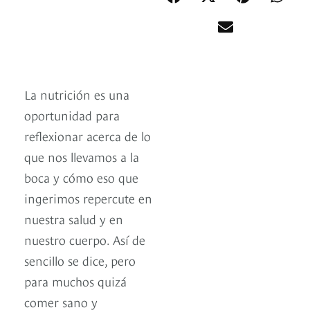
La nutrición es una
oportunidad para
reflexionar acerca de lo
que nos llevamos a la
boca y cómo eso que
ingerimos repercute en
nuestra salud y en
nuestro cuerpo. Así de
sencillo se dice, pero
para muchos quizá
comer sano y