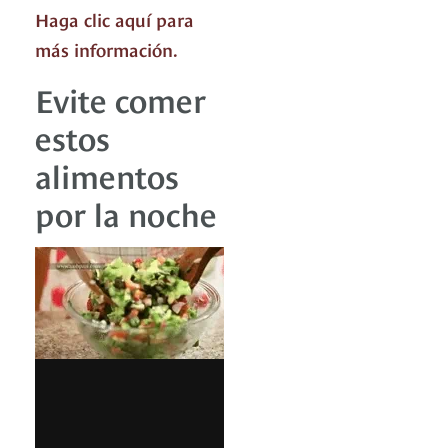
Haga clic aquí para
más información.
Evite comer
estos
alimentos
por la noche