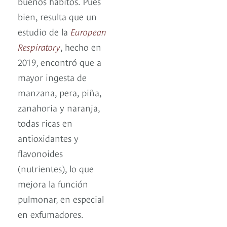
buenos hábitos. Pues
bien, resulta que un
estudio de la
European
Respiratory
, hecho en
2019, encontró que a
mayor ingesta de
manzana, pera, piña,
zanahoria y naranja,
todas ricas en
antioxidantes y
flavonoides
(nutrientes), lo que
mejora la función
pulmonar, en especial
en exfumadores.