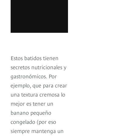
Estos batidos tienen
secretos nutricionales y
gastronómicos. Por
ejemplo, que para crear
una textura cremosa lo
mejor es tener un
banano pequeño
congelado (por eso
siempre mantenga un