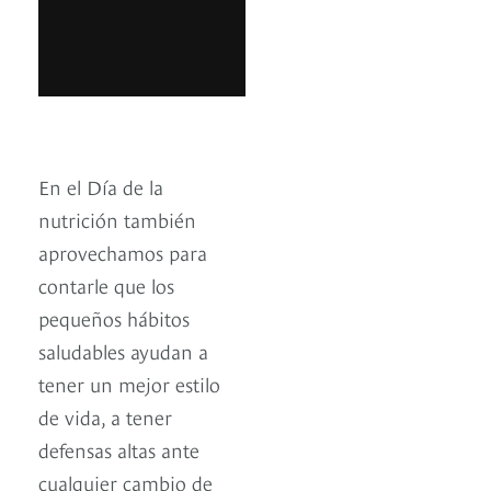
En el Día de la
nutrición también
aprovechamos para
contarle que los
pequeños hábitos
saludables ayudan a
tener un mejor estilo
de vida, a tener
defensas altas ante
cualquier cambio de