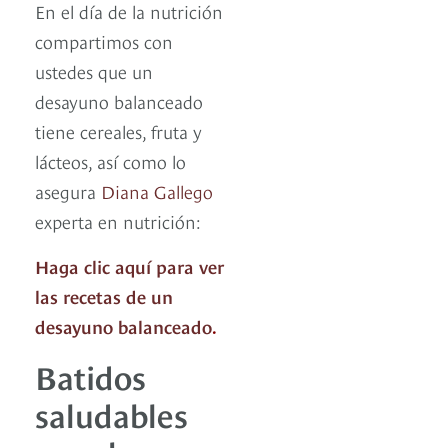
En el día de la nutrición
compartimos con
ustedes que un
desayuno balanceado
tiene cereales, fruta y
lácteos, así como lo
asegura
Diana Gallego
experta en nutrición:
Haga clic aquí para ver
las recetas de un
desayuno balanceado
.
Batidos
saludables