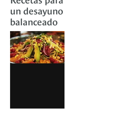
un desayuno
balanceado