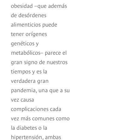
obesidad –que además
de desórdenes
alimenticios puede
tener orígenes
genéticos y
metabólicos– parece el
gran signo de nuestros
tiempos y es la
verdadera gran
pandemia, una que a su
vez causa
complicaciones cada
vez más comunes como
la diabetes o la
hipertensión, ambas