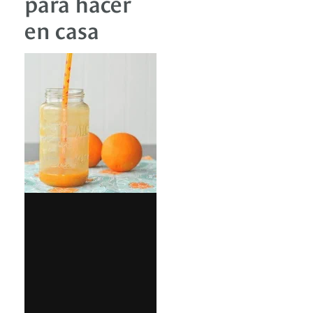
para hacer
en casa