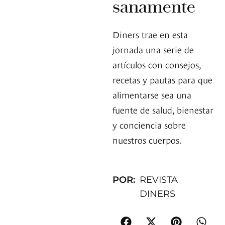
sanamente
Diners trae en esta
jornada una serie de
artículos con consejos,
recetas y pautas para que
alimentarse sea una
fuente de salud, bienestar
y conciencia sobre
nuestros cuerpos.
POR:
REVISTA
DINERS