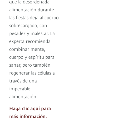
que la desordenada
alimentación durante
las fiestas deja al cuerpo
sobrecargado, con
pesadez y malestar. La
experta recomienda
combinar mente,
cuerpo y espíritu para
sanar, pero también
regenerar las células a
través de una
impecable
alimentación.
Haga clic aquí para
más información.