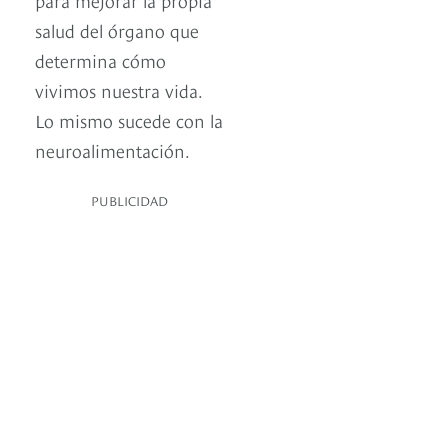
salud del órgano que
determina cómo
vivimos nuestra vida.
Lo mismo sucede con la
neuroalimentación.
PUBLICIDAD