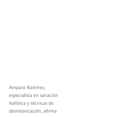
Amparo Ramírez,
especialista en sanación
holística y técnicas de
desintoxicación, afirma