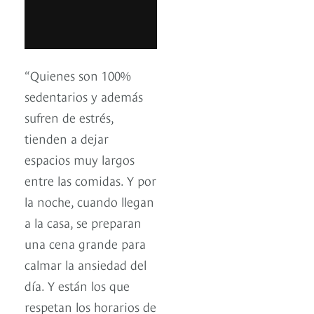
“Quienes son 100%
sedentarios y además
sufren de estrés,
tienden a dejar
espacios muy largos
entre las comidas. Y por
la noche, cuando llegan
a la casa, se preparan
una cena grande para
calmar la ansiedad del
día. Y están los que
respetan los horarios de