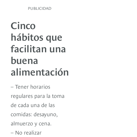
PUBLICIDAD
Cinco
hábitos que
facilitan una
buena
alimentación
– Tener horarios
regulares para la toma
de cada una de las
comidas: desayuno,
almuerzo y cena.
– No realizar