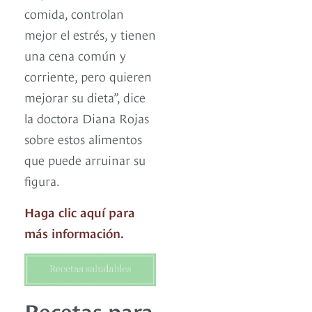
comida, controlan
mejor el estrés, y tienen
una cena común y
corriente, pero quieren
mejorar su dieta”, dice
la doctora Diana Rojas
sobre estos alimentos
que puede arruinar su
figura.
Haga clic aquí para
más información.
Recetas para