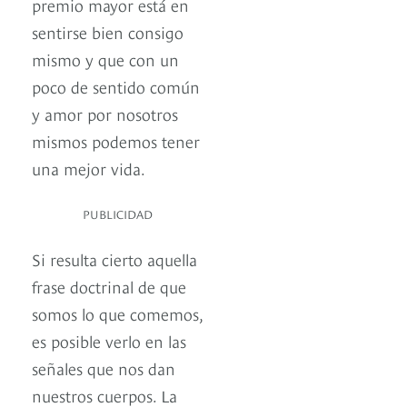
premio mayor está en
sentirse bien consigo
mismo y que con un
poco de sentido común
y amor por nosotros
mismos podemos tener
una mejor vida.
PUBLICIDAD
Si resulta cierto aquella
frase doctrinal de que
somos lo que comemos,
es posible verlo en las
señales que nos dan
nuestros cuerpos. La