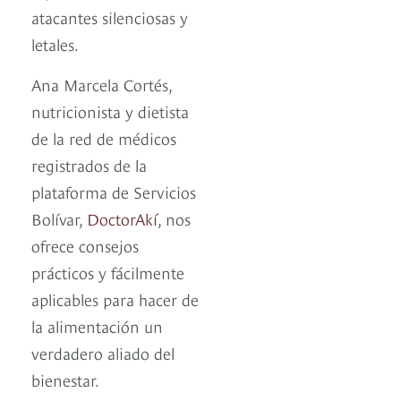
atacantes silenciosas y
letales.
Ana Marcela Cortés,
nutricionista y dietista
de la red de médicos
registrados de la
plataforma de Servicios
Bolívar,
DoctorAkí
, nos
ofrece consejos
prácticos y fácilmente
aplicables para hacer de
la alimentación un
verdadero aliado del
bienestar.