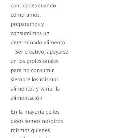
cantidades cuando
compramos,
preparamos y
consumimos un
determinado alimento.
– Ser creativo, apoyarse
en los profesionales
para no consumir
siempre los mismos
alimentos y variar la
alimentación
En la mayoría de los
casos somos nosotros
mismos quienes