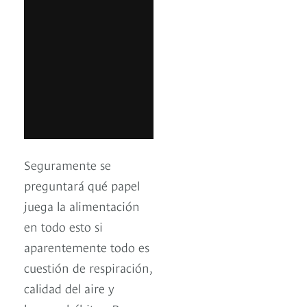
Seguramente se
preguntará qué papel
juega la alimentación
en todo esto si
aparentemente todo es
cuestión de respiración,
calidad del aire y