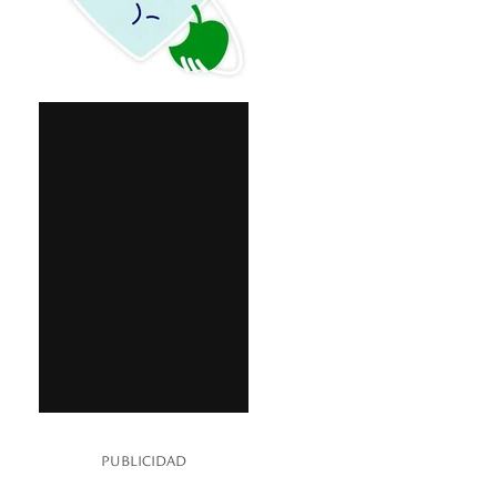
PUBLICIDAD