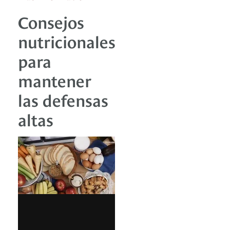
Consejos
nutricionales
para
mantener
las defensas
altas