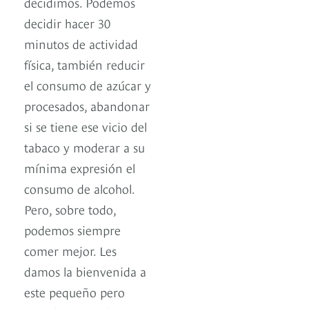
decidimos. Podemos
decidir hacer 30
minutos de actividad
física, también reducir
el consumo de azúcar y
procesados, abandonar
si se tiene ese vicio del
tabaco y moderar a su
mínima expresión el
consumo de alcohol.
Pero, sobre todo,
podemos siempre
comer mejor. Les
damos la bienvenida a
este pequeño pero