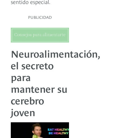
sentido especial.
PUBLICIDAD
Neuroalimentación,
el secreto
para
mantener su
cerebro
joven