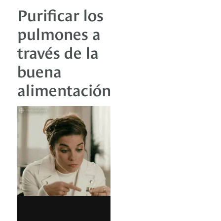
Purificar los
pulmones a
través de la
buena
alimentación