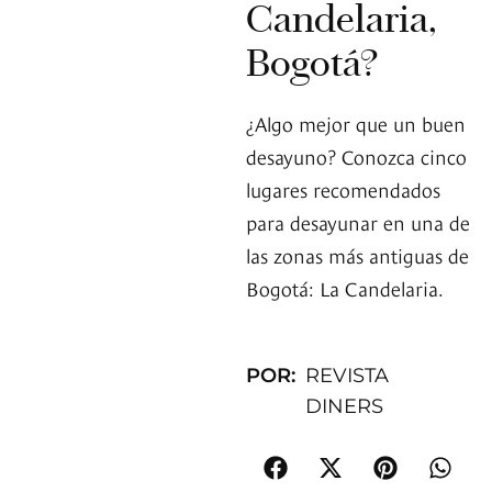
Candelaria,
Bogotá?
¿Algo mejor que un buen
desayuno? Conozca cinco
lugares recomendados
para desayunar en una de
las zonas más antiguas de
Bogotá: La Candelaria.
POR:
REVISTA
DINERS