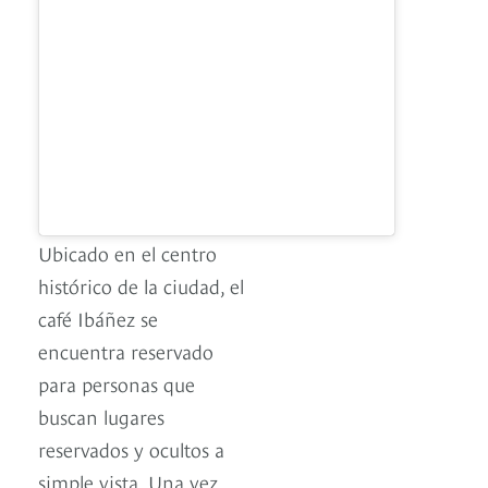
Ubicado en el centro
histórico de la ciudad, el
café Ibáñez se
encuentra reservado
para personas que
buscan lugares
reservados y ocultos a
simple vista. Una vez