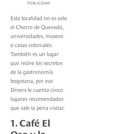
PUBLICIDAD
Esta localidad no es solo
el Chorro de Quevedo,
universidades, museos
o casas coloniales.
También es un lugar
que reúne los secretos
de la gastronomía
bogotana, por eso
Diners le cuenta cinco
lugares recomendados
que vale la pena visitar.
1. Café El
Oso y la