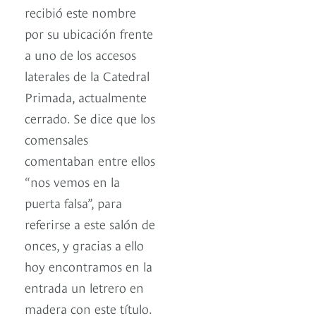
recibió este nombre
por su ubicación frente
a uno de los accesos
laterales de la Catedral
Primada, actualmente
cerrado. Se dice que los
comensales
comentaban entre ellos
“nos vemos en la
puerta falsa”, para
referirse a este salón de
onces, y gracias a ello
hoy encontramos en la
entrada un letrero en
madera con este título.