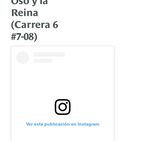
Reina
(Carrera 6
#7-08)
Ver esta publicación en Instagram