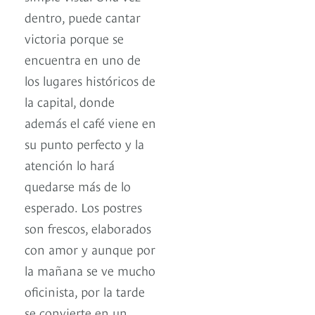
dentro, puede cantar
victoria porque se
encuentra en uno de
los lugares históricos de
la capital, donde
además el café viene en
su punto perfecto y la
atención lo hará
quedarse más de lo
esperado. Los postres
son frescos, elaborados
con amor y aunque por
la mañana se ve mucho
oficinista, por la tarde
se convierte en un