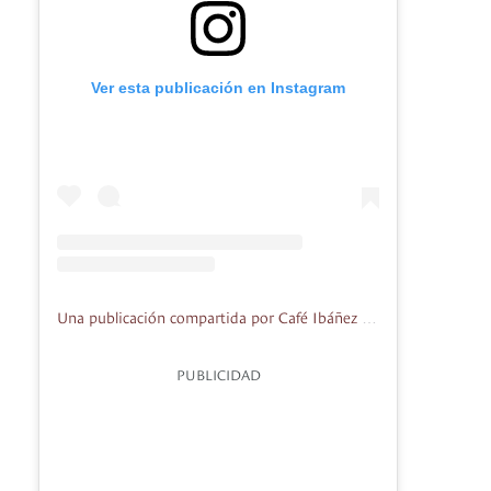
Ver esta publicación en Instagram
Una publicación compartida por Café Ibáñez (@cafe_ibanez)
PUBLICIDAD