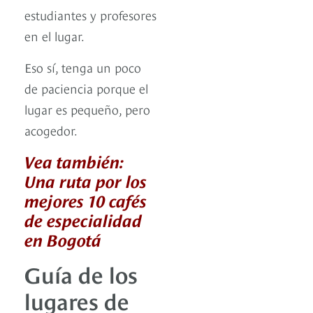
estudiantes y profesores
en el lugar.
Eso sí, tenga un poco
de paciencia porque el
lugar es pequeño, pero
acogedor.
Vea también:
Una ruta por los
mejores 10 cafés
de especialidad
en Bogotá
Guía de los
lugares de