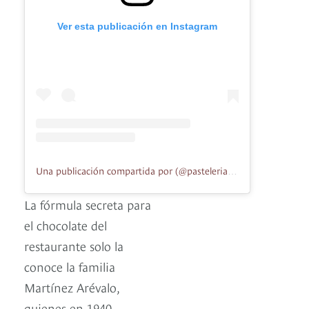
Ver esta publicación en Instagram
Una publicación compartida por (@pasteleriafloridaoficial)
La fórmula secreta para
el chocolate del
restaurante solo la
conoce la familia
Martínez Arévalo,
quienes en 1940