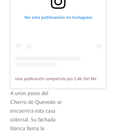
Ver esta publicación en Instagram
Una publicación compartida por Cafe Del Mercado (@elcafedelmercado)
A unos pasos del
Chorro de Quevedo se
encuentra esta casa
colonial. Su fachada
blanca llama la