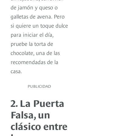
de jamón y queso o
galletas de avena. Pero
si quiere un toque dulce
para iniciar el día,
pruebe la torta de
chocolate, una de las
recomendadas de la
casa.
PUBLICIDAD
2. La Puerta
Falsa, un
clásico entre