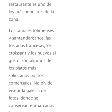
restaurante es uno de
los más populares de la
zona.
Los tamales tolimenses
y santandereanos, las
tostadas francesas, los
croissant y los huevos al
gusto, son algunos de
los platos más
solicitados por los
comensales. No olvide
visitar la galería de
fotos, donde se
conservan enmarcados