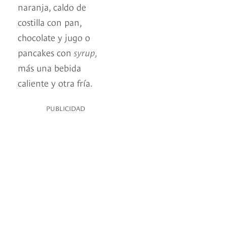
naranja, caldo de
costilla con pan,
chocolate y jugo o
pancakes con
syrup,
más una bebida
caliente y otra fría.
PUBLICIDAD