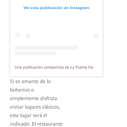
Ver esta publicación en Instagram
Una publicación compartida de La Puerta Falsa 1816 (@lapuertafalsa1816)
Si es amante de lo
bohemio o
simplemente disfruta
visitar lugares clásicos,
este lugar será el
indicado. El restaurante