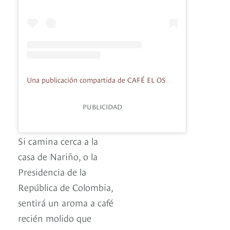
Una publicación compartida de CAFÉ EL OSO LA REINA (@elosoylareina)
PUBLICIDAD
Si camina cerca a la
casa de Nariño, o la
Presidencia de la
República de Colombia,
sentirá un aroma a café
recién molido que