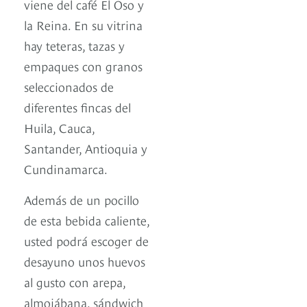
viene del café El Oso y
la Reina. En su vitrina
hay teteras, tazas y
empaques con granos
seleccionados de
diferentes fincas del
Huila, Cauca,
Santander, Antioquia y
Cundinamarca.
Además de un pocillo
de esta bebida caliente,
usted podrá escoger de
desayuno unos huevos
al gusto con arepa,
almojábana, sándwich