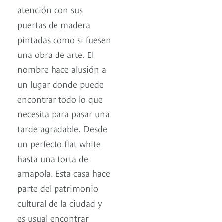
atención con sus
puertas de madera
pintadas como si fuesen
una obra de arte. El
nombre hace alusión a
un lugar donde puede
encontrar todo lo que
necesita para pasar una
tarde agradable. Desde
un perfecto flat white
hasta una torta de
amapola. Esta casa hace
parte del patrimonio
cultural de la ciudad y
es usual encontrar