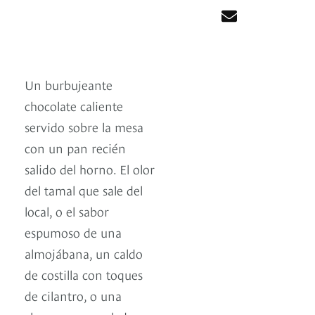
Un burbujeante
chocolate caliente
servido sobre la mesa
con un pan recién
salido del horno. El olor
del tamal que sale del
local, o el sabor
espumoso de una
almojábana, un caldo
de costilla con toques
de cilantro, o una