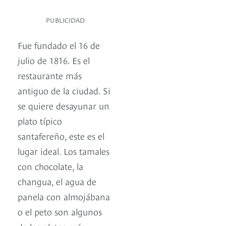
PUBLICIDAD
Fue fundado el 16 de
julio de 1816. Es el
restaurante más
antiguo de la ciudad. Si
se quiere desayunar un
plato típico
santafereño, este es el
lugar ideal. Los tamales
con chocolate, la
changua, el agua de
panela con almojábana
o el peto son algunos