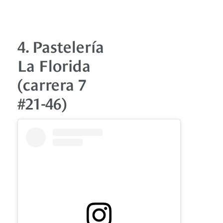
4. Pastelería
La Florida
(carrera 7
#21-46)