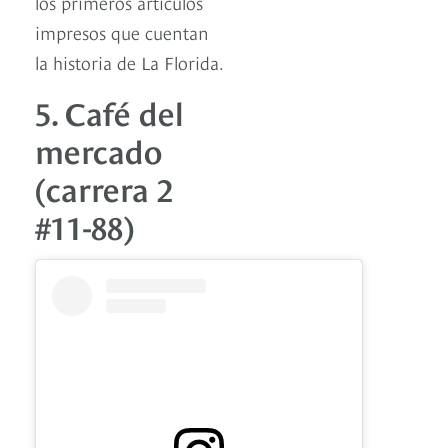
los primeros artículos
impresos que cuentan
la historia de La Florida.
5. Café del
mercado
(carrera 2
#11-88)