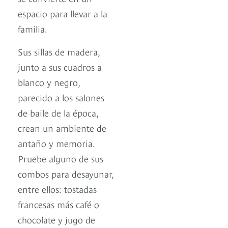
espacio para llevar a la
familia.
Sus sillas de madera,
junto a sus cuadros a
blanco y negro,
parecido a los salones
de baile de la época,
crean un ambiente de
antaño y memoria.
Pruebe alguno de sus
combos para desayunar,
entre ellos: tostadas
francesas más café o
chocolate y jugo de