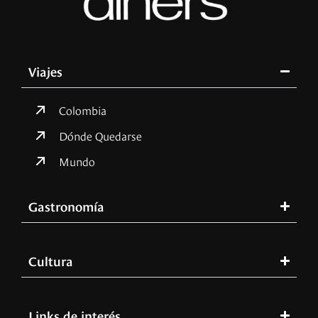
Viajes
Colombia
Dónde Quedarse
Mundo
Gastronomía
Cultura
Links de interés