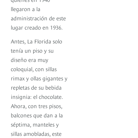
llegaron a la
administración de este
lugar creado en 1936.
Antes, La Florida solo
tenía un piso y su
diseño era muy
coloquial, con sillas
rimax y ollas gigantes y
repletas de su bebida
insignia: el chocolate.
Ahora, con tres pisos,
balcones que dan a la
séptima, manteles y
sillas amobladas, este