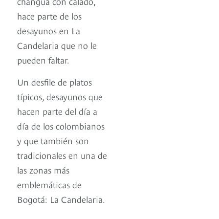
changua con calado,
hace parte de los
desayunos en La
Candelaria que no le
pueden faltar.
Un desfile de platos
típicos, desayunos que
hacen parte del día a
día de los colombianos
y que también son
tradicionales en una de
las zonas más
emblemáticas de
Bogotá: La Candelaria.