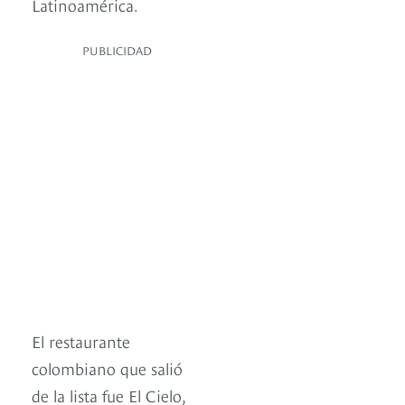
Latinoamérica.
PUBLICIDAD
El restaurante
colombiano que salió
de la lista fue El Cielo,