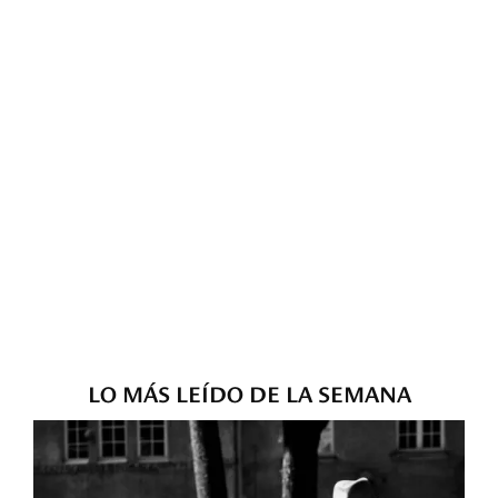
LO MÁS LEÍDO DE LA SEMANA