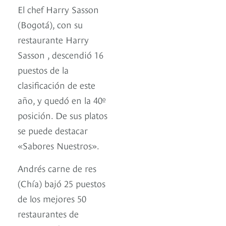
El chef Harry Sasson
(Bogotá), con su
restaurante Harry
Sasson , descendió 16
puestos de la
clasificación de este
año, y quedó en la 40º
posición. De sus platos
se puede destacar
«Sabores Nuestros».
Andrés carne de res
(Chía) bajó 25 puestos
de los mejores 50
restaurantes de