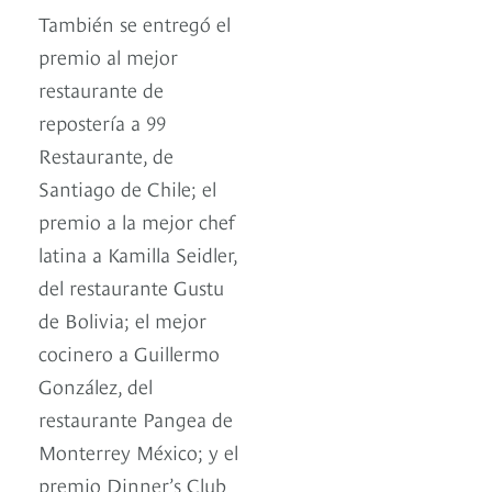
También se entregó el
premio al mejor
restaurante de
repostería a 99
Restaurante, de
Santiago de Chile; el
premio a la mejor chef
latina a Kamilla Seidler,
del restaurante Gustu
de Bolivia; el mejor
cocinero a Guillermo
González, del
restaurante Pangea de
Monterrey México; y el
premio Dinner’s Club