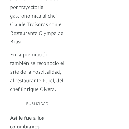
por trayectoria
gastronómica al chef
Claude Troisgros con el
Restaurante Olympe de
Brasil.
En la premiación
también se reconoció el
arte de la hospitalidad,
al restaurante Pujol, del
chef Enrique Olvera.
PUBLICIDAD
Así le fue a los
colombianos