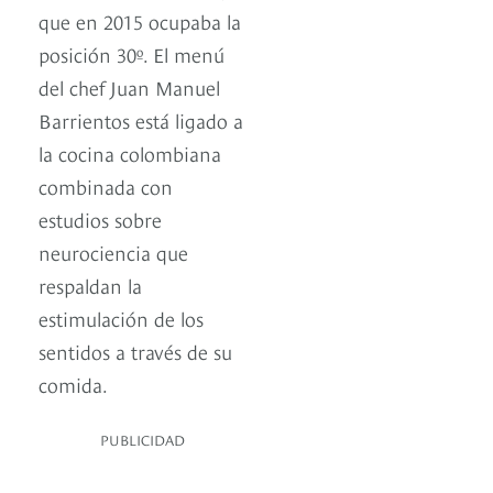
que en 2015 ocupaba la
posición 30º. El menú
del chef Juan Manuel
Barrientos está ligado a
la cocina colombiana
combinada con
estudios sobre
neurociencia que
respaldan la
estimulación de los
sentidos a través de su
comida.
PUBLICIDAD