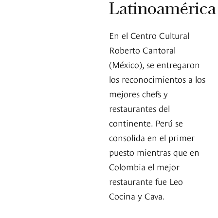
Latinoamérica
En el Centro Cultural
Roberto Cantoral
(México), se entregaron
los reconocimientos a los
mejores chefs y
restaurantes del
continente. Perú se
consolida en el primer
puesto mientras que en
Colombia el mejor
restaurante fue Leo
Cocina y Cava.