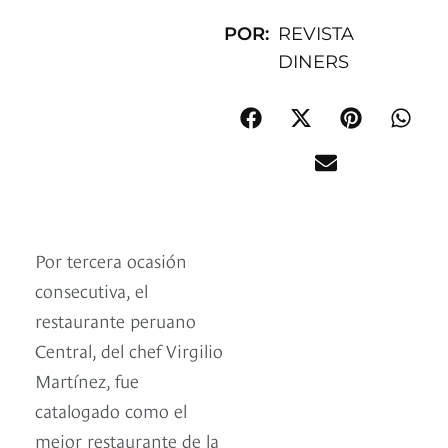
POR:
REVISTA
DINERS
Por tercera ocasión
consecutiva, el
restaurante peruano
Central, del chef Virgilio
Martínez, fue
catalogado como el
mejor restaurante de la