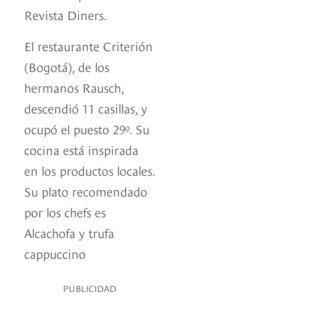
Revista Diners.
El restaurante Criterión
(Bogotá), de los
hermanos Rausch,
descendió 11 casillas, y
ocupó el puesto 29º. Su
cocina está inspirada
en los productos locales.
Su plato recomendado
por los chefs es
Alcachofa y trufa
cappuccino
PUBLICIDAD