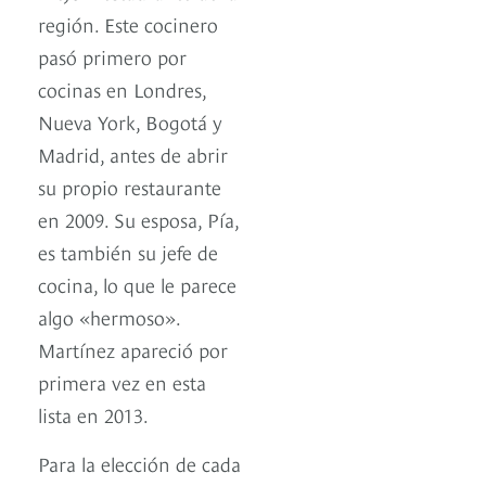
región. Este cocinero
pasó primero por
cocinas en Londres,
Nueva York, Bogotá y
Madrid, antes de abrir
su propio restaurante
en 2009. Su esposa, Pía,
es también su jefe de
cocina, lo que le parece
algo «hermoso».
Martínez apareció por
primera vez en esta
lista en 2013.
Para la elección de cada