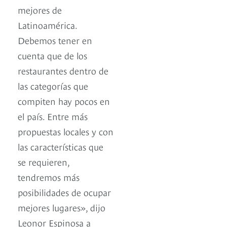
mejores de
Latinoamérica.
Debemos tener en
cuenta que de los
restaurantes dentro de
las categorías que
compiten hay pocos en
el país. Entre más
propuestas locales y con
las características que
se requieren,
tendremos más
posibilidades de ocupar
mejores lugares», dijo
Leonor Espinosa a