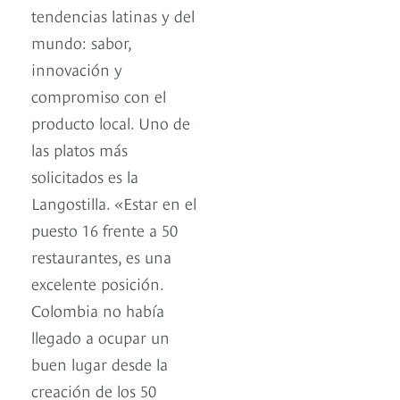
tendencias latinas y del
mundo: sabor,
innovación y
compromiso con el
producto local. Uno de
las platos más
solicitados es la
Langostilla. «Estar en el
puesto 16 frente a 50
restaurantes, es una
excelente posición.
Colombia no había
llegado a ocupar un
buen lugar desde la
creación de los 50