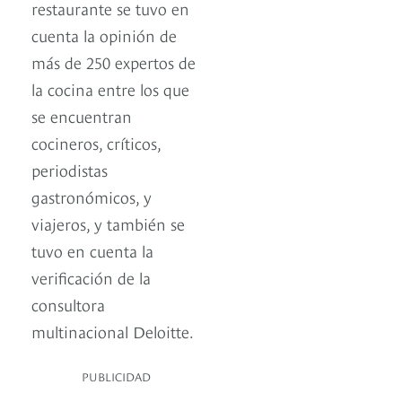
restaurante se tuvo en
cuenta la opinión de
más de 250 expertos de
la cocina entre los que
se encuentran
cocineros, críticos,
periodistas
gastronómicos, y
viajeros, y también se
tuvo en cuenta la
verificación de la
consultora
multinacional Deloitte.
PUBLICIDAD