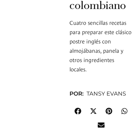
colombiano
Cuatro sencillas recetas
para preparar este clásico
postre inglés con
almojábanas, panela y
otros ingredientes
locales.
POR:
TANSY EVANS