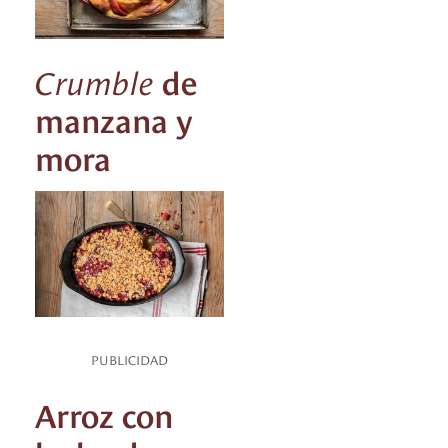
Crumble
de
manzana y
mora
PUBLICIDAD
Arroz con