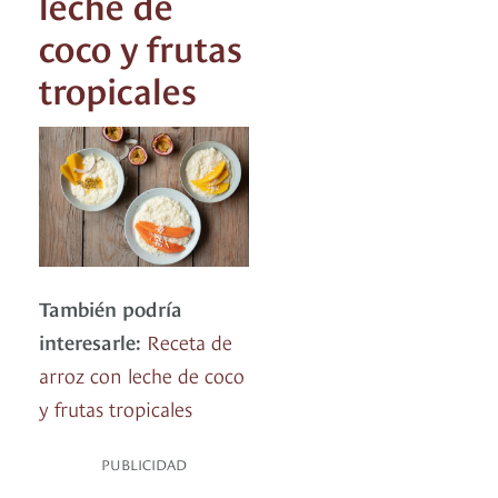
leche de
coco y frutas
tropicales
También podría
interesarle:
Receta de
arroz con leche de coco
y frutas tropicales
PUBLICIDAD