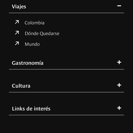
Viajes
Colombia
Dónde Quedarse
Mundo
Gastronomía
Cultura
Links de interés