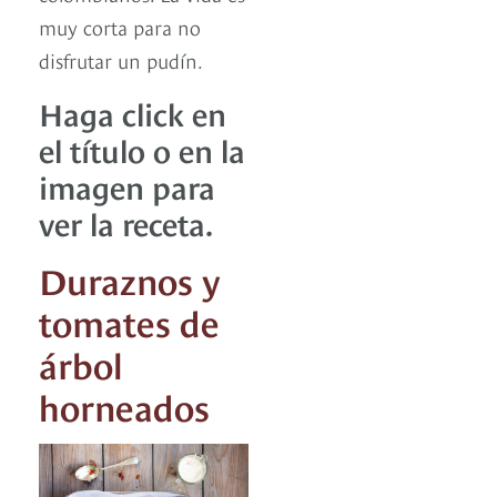
muy corta para no
disfrutar un pudín.
Haga click en
el título o en la
imagen para
ver la receta.
Duraznos y
tomates de
árbol
horneados