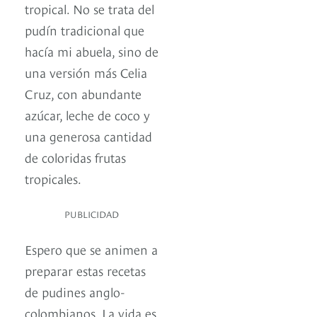
tropical. No se trata del
pudín tradicional que
hacía mi abuela, sino de
una versión más Celia
Cruz, con abundante
azúcar, leche de coco y
una generosa cantidad
de coloridas frutas
tropicales.
PUBLICIDAD
Espero que se animen a
preparar estas recetas
de pudines anglo-
colombianos. La vida es