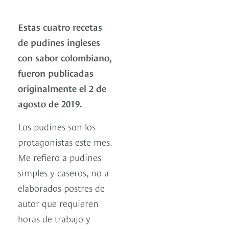
Estas cuatro recetas
de pudines ingleses
con sabor colombiano,
fueron publicadas
originalmente el 2 de
agosto de 2019.
Los pudines son los
protagonistas este mes.
Me refiero a pudines
simples y caseros, no a
elaborados postres de
autor que requieren
horas de trabajo y