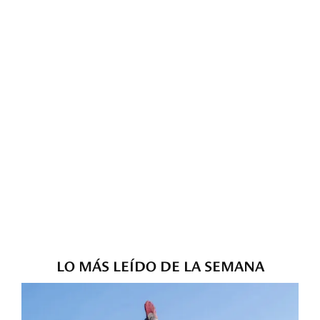
LO MÁS LEÍDO DE LA SEMANA