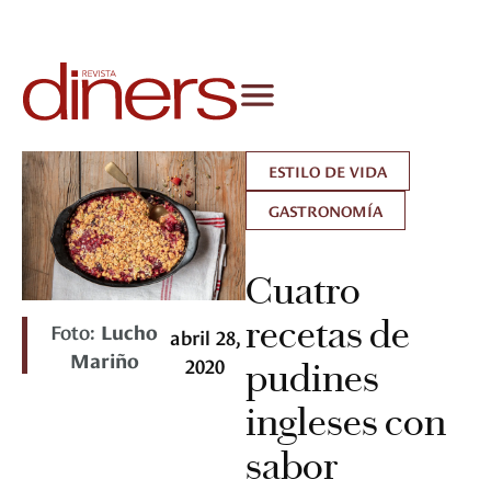
ESTILO DE VIDA
GASTRONOMÍA
Cuatro
recetas de
Foto:
Lucho
abril 28,
Mariño
2020
pudines
ingleses con
sabor