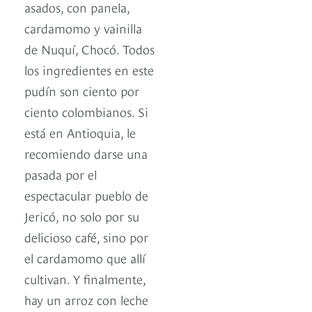
asados, con panela,
cardamomo y vainilla
de Nuquí, Chocó. Todos
los ingredientes en este
pudín son ciento por
ciento colombianos. Si
está en Antioquia, le
recomiendo darse una
pasada por el
espectacular pueblo de
Jericó, no solo por su
delicioso café, sino por
el cardamomo que allí
cultivan. Y finalmente,
hay un arroz con leche