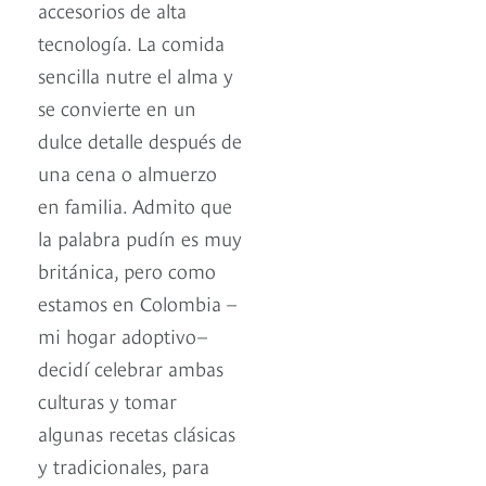
accesorios de alta
tecnología. La comida
sencilla nutre el alma y
se convierte en un
dulce detalle después de
una cena o almuerzo
en familia. Admito que
la palabra pudín es muy
británica, pero como
estamos en Colombia –
mi hogar adoptivo–
decidí celebrar ambas
culturas y tomar
algunas recetas clásicas
y tradicionales, para