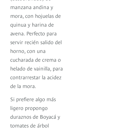
manzana andina y
mora, con hojuelas de
quinua y harina de
avena. Perfecto para
servir recién salido del
horno, con una
cucharada de crema o
helado de vainilla, para
contrarrestar la acidez
de la mora.
Si prefiere algo más
ligero propongo
duraznos de Boyacá y
tomates de árbol