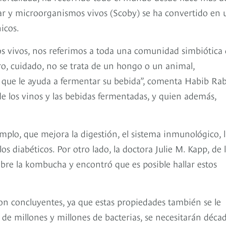
ar y microorganismos vivos (Scoby) se ha convertido en 
icos.
 vivos, nos referimos a toda una comunidad simbiótica
ero, cuidado, no se trata de un hongo o un animal,
 que le ayuda a fermentar su bebida”, comenta Habib Rab
 los vinos y las bebidas fermentadas, y quien además,
mplo, que mejora la digestión, el sistema inmunológico, 
los diabéticos. Por otro lado, la doctora Julie M. Kapp, de 
bre la kombucha y encontró que es posible hallar estos
n concluyentes, ya que estas propiedades también se le
o de millones y millones de bacterias, se necesitarán déca