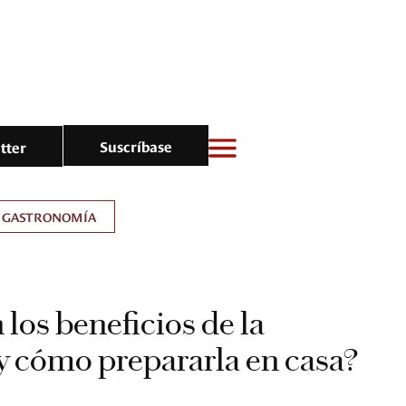
Suscríbase
tter
GASTRONOMÍA
 los beneficios de la
 cómo prepararla en casa?