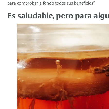
para comprobar a fondo todos sus beneficios”.
Es saludable, pero para alg