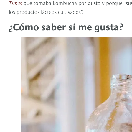
Times
que tomaba kombucha por gusto y porque “sus 
los productos lácteos cultivados”.
¿Cómo saber si me gusta?