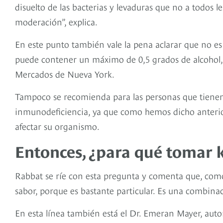
disuelto de las bacterias y levaduras que no a todos 
moderación”, explica.
En este punto también vale la pena aclarar que no e
puede contener un máximo de 0,5 grados de alcohol
Mercados de Nueva York.
Tampoco se recomienda para las personas que tienen
inmunodeficiencia, ya que como hemos dicho anterio
afectar su organismo.
Entonces, ¿para qué tomar
Rabbat se ríe con esta pregunta y comenta que, como
sabor, porque es bastante particular. Es una combinaci
En esta línea también está el Dr. Emeran Mayer, aut