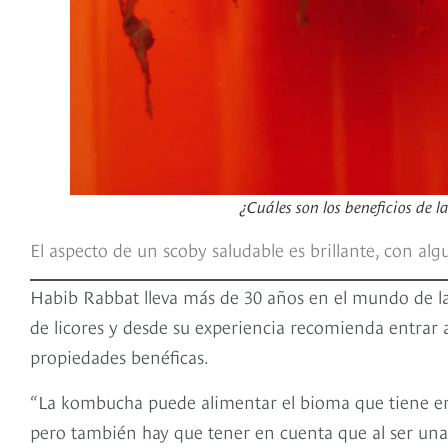
¿Cuáles son los beneficios de
El aspecto de un scoby saludable es brillante, con alg
Habib Rabbat lleva más de 30 años en el mundo de la
de licores y desde su experiencia recomienda entrar
propiedades benéficas.
“La kombucha puede alimentar el bioma que tiene en 
pero también hay que tener en cuenta que al ser una