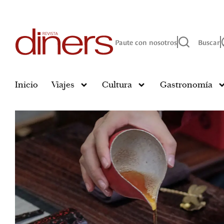
Paute con nosotros
Buscar
Inicio
Viajes
Cultura
Gastronomía