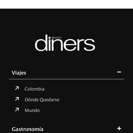
Viajes
Colombia
Dónde Quedarse
Mundo
Gastronomía