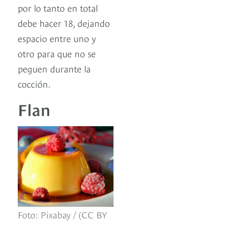
por lo tanto en total
debe hacer 18, dejando
espacio entre uno y
otro para que no se
peguen durante la
cocción.
Flan
Foto: Pixabay / (CC BY