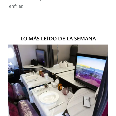
enfriar.
LO MÁS LEÍDO DE LA SEMANA