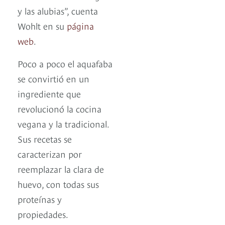
y las alubias”, cuenta
Wohlt en su
página
web
.
Poco a poco el aquafaba
se convirtió en un
ingrediente que
revolucionó la cocina
vegana y la tradicional.
Sus recetas se
caracterizan por
reemplazar la clara de
huevo, con todas sus
proteínas y
propiedades.