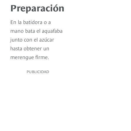
Preparación
En la batidora o a
mano bata el aquafaba
junto con el azúcar
hasta obtener un
merengue firme.
PUBLICIDAD