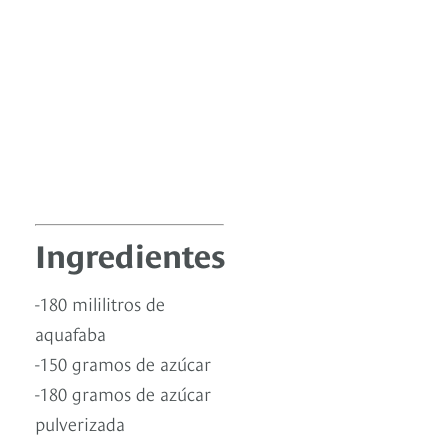
Ingredientes
-180 mililitros de
aquafaba
-150 gramos de azúcar
-180 gramos de azúcar
pulverizada