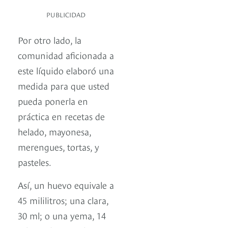
PUBLICIDAD
Por otro lado, la
comunidad aficionada a
este líquido elaboró una
medida para que usted
pueda ponerla en
práctica en recetas de
helado, mayonesa,
merengues, tortas, y
pasteles.
Así, un huevo equivale a
45 mililitros; una clara,
30 ml; o una yema, 14