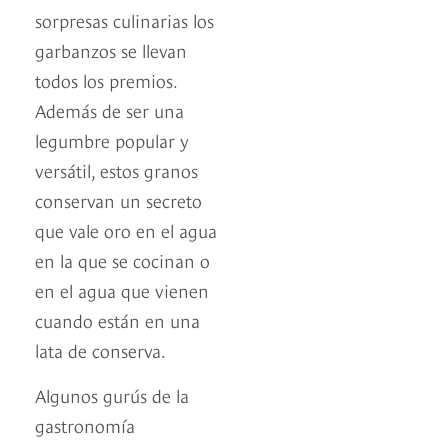
sorpresas culinarias los
garbanzos se llevan
todos los premios.
Además de ser una
legumbre popular y
versátil, estos granos
conservan un secreto
que vale oro en el agua
en la que se cocinan o
en el agua que vienen
cuando están en una
lata de conserva.
Algunos gurús de la
gastronomía