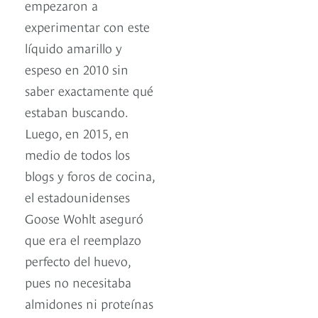
empezaron a
experimentar con este
líquido amarillo y
espeso en 2010 sin
saber exactamente qué
estaban buscando.
Luego, en 2015, en
medio de todos los
blogs y foros de cocina,
el estadounidenses
Goose Wohlt aseguró
que era el reemplazo
perfecto del huevo,
pues no necesitaba
almidones ni proteínas