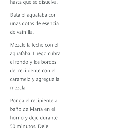
hasta que se disuelva.
Bata el aquafaba con
unas gotas de esencia
de vainilla.
Mezcle la leche con el
aquafaba. Luego cubra
el fondo y los bordes
del recipiente con el
caramelo y agregue la
mezcla.
Ponga el recipiente a
baño de María en el
horno y deje durante
50 minutos. Deje