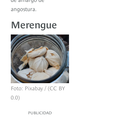
angostura.
Merengue
Foto: Pixabay / (CC BY
0.0)
PUBLICIDAD