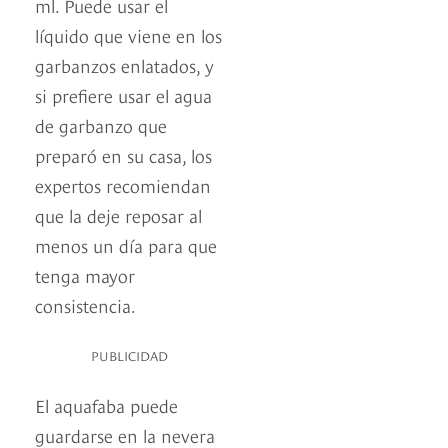
ml. Puede usar el
líquido que viene en los
garbanzos enlatados, y
si prefiere usar el agua
de garbanzo que
preparó en su casa, los
expertos recomiendan
que la deje reposar al
menos un día para que
tenga mayor
consistencia.
PUBLICIDAD
El aquafaba puede
guardarse en la nevera