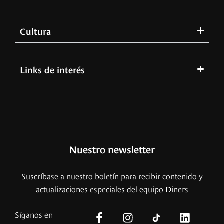
Cultura
Links de interés
Nuestro newsletter
Suscríbase a nuestro boletín para recibir contenido y
actualizaciones especiales del equipo Diners
Síganos en