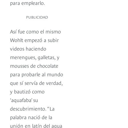
para emplearlo.
PUBLICIDAD
Así fue como el mismo
Wohlt empezó a subir
videos haciendo
merengues, galletas, y
mousses de chocolate
para probarle al mundo
que sí servía de verdad,
y bautizó como
‘aquafaba’ su
descubrimiento. “La
palabra nació de la
unión en latín del agua