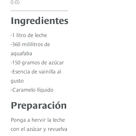
0.0)
Ingredientes
-1 litro de leche
-360 mililitros de
aquafaba
-150 gramos de azúcar
-Esencia de vainilla al
gusto
-Caramelo líquido
Preparación
Ponga a hervir la leche
con el azúcar y revuelva