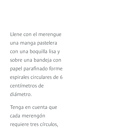
Llene con el merengue
una manga pastelera
con una boquilla lisa y
sobre una bandeja con
papel parafinado forme
espirales circulares de 6
centímetros de
diámetro.
Tenga en cuenta que
cada merengón
requiere tres círculos,