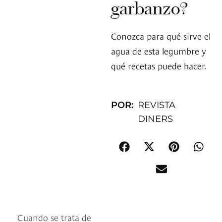
garbanzo?
Conozca para qué sirve el
agua de esta legumbre y
qué recetas puede hacer.
POR:
REVISTA
DINERS
Cuando se trata de