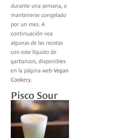
durante una semana, o
mantenerse congelado
por un mes. A
continuación vea
algunas de las recetas
con este líquido de
garbanzos, disponibles
en la página web
Vegan
Cookery
.
Pisco Sour