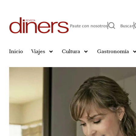
Paute con nosotros
Buscar
Inicio
Viajes
Cultura
Gastronomía