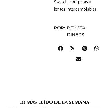
Swatch, con patas y
lentes intercambiables.
POR:
REVISTA
DINERS
LO MÁS LEÍDO DE LA SEMANA