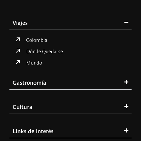
Viajes
Colombia
Dónde Quedarse
Mundo
Gastronomía
Cultura
Links de interés