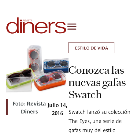
ESTILO DE VIDA
Conozca las
nuevas gafas
Swatch
Foto:
Revista
julio 14,
Diners
Swatch lanzó su colección
2016
The Eyes, una serie de
gafas muy del estilo