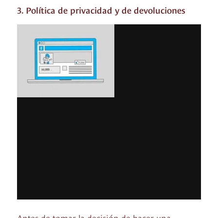
3. Política de privacidad y de devoluciones
Antes de tomar la decisión de hacer una