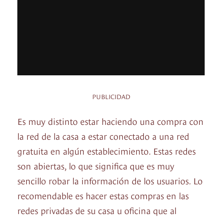
PUBLICIDAD
Es muy distinto estar haciendo una compra con
la red de la casa a estar conectado a una red
gratuita en algún establecimiento. Estas redes
son abiertas, lo que significa que es muy
sencillo robar la información de los usuarios. Lo
recomendable es hacer estas compras en las
redes privadas de su casa u oficina que al