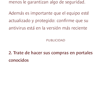
menos le garantizan algo de seguridad.
Además es importante que el equipo esté
actualizado y protegido: confirme que su
antivirus está en la versión más reciente
PUBLICIDAD
2. Trate de hacer sus compras en portales
conocidos