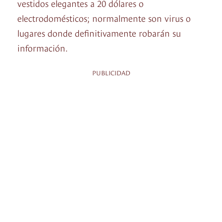
vestidos elegantes a 20 dólares o
electrodomésticos; normalmente son virus o
lugares donde definitivamente robarán su
información.
PUBLICIDAD