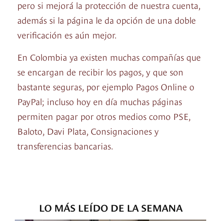
pero si mejorá la protección de nuestra cuenta,
además si la página le da opción de una doble
verificación es aún mejor.
En Colombia ya existen muchas compañías que
se encargan de recibir los pagos, y que son
bastante seguras, por ejemplo Pagos Online o
PayPal; incluso hoy en día muchas páginas
permiten pagar por otros medios como PSE,
Baloto, Davi Plata, Consignaciones y
transferencias bancarias.
LO MÁS LEÍDO DE LA SEMANA