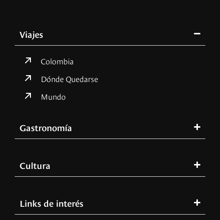
Viajes
Colombia
Dónde Quedarse
Mundo
Gastronomía
Cultura
Links de interés