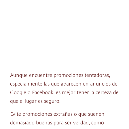
Aunque encuentre promociones tentadoras,
especialmente las que aparecen en anuncios de
Google o Facebook. es mejor tener la certeza de
que el lugar es seguro.
Evite promociones extrañas o que suenen
demasiado buenas para ser verdad, como