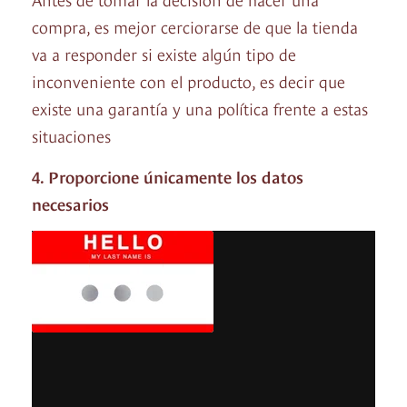
compra, es mejor cerciorarse de que la tienda
va a responder si existe algún tipo de
inconveniente con el producto, es decir que
existe una garantía y una política frente a estas
situaciones
4. Proporcione únicamente los datos
necesarios