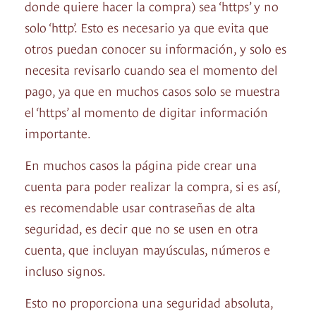
donde quiere hacer la compra) sea ‘https’ y no
solo ‘http’. Esto es necesario ya que evita que
otros puedan conocer su información, y solo es
necesita revisarlo cuando sea el momento del
pago, ya que en muchos casos solo se muestra
el ‘https’ al momento de digitar información
importante.
En muchos casos la página pide crear una
cuenta para poder realizar la compra, si es así,
es recomendable usar contraseñas de alta
seguridad, es decir que no se usen en otra
cuenta, que incluyan mayúsculas, números e
incluso signos.
Esto no proporciona una seguridad absoluta,