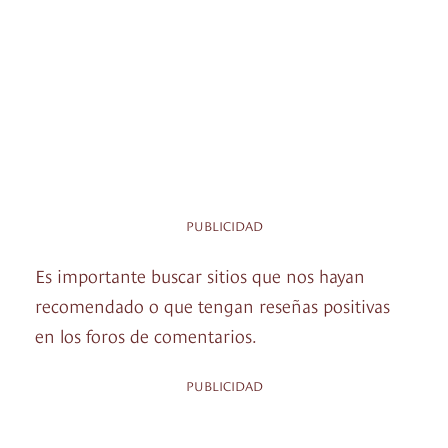
PUBLICIDAD
Es importante buscar sitios que nos hayan
recomendado o que tengan reseñas positivas
en los foros de comentarios.
PUBLICIDAD