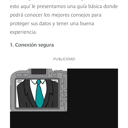
esto aquí le presentamos una guía básica donde
podrá conocer los mejores consejos para
proteger sus datos y tener una buena
experiencia.
1. Conexión segura
PUBLICIDAD