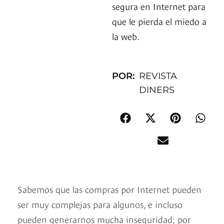
segura en Internet para
que le pierda el miedo a
la web.
POR:
REVISTA
DINERS
Sabemos que las compras por Internet pueden
ser muy complejas para algunos, e incluso
pueden generarnos mucha inseguridad; por