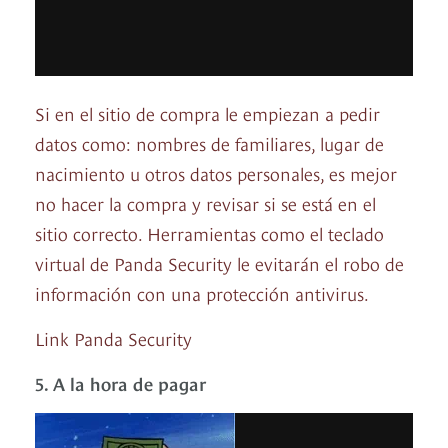
Si en el sitio de compra le empiezan a pedir
datos como: nombres de familiares, lugar de
nacimiento u otros datos personales, es mejor
no hacer la compra y revisar si se está en el
sitio correcto. Herramientas como el teclado
virtual de Panda Security le evitarán el robo de
información con una protección antivirus.
Link Panda Security
5. A la hora de pagar