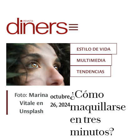
ESTILO DE VIDA
MULTIMEDIA
TENDENCIAS
¿Cómo
Foto:
Marina
octubre
Vitale en
26, 2024
maquillarse
Unsplash
en tres
minutos?