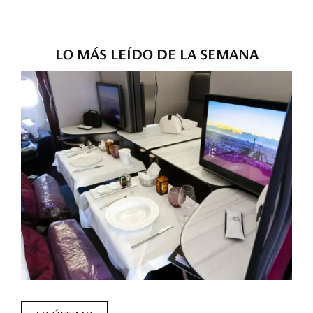
LO MÁS LEÍDO DE LA SEMANA