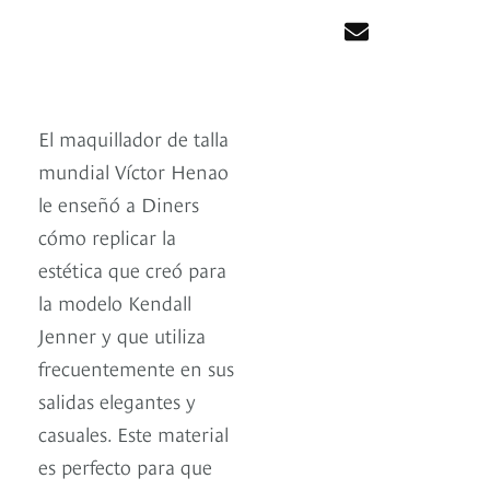
El maquillador de talla
mundial Víctor Henao
le enseñó a Diners
cómo replicar la
estética que creó para
la modelo Kendall
Jenner y que utiliza
frecuentemente en sus
salidas elegantes y
casuales. Este material
es perfecto para que