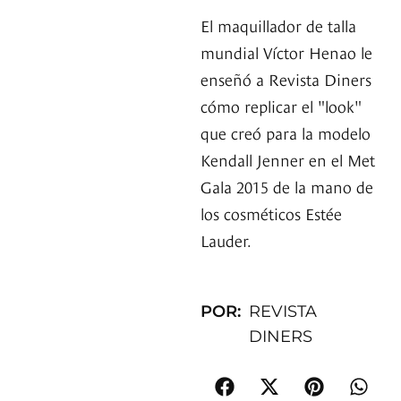
El maquillador de talla
mundial Víctor Henao le
enseñó a Revista Diners
cómo replicar el "look"
que creó para la modelo
Kendall Jenner en el Met
Gala 2015 de la mano de
los cosméticos Estée
Lauder.
POR:
REVISTA
DINERS