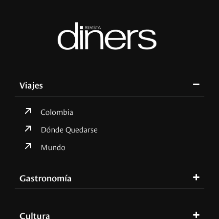
Viajes
Colombia
Dónde Quedarse
Mundo
Gastronomía
Cultura