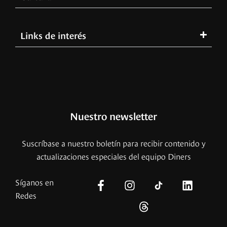
Links de interés
Nuestro newsletter
Suscríbase a nuestro boletín para recibir contenido y
actualizaciones especiales del equipo Diners
Síganos en
Redes