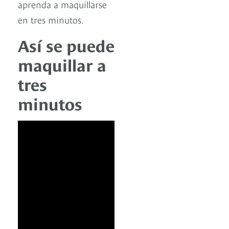
aprenda a maquillarse
en tres minutos.
Así se puede
maquillar a
tres
minutos