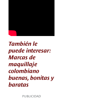
También le
puede interesar:
Marcas de
maquillaje
colombiano
buenas, bonitas y
baratas
PUBLICIDAD