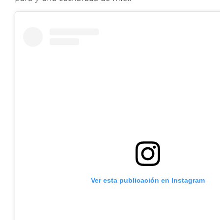
Ver esta publicación en Instagram