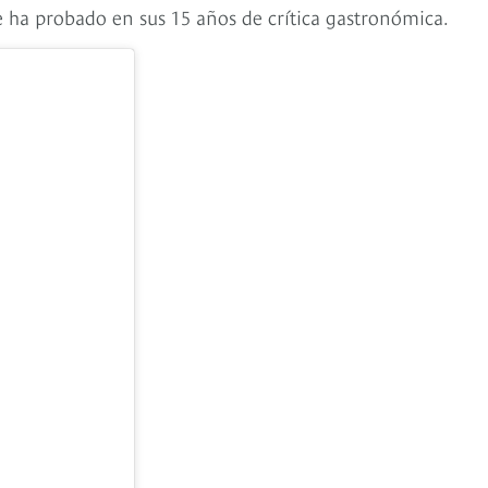
e ha probado en sus 15 años de crítica gastronómica.