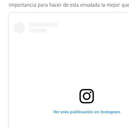
importancia para hacer de esta ensalada la mejor qu
Ver esta publicación en Instagram