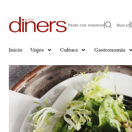
Paute con nosotros
Buscar
Inicio
Viajes
Cultura
Gastronomía