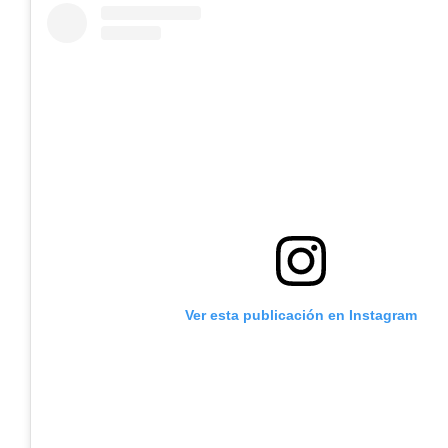
Ver esta publicación en Instagram