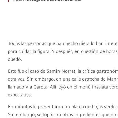
Todas las personas que han hecho dieta lo han inten
para cuidar la figura. Y después, en cuestión de hor
quedó.
Este fue el caso de Samin Nosrat, la crítica gastron
otra vez. Sin embargo, en una calle estrecha de Manh
llamado Via Carota. Allí leyó en el menú Insalata ver
expectativa.
En minutos le presentaron un plato con hojas verdes 
Sin embargo, se topó con otros ingredientes que no 