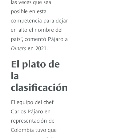
las veces que sea
posible en esta
competencia para dejar
en alto el nombre del
país”, comentó Pájaro a
Diners
en 2021.
El plato de
la
clasificación
El equipo del chef
Carlos Pájaro en
representación de
Colombia tuvo que