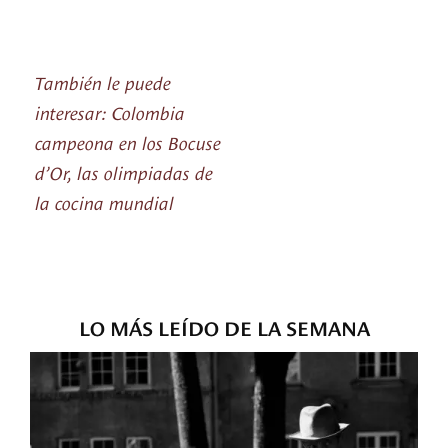
También le puede
interesar: Colombia
campeona en los Bocuse
d’Or, las olimpiadas de
la cocina mundial
LO MÁS LEÍDO DE LA SEMANA