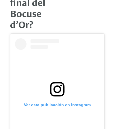
final del
Bocuse
d’Or?
Ver esta publicación en Instagram