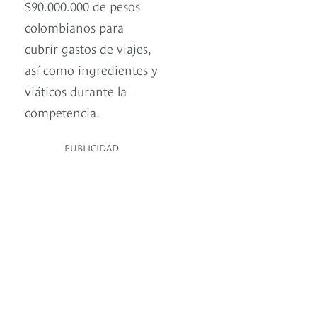
$90.000.000 de pesos
colombianos para
cubrir gastos de viajes,
así como ingredientes y
viáticos durante la
competencia.
PUBLICIDAD