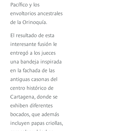
Pacífico y los
envoltorios ancestrales
de la Orinoquía.
El resultado de esta
interesante fusión le
entregó a los jueces
una bandeja inspirada
en la fachada de las
antiguas casonas del
centro histórico de
Cartagena, donde se
exhiben diferentes
bocados, que además
incluyen papas criollas,