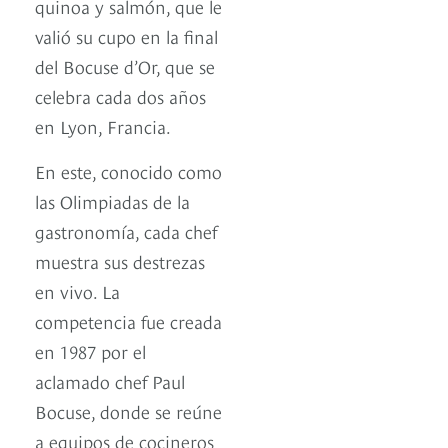
quinoa y salmón, que le
valió su cupo en la final
del Bocuse d’Or, que se
celebra cada dos años
en Lyon, Francia.
En este, conocido como
las Olimpiadas de la
gastronomía, cada chef
muestra sus destrezas
en vivo. La
competencia fue creada
en 1987 por el
aclamado chef Paul
Bocuse, donde se reúne
a equipos de cocineros