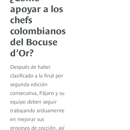
apoyar a los
chefs
colombianos
del Bocuse
d’Or?
Después de haber
clasificado a la final por
segunda edición
consecutiva, Pájaro y su
equipo deben seguir
trabajando arduamente
en mejorar sus
procesos de cocción, así