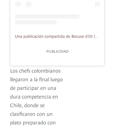
Una publicación compartida de Bocuse d’Or (@bocusedor)
PUBLICIDAD
Los chefs colombianos
llegaron a la final luego
de participar en una
dura competencia en
Chile, donde se
clasificaron con un
plato preparado con