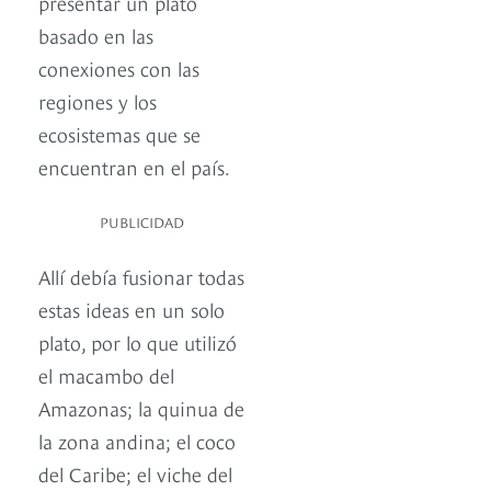
presentar un plato
basado en las
conexiones con las
regiones y los
ecosistemas que se
encuentran en el país.
PUBLICIDAD
Allí debía fusionar todas
estas ideas en un solo
plato, por lo que utilizó
el macambo del
Amazonas; la quinua de
la zona andina; el coco
del Caribe; el viche del