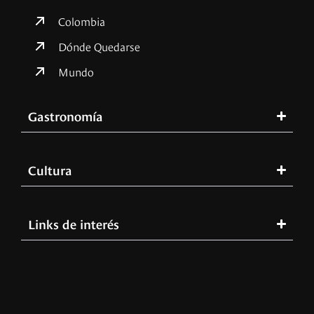
Colombia
Dónde Quedarse
Mundo
Gastronomía
Cultura
Links de interés