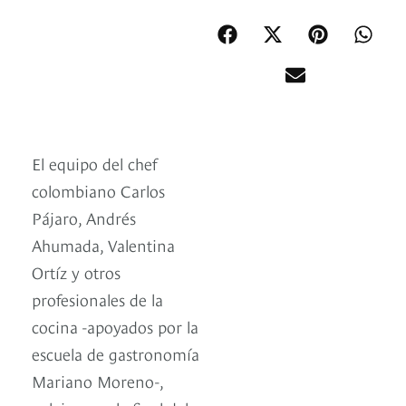
El equipo del chef
colombiano Carlos
Pájaro, Andrés
Ahumada, Valentina
Ortíz y otros
profesionales de la
cocina -apoyados por la
escuela de gastronomía
Mariano Moreno-,