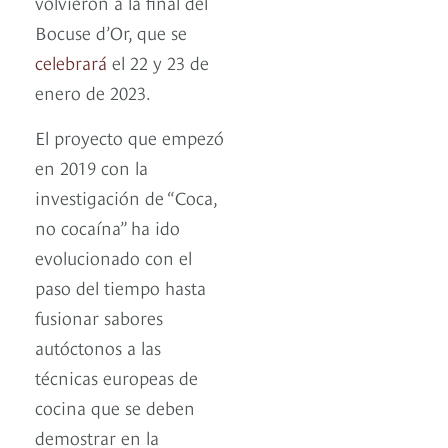
volvieron a la final del
Bocuse d’Or, que se
celebrará
el 22 y 23 de
enero de 2023.
El proyecto que empezó
en 2019 con la
investigación de “Coca,
no cocaína” ha ido
evolucionado con el
paso del tiempo hasta
fusionar sabores
autóctonos a las
técnicas europeas de
cocina que se deben
demostrar en la