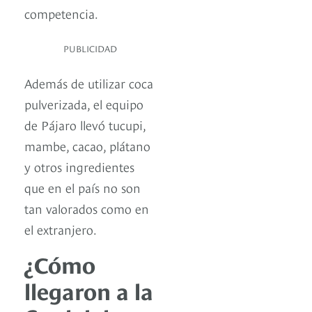
competencia.
PUBLICIDAD
Además de utilizar coca
pulverizada, el equipo
de Pájaro llevó tucupi,
mambe, cacao, plátano
y otros ingredientes
que en el país no son
tan valorados como en
el extranjero.
¿Cómo
llegaron a la