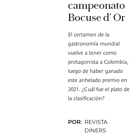
campeonato
Bocuse d’ Or
El certamen de la
gastronomía mundial
vuelve a tener como
protagonista a Colombia,
luego de haber ganado
este anhelado premio en
2021. ¿Cuál fue el plato de
la clasificación?
POR:
REVISTA
DINERS