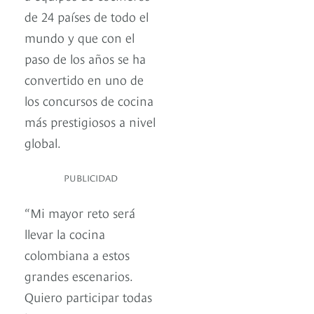
de 24 países de todo el
mundo y que con el
paso de los años se ha
convertido en uno de
los concursos de cocina
más prestigiosos a nivel
global.
PUBLICIDAD
“Mi mayor reto será
llevar la cocina
colombiana a estos
grandes escenarios.
Quiero participar todas