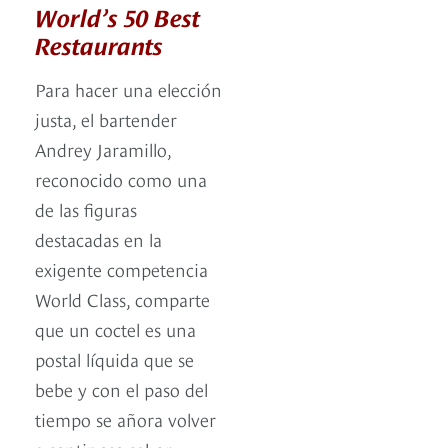
World’s 50 Best
Restaurants
Para hacer una elección
justa, el bartender
Andrey Jaramillo,
reconocido como una
de las figuras
destacadas en la
exigente competencia
World Class, comparte
que un coctel es una
postal líquida que se
bebe y con el paso del
tiempo se añora volver