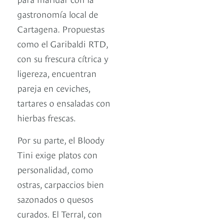
gastronomía local de
Cartagena. Propuestas
como el Garibaldi RTD,
con su frescura cítrica y
ligereza, encuentran
pareja en ceviches,
tartares o ensaladas con
hierbas frescas.
Por su parte, el Bloody
Tini exige platos con
personalidad, como
ostras, carpaccios bien
sazonados o quesos
curados. El Terral, con