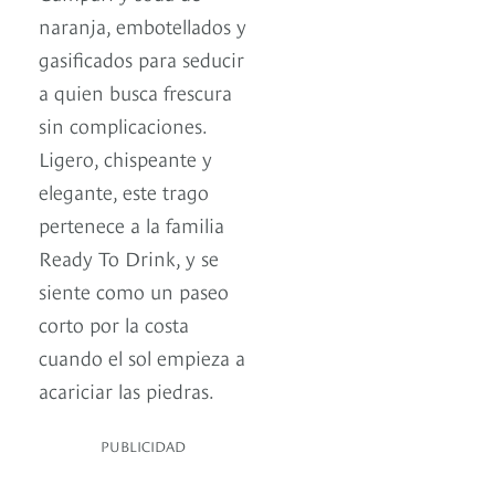
naranja, embotellados y
gasificados para seducir
a quien busca frescura
sin complicaciones.
Ligero, chispeante y
elegante, este trago
pertenece a la familia
Ready To Drink, y se
siente como un paseo
corto por la costa
cuando el sol empieza a
acariciar las piedras.
PUBLICIDAD