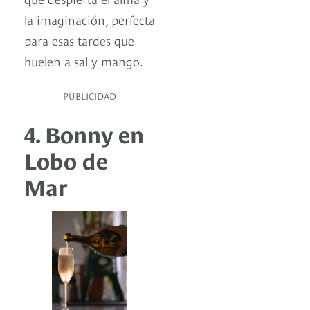
la imaginación, perfecta
para esas tardes que
huelen a sal y mango.
PUBLICIDAD
4. Bonny en
Lobo de
Mar