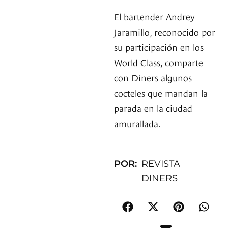
El bartender Andrey
Jaramillo, reconocido por
su participación en los
World Class, comparte
con Diners algunos
cocteles que mandan la
parada en la ciudad
amurallada.
POR:
REVISTA
DINERS