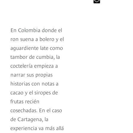
En Colombia donde el
ron suena a bolero y el
aguardiente late como
tambor de cumbia, la
coctelería empieza a
narrar sus propias
historias con notas a
cacao y el siropes de
frutas recién
cosechadas. En el caso
de Cartagena, la
experiencia va más allá