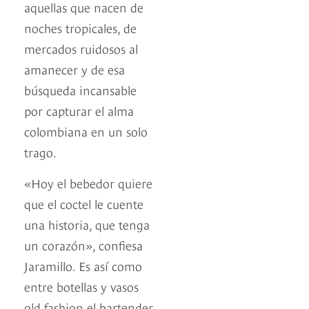
aquellas que nacen de
noches tropicales, de
mercados ruidosos al
amanecer y de esa
búsqueda incansable
por capturar el alma
colombiana en un solo
trago.
«Hoy el bebedor quiere
que el coctel le cuente
una historia, que tenga
un corazón», confiesa
Jaramillo. Es así como
entre botellas y vasos
old fashion el bartender