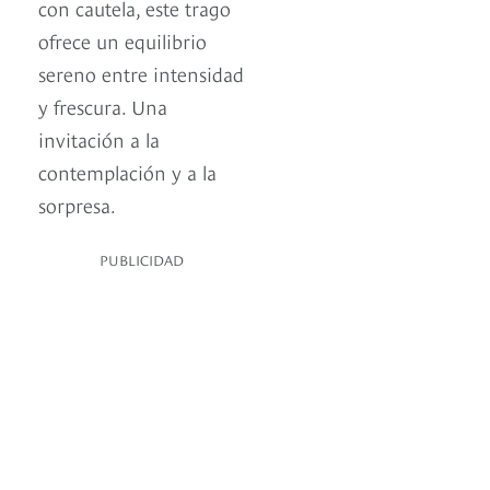
con cautela, este trago
ofrece un equilibrio
sereno entre intensidad
y frescura. Una
invitación a la
contemplación y a la
sorpresa.
PUBLICIDAD