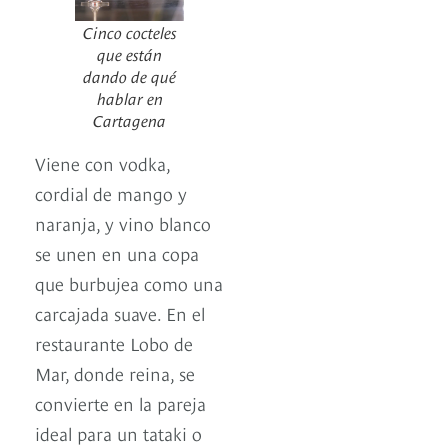
Cinco cocteles
que están
dando de qué
hablar en
Cartagena
Viene con vodka,
cordial de mango y
naranja, y vino blanco
se unen en una copa
que burbujea como una
carcajada suave. En el
restaurante Lobo de
Mar, donde reina, se
convierte en la pareja
ideal para un tataki o