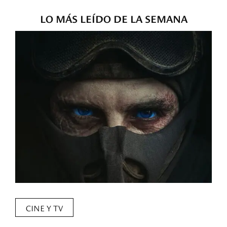
LO MÁS LEÍDO DE LA SEMANA
CINE Y TV