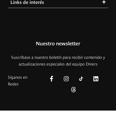
Links de interés
Nuestro newsletter
Suscríbase a nuestro boletín para recibir contenido y
actualizaciones especiales del equipo Diners
Síganos en
Redes