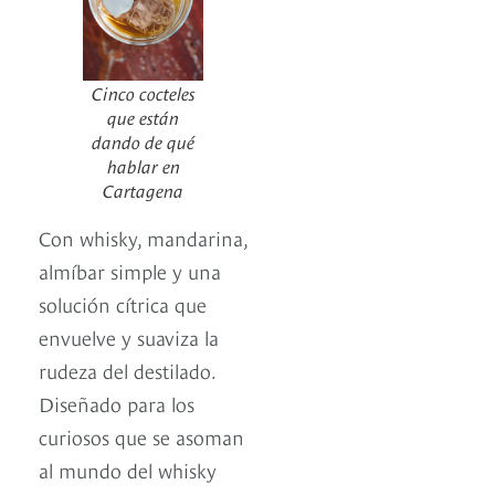
Cinco cocteles
que están
dando de qué
hablar en
Cartagena
Con whisky, mandarina,
almíbar simple y una
solución cítrica que
envuelve y suaviza la
rudeza del destilado.
Diseñado para los
curiosos que se asoman
al mundo del whisky