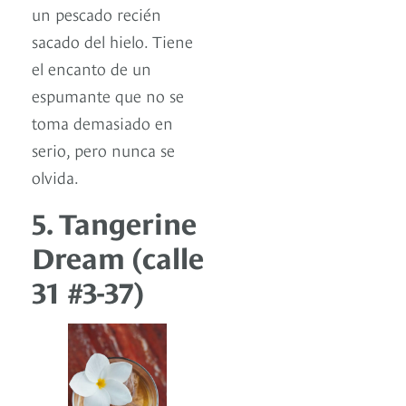
un pescado recién
sacado del hielo. Tiene
el encanto de un
espumante que no se
toma demasiado en
serio, pero nunca se
olvida.
5. Tangerine
Dream (calle
31 #3-37)