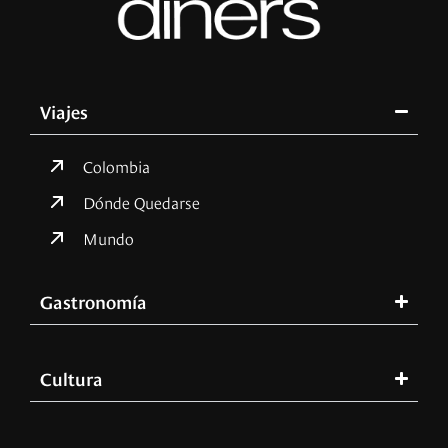
Viajes
Colombia
Dónde Quedarse
Mundo
Gastronomía
Cultura