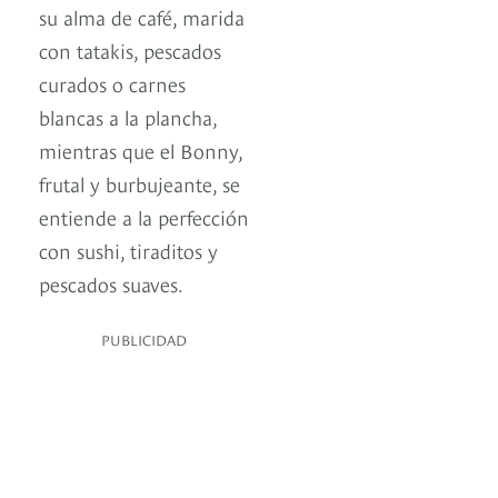
su alma de café, marida
con tatakis, pescados
curados o carnes
blancas a la plancha,
mientras que el Bonny,
frutal y burbujeante, se
entiende a la perfección
con sushi, tiraditos y
pescados suaves.
PUBLICIDAD