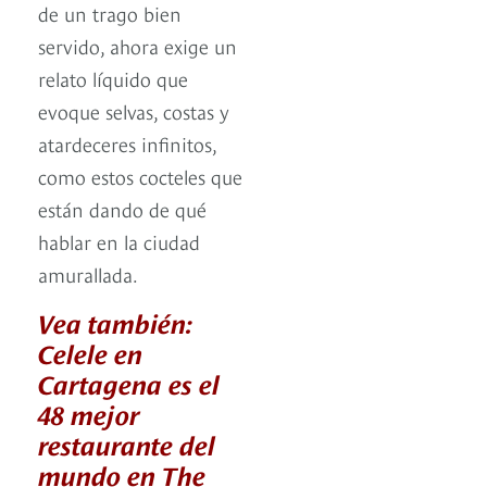
de un trago bien
servido, ahora exige un
relato líquido que
evoque selvas, costas y
atardeceres infinitos,
como estos cocteles que
están dando de qué
hablar en la ciudad
amurallada.
Vea también:
Celele en
Cartagena es el
48 mejor
restaurante del
mundo en The