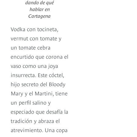
dando de qué
hablar en
Cartagena
Vodka con tocineta,
vermut con tomate y
un tomate cebra
encurtido que corona el
vaso como una joya
insurrecta. Este cóctel,
hijo secreto del Bloody
Mary y el Martini, tiene
un perfil salino y
especiado que desafía la
tradición y abraza el
atrevimiento. Una copa