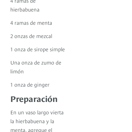
4 ramas de
hierbabuena
4 ramas de menta
2 onzas de mezcal
1 onza de sirope simple
Una onza de zumo de
limón
1 onza de ginger
Preparación
En un vaso largo vierta
la hierbabuena y la
menta, agregue el