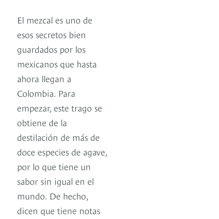
El mezcal es uno de
esos secretos bien
guardados por los
mexicanos que hasta
ahora llegan a
Colombia. Para
empezar, este trago se
obtiene de la
destilación de más de
doce especies de agave,
por lo que tiene un
sabor sin igual en el
mundo. De hecho,
dicen que tiene notas