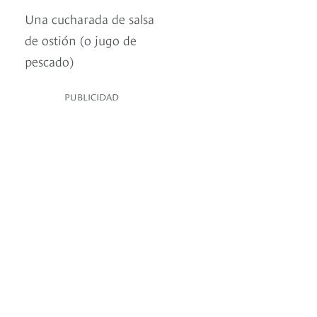
Una cucharada de salsa
de ostión (o jugo de
pescado)
PUBLICIDAD