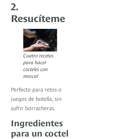
2.
Resucíteme
Cuatro recetas
para hacer
cocteles con
mezcal
Perfecto para retos o
juegos de botella, sin
sufrir borracheras.
Ingredientes
para un coctel