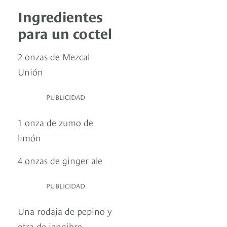
Ingredientes
para un coctel
2 onzas de Mezcal
Unión
PUBLICIDAD
1 onza de zumo de
limón
4 onzas de ginger ale
PUBLICIDAD
Una rodaja de pepino y
otra de jengibre