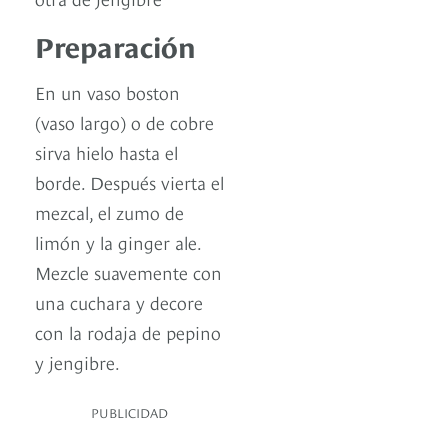
Preparación
En un vaso boston
(vaso largo) o de cobre
sirva hielo hasta el
borde. Después vierta el
mezcal, el zumo de
limón y la ginger ale.
Mezcle suavemente con
una cuchara y decore
con la rodaja de pepino
y jengibre.
PUBLICIDAD