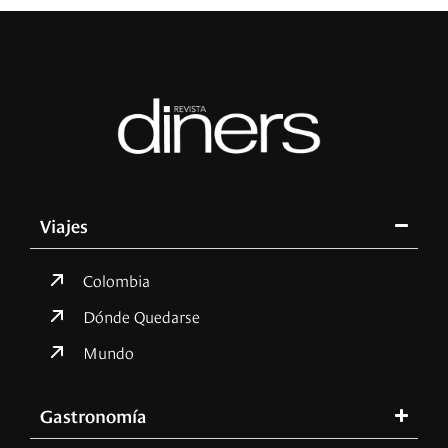
Viajes
Colombia
Dónde Quedarse
Mundo
Gastronomía