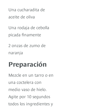
Una cucharadita de
aceite de oliva
Una rodaja de cebolla
picada finamente
2 onzas de zumo de
naranja
Preparación
Mezcle en un tarro o en
una coctelera con
medio vaso de hielo.
Agite por 10 segundos
todos los ingredientes y