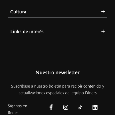
Cultura
Links de interés
Nuestro newsletter
Suscríbase a nuestro boletín para recibir contenido y
actualizaciones especiales del equipo Diners
Síganos en
Redes