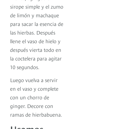
sirope simple y el zumo
de limón y machaque
para sacar la esencia de
las hierbas. Después
llene el vaso de hielo y
después vierta todo en
la coctelera para agitar
10 segundos.
Luego vuelva a servir
en el vaso y complete
con un chorro de
ginger. Decore con
ramas de hierbabuena.
Usamos