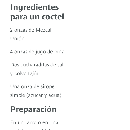
Ingredientes
para un coctel
2 onzas de Mezcal
Unión
4 onzas de jugo de piña
Dos cucharaditas de sal
y polvo tajín
Una onza de sirope
simple (azúcar y agua)
Preparación
En un tarro o en una