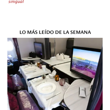
sinigual
LO MÁS LEÍDO DE LA SEMANA