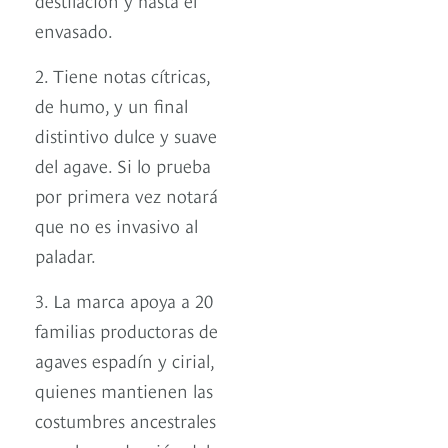
envasado.
2. Tiene notas cítricas,
de humo, y un final
distintivo dulce y suave
del agave. Si lo prueba
por primera vez notará
que no es invasivo al
paladar.
3. La marca apoya a 20
familias productoras de
agaves espadín y cirial,
quienes mantienen las
costumbres ancestrales