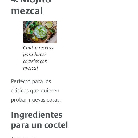
mezcal
Cuatro recetas
para hacer
cocteles con
mezcal
Perfecto para los
clásicos que quieren
probar nuevas cosas.
Ingredientes
para un coctel