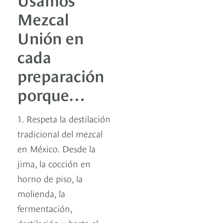
Mezcal
Unión en
cada
preparación
porque…
1. Respeta la destilación
tradicional del mezcal
en México. Desde la
jima, la cocción en
horno de piso, la
molienda, la
fermentación,
destilación y hasta el