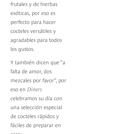
frutales y de hierbas
exóticas, por eso es
perfecto para hacer
cocteles versátiles y
agradables para todos
los gustos.
Y también dicen que “a
falta de amor, dos
mezcales por favor”, por
eso en
Diners
celebramos su día con
una selección especial
de cocteles rápidos y
fáciles de preparar en
casa: