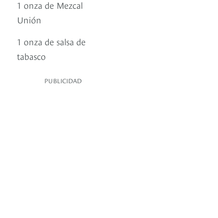
1 onza de Mezcal
Unión
1 onza de salsa de
tabasco
PUBLICIDAD