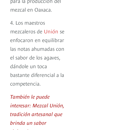
para la producción del
mezcal en Oaxaca.
4. Los maestros
mezcaleros de
Unión
se
enfocaron en equilibrar
las notas ahumadas con
el sabor de los agaves,
dándole un toca
bastante diferencial a la
competencia.
También le puede
interesar: Mezcal Unión,
tradición artesanal que
brinda un sabor