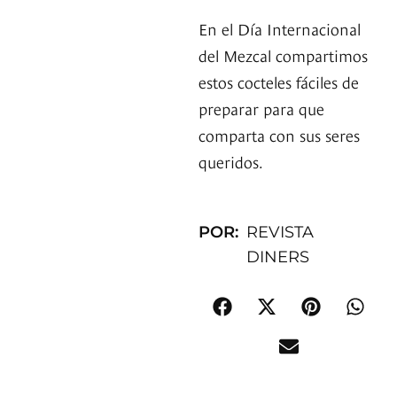
En el Día Internacional
del Mezcal compartimos
estos cocteles fáciles de
preparar para que
comparta con sus seres
queridos.
POR:
REVISTA
DINERS