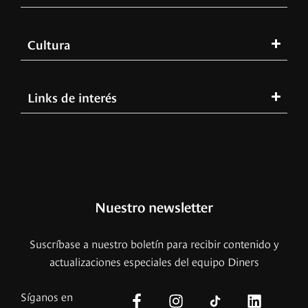
Cultura
Links de interés
Nuestro newsletter
Suscríbase a nuestro boletín para recibir contenido y
actualizaciones especiales del equipo Diners
Síganos en