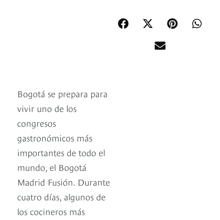
Bogotá se prepara para
vivir uno de los
congresos
gastronómicos más
importantes de todo el
mundo, el Bogotá
Madrid Fusión. Durante
cuatro días, algunos de
los cocineros más