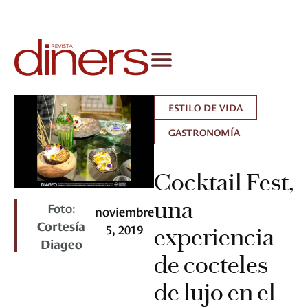
ESTILO DE VIDA
GASTRONOMÍA
Cocktail Fest,
una
Foto:
noviembre
Cortesía
5, 2019
experiencia
Diageo
de cocteles
de lujo en el