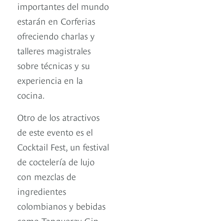
importantes del mundo
estarán en Corferias
ofreciendo charlas y
talleres magistrales
sobre técnicas y su
experiencia en la
cocina.
Otro de los atractivos
de este evento es el
Cocktail Fest, un festival
de coctelería de lujo
con mezclas de
ingredientes
colombianos y bebidas
como Tanqueray Gin,