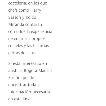
coctelería, en los que
chefs como Harry
Sasson y Koldo
Miranda contarán
cómo fue la experiencia
de crear sus propios
cocteles y las historias
detrás de ellos.
Si está interesado en
asistir a Bogotá Madrid
Fusión, puede
encontrar toda la
información necesaria
en este
link
.