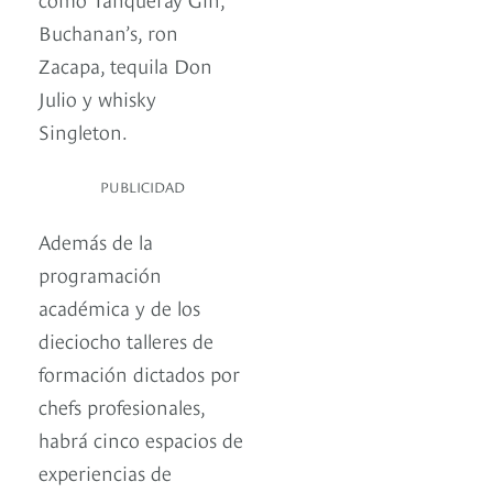
Buchanan’s, ron
Zacapa, tequila Don
Julio y whisky
Singleton.
PUBLICIDAD
Además de la
programación
académica y de los
dieciocho talleres de
formación dictados por
chefs profesionales,
habrá cinco espacios de
experiencias de