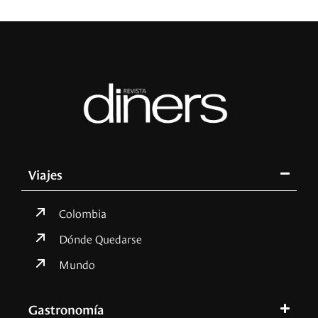
Viajes
Colombia
Dónde Quedarse
Mundo
Gastronomía