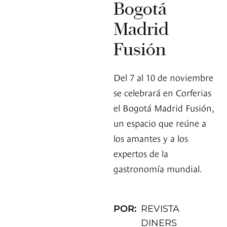
Bogotá
Madrid
Fusión
Del 7 al 10 de noviembre
se celebrará en Corferias
el Bogotá Madrid Fusión,
un espacio que reúne a
los amantes y a los
expertos de la
gastronomía mundial.
POR:
REVISTA
DINERS