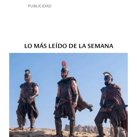
PUBLICIDAD
LO MÁS LEÍDO DE LA SEMANA