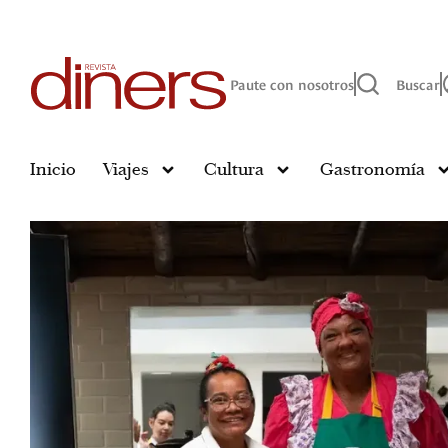
Paute con nosotros
Buscar
Inicio
Viajes
Cultura
Gastronomía