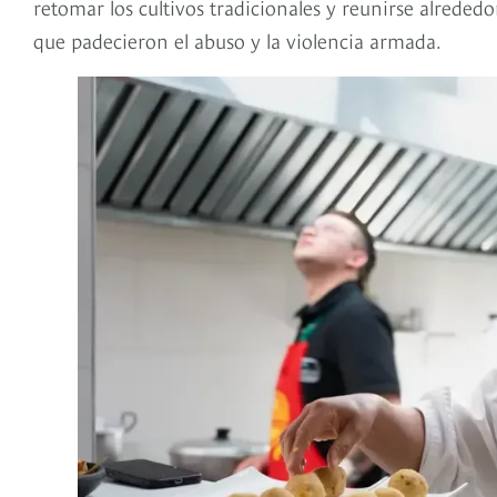
retomar los cultivos tradicionales y reunirse alrededor d
que padecieron el abuso y la violencia armada.