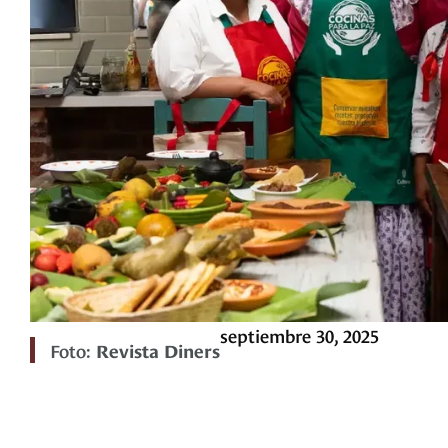
septiembre 30, 2025
Foto:
Revista Diners