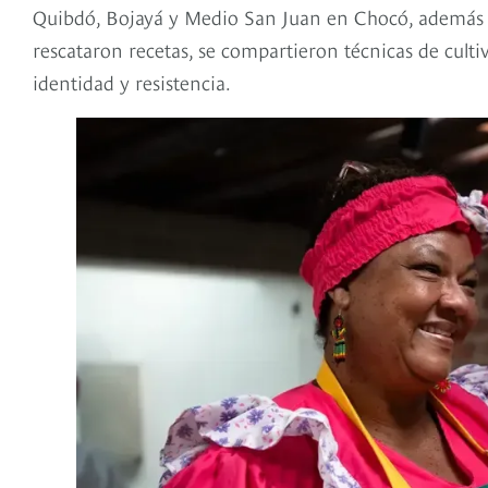
Quibdó, Bojayá y Medio San Juan en Chocó, además de
rescataron recetas, se compartieron técnicas de cult
identidad y resistencia.