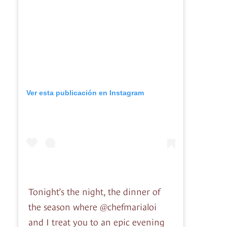
Ver esta publicación en Instagram
Tonight’s the night, the dinner of
the season where @chefmarialoi
and I treat you to an epic evening