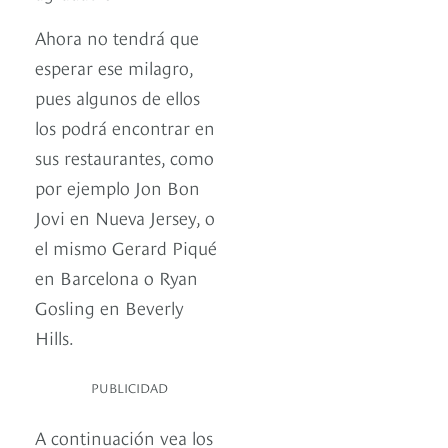
Ahora no tendrá que
esperar ese milagro,
pues algunos de ellos
los podrá encontrar en
sus restaurantes, como
por ejemplo Jon Bon
Jovi en Nueva Jersey, o
el mismo Gerard Piqué
en Barcelona o Ryan
Gosling en Beverly
Hills.
PUBLICIDAD
A continuación vea los