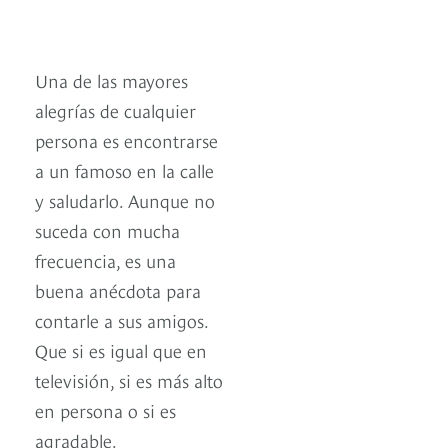
Una de las mayores
alegrías de cualquier
persona es encontrarse
a un famoso en la calle
y saludarlo. Aunque no
suceda con mucha
frecuencia, es una
buena anécdota para
contarle a sus amigos.
Que si es igual que en
televisión, si es más alto
en persona o si es
agradable.