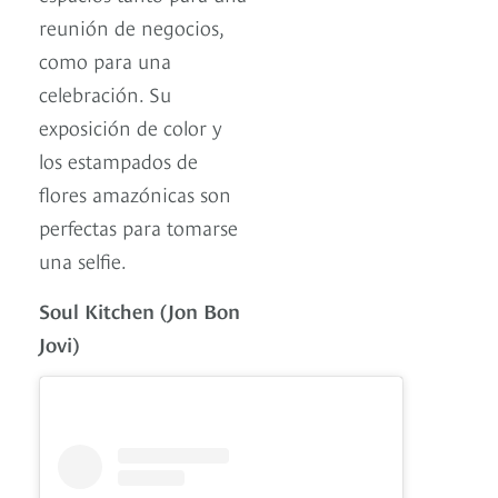
reunión de negocios,
como para una
celebración. Su
exposición de color y
los estampados de
flores amazónicas son
perfectas para tomarse
una selfie.
Soul Kitchen (Jon Bon
Jovi)