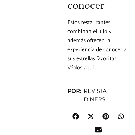
conocer
Estos restaurantes
combinan el lujo y
además ofrecen la
experiencia de conocer a
sus estrellas favoritas.
Véalos aquí.
POR:
REVISTA
DINERS