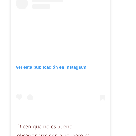
Ver esta publicación en Instagram
Dicen que no es bueno
obsesionarse con algo, pero es