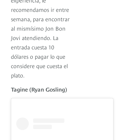
recomendamos ir entre
semana, para encontrar
al mismísimo Jon Bon
Jovi atendiendo. La
entrada cuesta 10
dólares o pagar lo que
considere que cuesta el
plato.
Tagine (Ryan Gosling)