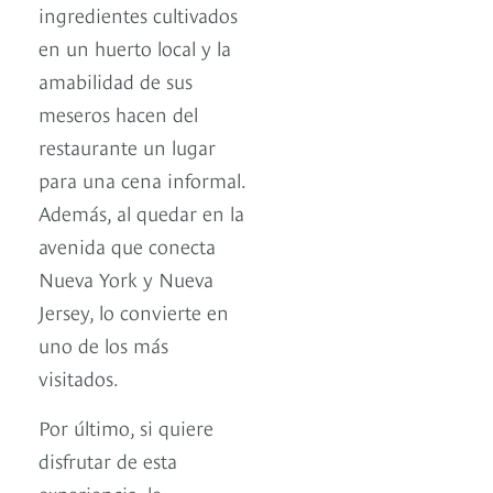
ingredientes cultivados
en un huerto local y la
amabilidad de sus
meseros hacen del
restaurante un lugar
para una cena informal.
Además, al quedar en la
avenida que conecta
Nueva York y Nueva
Jersey, lo convierte en
uno de los más
visitados.
Por último, si quiere
disfrutar de esta
experiencia, le