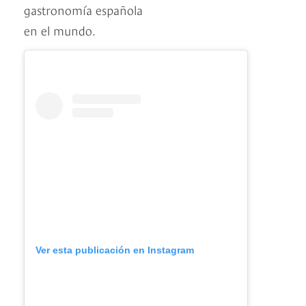
gastronomía española
en el mundo.
Ver esta publicación en Instagram