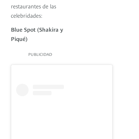
restaurantes de las
celebridades:
Blue Spot (Shakira y
Piqué)
PUBLICIDAD