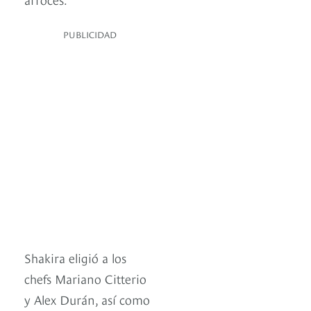
PUBLICIDAD
Shakira eligió a los
chefs Mariano Citterio
y Alex Durán, así como