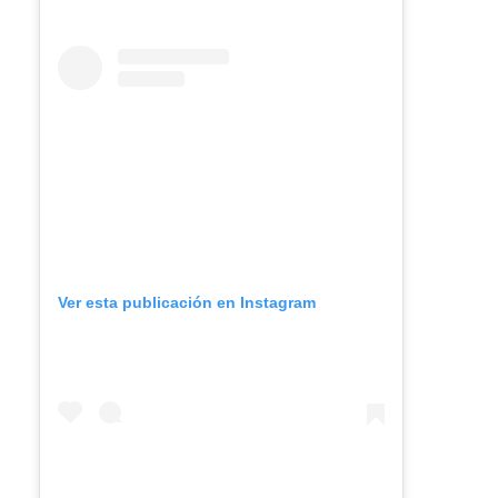
Ver esta publicación en Instagram