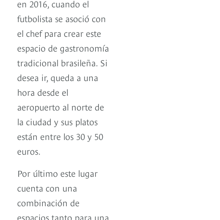
en 2016, cuando el
futbolista se asoció con
el chef para crear este
espacio de gastronomía
tradicional brasileña. Si
desea ir, queda a una
hora desde el
aeropuerto al norte de
la ciudad y sus platos
están entre los 30 y 50
euros.
Por último este lugar
cuenta con una
combinación de
espacios tanto para una