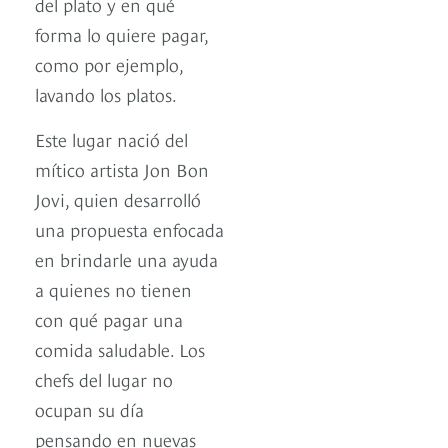
del plato y en qué
forma lo quiere pagar,
como por ejemplo,
lavando los platos.
Este lugar nació del
mítico artista Jon Bon
Jovi, quien desarrolló
una propuesta enfocada
en brindarle una ayuda
a quienes no tienen
con qué pagar una
comida saludable. Los
chefs del lugar no
ocupan su día
pensando en nuevas