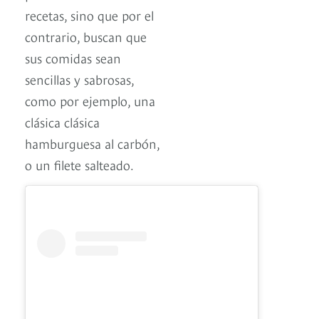
recetas, sino que por el
contrario, buscan que
sus comidas sean
sencillas y sabrosas,
como por ejemplo, una
clásica clásica
hamburguesa al carbón,
o un filete salteado.