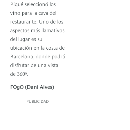
Piqué seleccionó los
vino para la cava del
restaurante. Uno de los
aspectos más llamativos
del lugar es su
ubicación en la costa de
Barcelona, donde podrá
disfrutar de una vista
de 360º.
FOgO (Dani Alves)
PUBLICIDAD