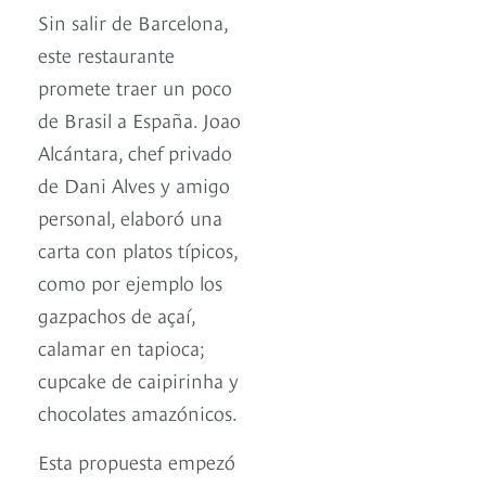
Sin salir de Barcelona,
este restaurante
promete traer un poco
de Brasil a España. Joao
Alcántara, chef privado
de Dani Alves y amigo
personal, elaboró una
carta con platos típicos,
como por ejemplo los
gazpachos de açaí,
calamar en tapioca;
cupcake de caipirinha y
chocolates amazónicos.
Esta propuesta empezó