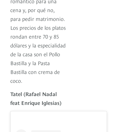
romántico para una
cena y, por qué no,
para pedir matrimonio.
Los precios de los platos
rondan entre 70 y 85
dólares y la especialidad
de la casa son el Pollo
Bastilla y la Pasta
Bastilla con crema de
coco.
Tatel (Rafael Nadal
feat Enrique Iglesias)