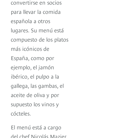
convertirse en socios
para llevar la comida
española a otros
lugares. Su menú está
compuesto de los platos
más icónicos de
España, como por
ejemplo, el jamón
ibérico, el pulpo a la
gallega, las gambas, el
aceite de oliva y por
supuesto los vinos y
cócteles.
El menú está a cargo
del chef Nicolás Mazier,