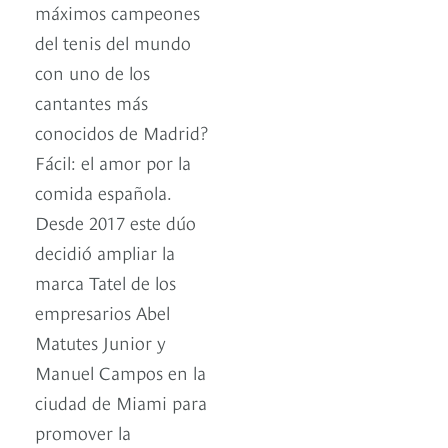
máximos campeones
del tenis del mundo
con uno de los
cantantes más
conocidos de Madrid?
Fácil: el amor por la
comida española.
Desde 2017 este dúo
decidió ampliar la
marca Tatel de los
empresarios Abel
Matutes Junior y
Manuel Campos en la
ciudad de Miami para
promover la