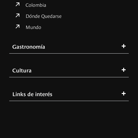
Colombia
Dónde Quedarse
Mundo
Gastronomía
Cultura
Links de interés