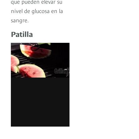
que pueden elevar su
nivel de glucosa en la
sangre.
Patilla