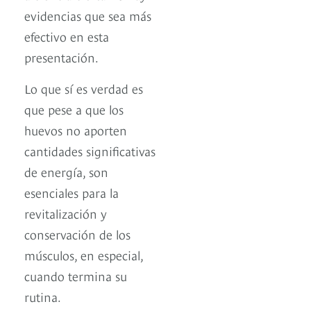
evidencias que sea más
efectivo en esta
presentación.
Lo que sí es verdad es
que pese a que los
huevos no aporten
cantidades significativas
de energía, son
esenciales para la
revitalización y
conservación de los
músculos, en especial,
cuando termina su
rutina.