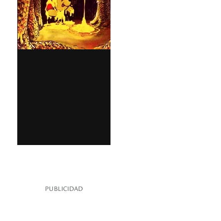
PUBLICIDAD