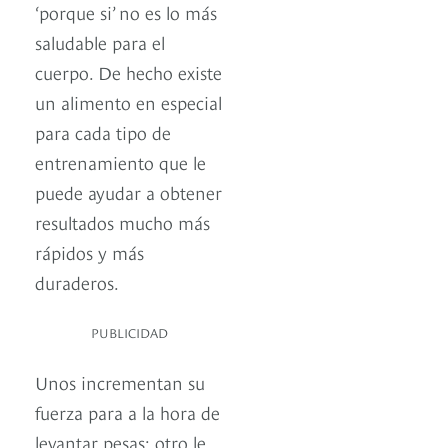
‘porque si’ no es lo más
saludable para el
cuerpo. De hecho existe
un alimento en especial
para cada tipo de
entrenamiento que le
puede ayudar a obtener
resultados mucho más
rápidos y más
duraderos.
PUBLICIDAD
Unos incrementan su
fuerza para a la hora de
levantar pesas; otro le