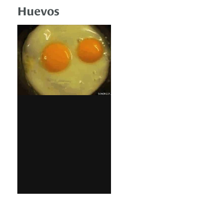
Huevos