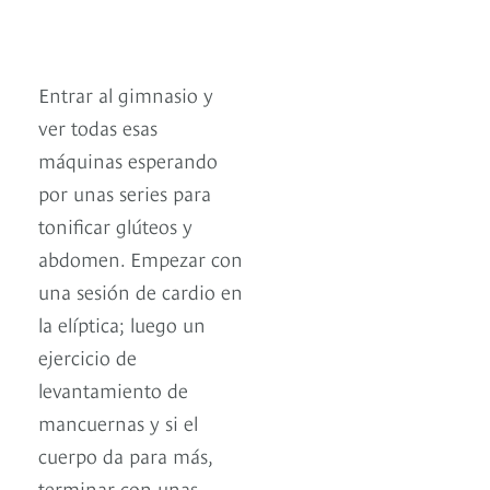
Entrar al gimnasio y
ver todas esas
máquinas esperando
por unas series para
tonificar glúteos y
abdomen. Empezar con
una sesión de cardio en
la elíptica; luego un
ejercicio de
levantamiento de
mancuernas y si el
cuerpo da para más,
terminar con unas