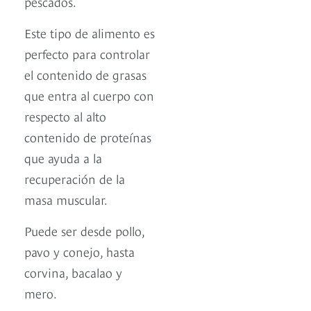
pescados.
Este tipo de alimento es
perfecto para controlar
el contenido de grasas
que entra al cuerpo con
respecto al alto
contenido de proteínas
que ayuda a la
recuperación de la
masa muscular.
Puede ser desde pollo,
pavo y conejo, hasta
corvina, bacalao y
mero.