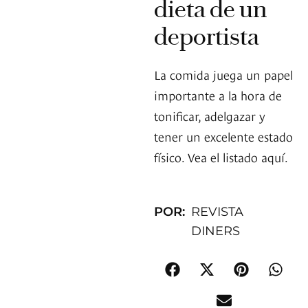
dieta de un
deportista
La comida juega un papel
importante a la hora de
tonificar, adelgazar y
tener un excelente estado
físico. Vea el listado aquí.
POR:
REVISTA
DINERS