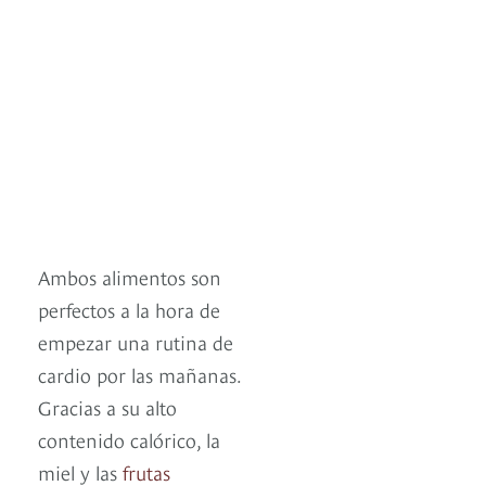
Ambos alimentos son
perfectos a la hora de
empezar una rutina de
cardio por las mañanas.
Gracias a su alto
contenido calórico, la
miel y las
frutas