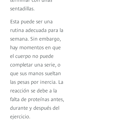
sentadillas.
Esta puede ser una
rutina adecuada para la
semana. Sin embargo,
hay momentos en que
el cuerpo no puede
completar una serie, o
que sus manos sueltan
las pesas por inercia. La
reacción se debe a la
falta de proteínas antes,
durante y después del
ejercicio.