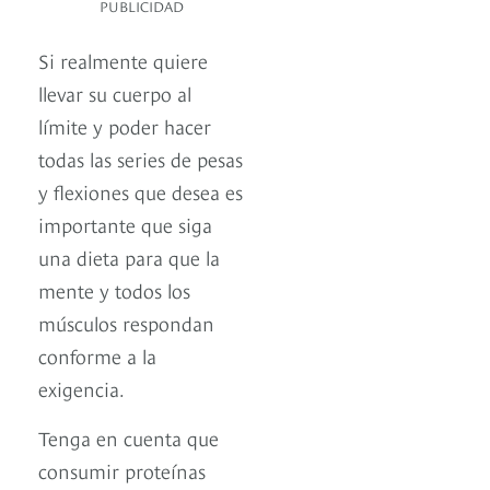
PUBLICIDAD
Si realmente quiere
llevar su cuerpo al
límite y poder hacer
todas las series de pesas
y flexiones que desea es
importante que siga
una dieta para que la
mente y todos los
músculos respondan
conforme a la
exigencia.
Tenga en cuenta que
consumir proteínas