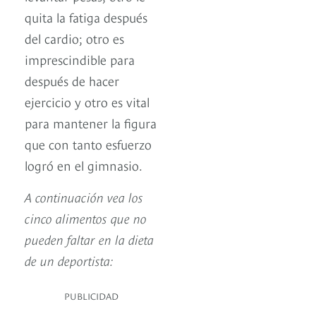
quita la fatiga después
del cardio; otro es
imprescindible para
después de hacer
ejercicio y otro es vital
para mantener la figura
que con tanto esfuerzo
logró en el gimnasio.
A continuación vea los
cinco alimentos que no
pueden faltar en la dieta
de un deportista:
PUBLICIDAD