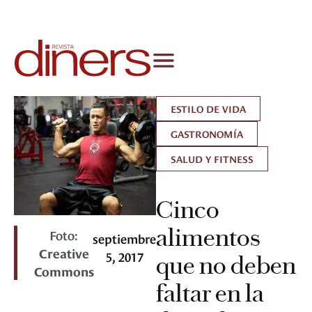
ESTILO DE VIDA
GASTRONOMÍA
SALUD Y FITNESS
Cinco
alimentos
Foto:
septiembre
Creative
5, 2017
que no deben
Commons
faltar en la