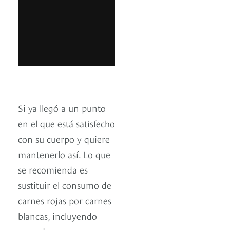
Si ya llegó a un punto
en el que está satisfecho
con su cuerpo y quiere
mantenerlo así. Lo que
se recomienda es
sustituir el consumo de
carnes rojas por carnes
blancas, incluyendo