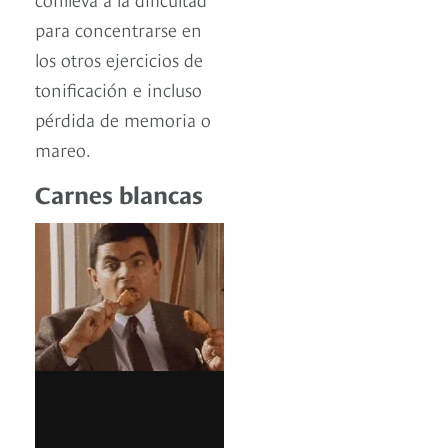
para concentrarse en
los otros ejercicios de
tonificación e incluso
pérdida de memoria o
mareo.
Carnes blancas