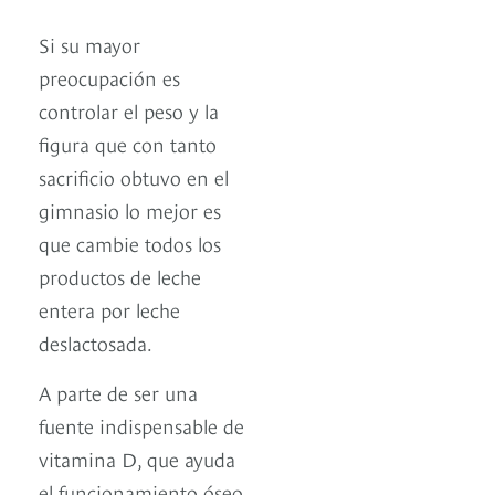
Si su mayor
preocupación es
controlar el peso y la
figura que con tanto
sacrificio obtuvo en el
gimnasio lo mejor es
que cambie todos los
productos de leche
entera por leche
deslactosada.
A parte de ser una
fuente indispensable de
vitamina D, que ayuda
el funcionamiento óseo