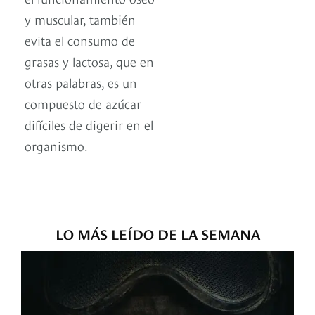
y muscular, también
evita el consumo de
grasas y lactosa, que en
otras palabras, es un
compuesto de azúcar
difíciles de digerir en el
organismo.
LO MÁS LEÍDO DE LA SEMANA