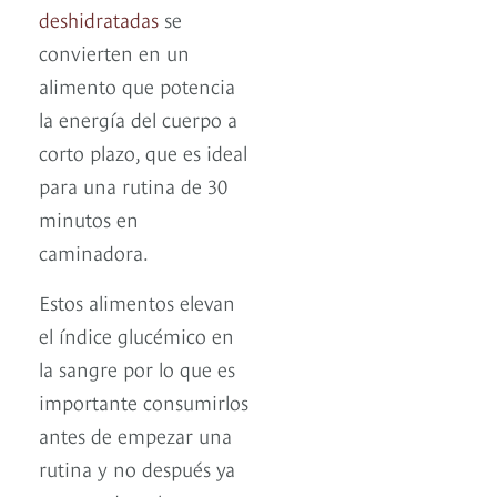
deshidratadas
se
convierten en un
alimento que potencia
la energía del cuerpo a
corto plazo, que es ideal
para una rutina de 30
minutos en
caminadora.
Estos alimentos elevan
el índice glucémico en
la sangre por lo que es
importante consumirlos
antes de empezar una
rutina y no después ya