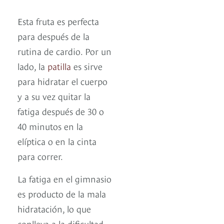
Esta fruta es perfecta
para después de la
rutina de cardio. Por un
lado, la
patilla
es sirve
para hidratar el cuerpo
y a su vez quitar la
fatiga después de 30 o
40 minutos en la
elíptica o en la cinta
para correr.
La fatiga en el gimnasio
es producto de la mala
hidratación, lo que
conlleva a la dificultad