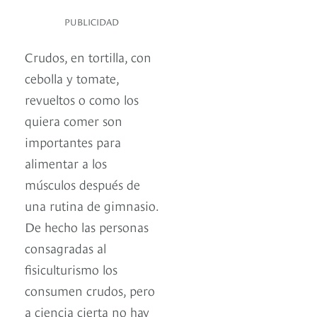
PUBLICIDAD
Crudos, en tortilla, con
cebolla y tomate,
revueltos o como los
quiera comer son
importantes para
alimentar a los
músculos después de
una rutina de gimnasio.
De hecho las personas
consagradas al
fisiculturismo los
consumen crudos, pero
a ciencia cierta no hay