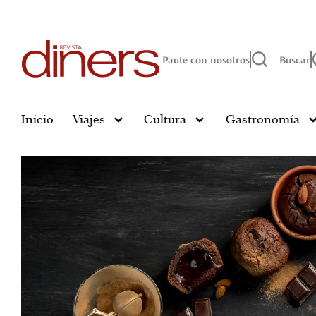
Paute con nosotros
Buscar
Inicio
Viajes
Cultura
Gastronomía