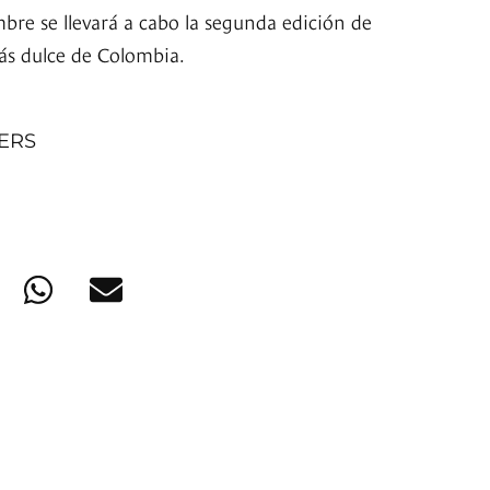
bre se llevará a cabo la segunda edición de
ás dulce de Colombia.
NERS