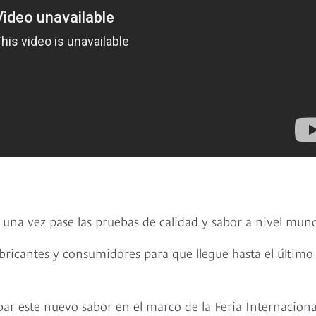
 una vez pase las pruebas de calidad y sabor a nivel mund
 fabricantes y consumidores para que llegue hasta el último
ar este nuevo sabor en el marco de la Feria Internaciona