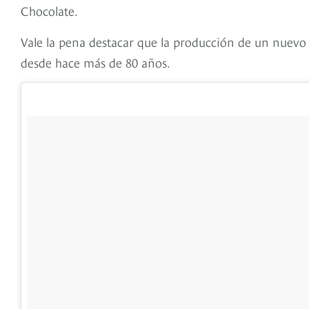
Chocolate.
Vale la pena destacar que la producción de un nuevo
desde hace más de 80 años.