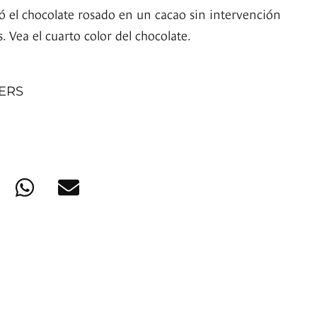
el chocolate rosado en un cacao sin intervención
. Vea el cuarto color del chocolate.
NERS