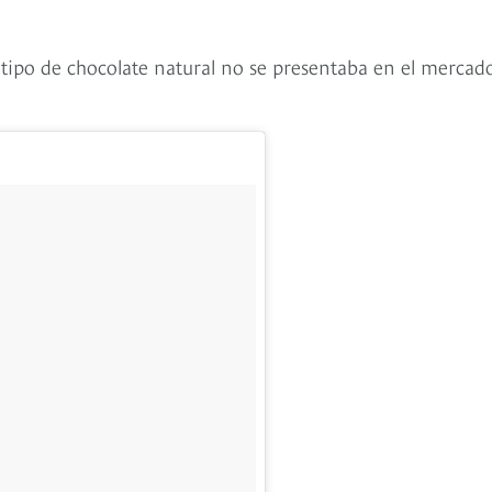
 tipo de chocolate natural no se presentaba en el mercad