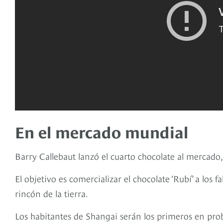
En el mercado mundial
Barry Callebaut lanzó el cuarto chocolate al mercado,
El objetivo es comercializar el chocolate ‘Rubí’ a los
rincón de la tierra.
Los habitantes de Shangai serán los primeros en prob