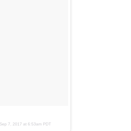
Sep 7, 2017 at 6:53am PDT