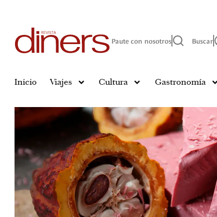
Paute con nosotros
Buscar
Inicio
Viajes
Cultura
Gastronomía