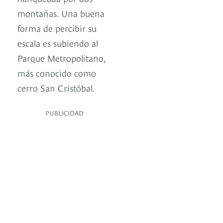
montañas. Una buena
forma de percibir su
escala es subiendo al
Parque Metropolitano,
más conocido como
cerro San Cristóbal.
PUBLICIDAD