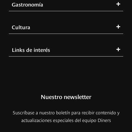
Gastronomía
Cultura
Links de interés
Nuestro newsletter
Suscríbase a nuestro boletín para recibir contenido y
actualizaciones especiales del equipo Diners