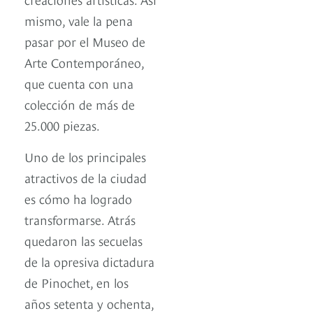
mismo, vale la pena
pasar por el Museo de
Arte Contemporáneo,
que cuenta con una
colección de más de
25.000 piezas.
Uno de los principales
atractivos de la ciudad
es cómo ha logrado
transformarse. Atrás
quedaron las secuelas
de la opresiva dictadura
de Pinochet, en los
años setenta y ochenta,