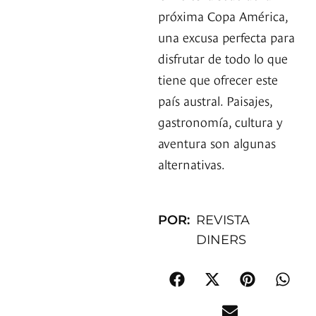
próxima Copa América,
una excusa perfecta para
disfrutar de todo lo que
tiene que ofrecer este
país austral. Paisajes,
gastronomía, cultura y
aventura son algunas
alternativas.
POR:
REVISTA
DINERS