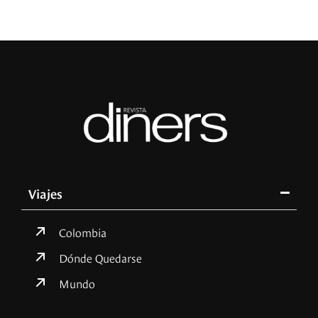
Viajes
Colombia
Dónde Quedarse
Mundo