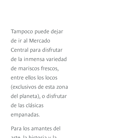
Tampoco puede dejar
de ir al Mercado
Central para disfrutar
de la inmensa variedad
de mariscos frescos,
entre ellos los locos
(exclusivos de esta zona
del planeta), o disfrutar
de las clásicas
empanadas.
Para los amantes del
arte, la historia y la