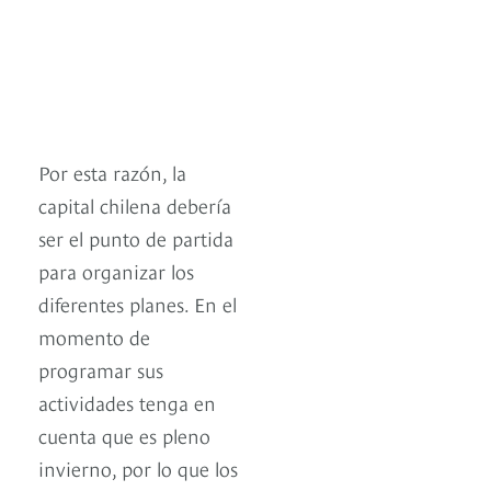
Por esta razón, la
capital chilena debería
ser el punto de partida
para organizar los
diferentes planes. En el
momento de
programar sus
actividades tenga en
cuenta que es pleno
invierno, por lo que los