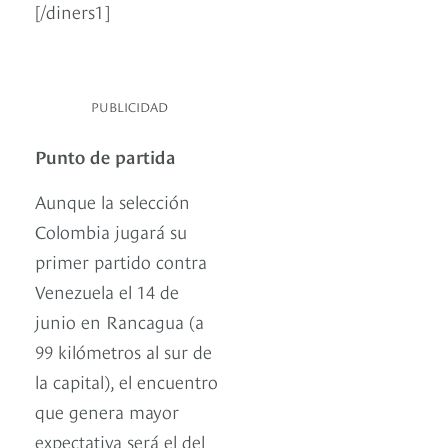
[/diners1]
PUBLICIDAD
Punto de partida
Aunque la selección
Colombia jugará su
primer partido contra
Venezuela el 14 de
junio en Rancagua (a
99 kilómetros al sur de
la capital), el encuentro
que genera mayor
expectativa será el del