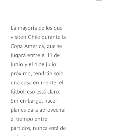
La mayoría de los que
visiten Chile durante la
Copa América, que se
jugará entre el 11 de
junio y el 4 de julio
próximo, tendrán solo
una cosa en mente: el
fútbol, eso está claro.
Sin embargo, hacer
planes para aprovechar
el tiempo entre
partidos, nunca está de