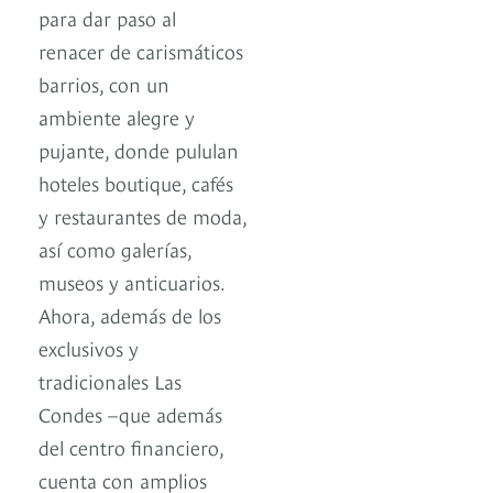
para dar paso al
renacer de carismáticos
barrios, con un
ambiente alegre y
pujante, donde pululan
hoteles boutique, cafés
y restaurantes de moda,
así como galerías,
museos y anticuarios.
Ahora, además de los
exclusivos y
tradicionales Las
Condes –que además
del centro financiero,
cuenta con amplios