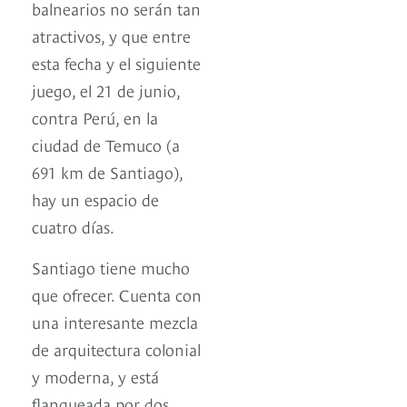
balnearios no serán tan
atractivos, y que entre
esta fecha y el siguiente
juego, el 21 de junio,
contra Perú, en la
ciudad de Temuco (a
691 km de Santiago),
hay un espacio de
cuatro días.
Santiago tiene mucho
que ofrecer. Cuenta con
una interesante mezcla
de arquitectura colonial
y moderna, y está
flanqueada por dos