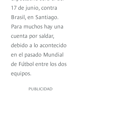
17 de junio, contra
Brasil, en Santiago.
Para muchos hay una
cuenta por saldar,
debido a lo acontecido
en el pasado Mundial
de Fútbol entre los dos
equipos.
PUBLICIDAD