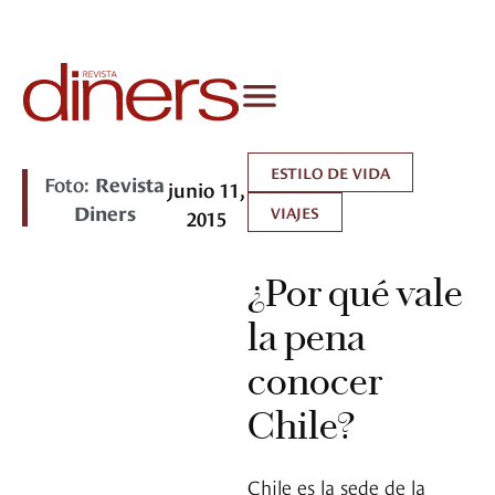
ESTILO DE VIDA
Foto:
Revista
junio 11,
Diners
VIAJES
2015
¿Por qué vale
la pena
conocer
Chile?
Chile es la sede de la