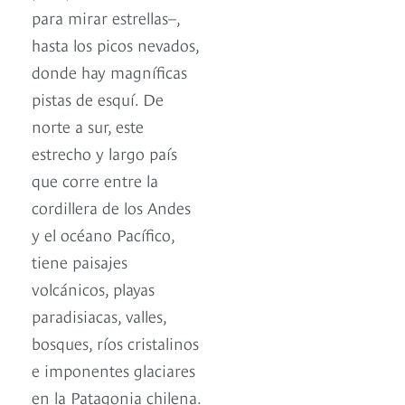
para mirar estrellas–,
hasta los picos nevados,
donde hay magníficas
pistas de esquí. De
norte a sur, este
estrecho y largo país
que corre entre la
cordillera de los Andes
y el océano Pacífico,
tiene paisajes
volcánicos, playas
paradisiacas, valles,
bosques, ríos cristalinos
e imponentes glaciares
en la Patagonia chilena.