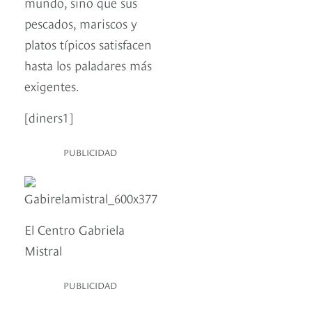
mundo, sino que sus
pescados, mariscos y
platos típicos satisfacen
hasta los paladares más
exigentes.
[diners1]
PUBLICIDAD
El Centro Gabriela
Mistral
PUBLICIDAD