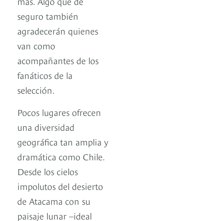
más. Algo que de
seguro también
agradecerán quienes
van como
acompañantes de los
fanáticos de la
selección.
Pocos lugares ofrecen
una diversidad
geográfica tan amplia y
dramática como Chile.
Desde los cielos
impolutos del desierto
de Atacama con su
paisaje lunar –ideal