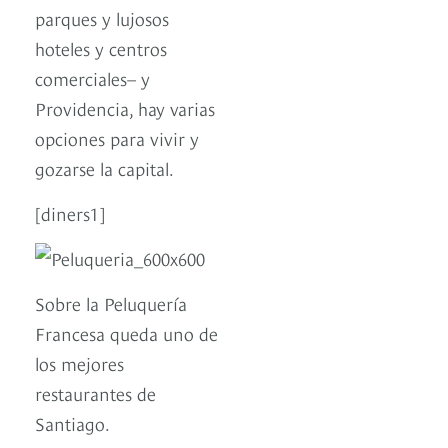
parques y lujosos
hoteles y centros
comerciales– y
Providencia, hay varias
opciones para vivir y
gozarse la capital.
[diners1]
Sobre la Peluquería
Francesa queda uno de
los mejores
restaurantes de
Santiago.