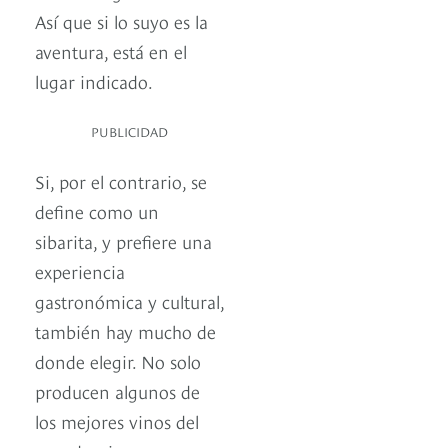
Así que si lo suyo es la
aventura, está en el
lugar indicado.
PUBLICIDAD
Si, por el contrario, se
define como un
sibarita, y prefiere una
experiencia
gastronómica y cultural,
también hay mucho de
donde elegir. No solo
producen algunos de
los mejores vinos del