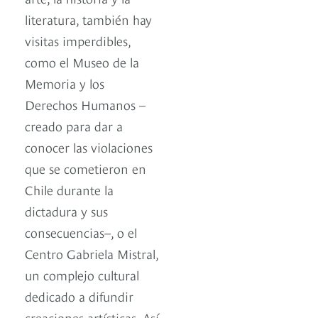
literatura, también hay
visitas imperdibles,
como el Museo de la
Memoria y los
Derechos Humanos –
creado para dar a
conocer las violaciones
que se cometieron en
Chile durante la
dictadura y sus
consecuencias–, o el
Centro Gabriela Mistral,
un complejo cultural
dedicado a difundir
creaciones artísticas. Así