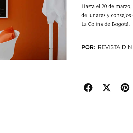
Hasta el 20 de marzo,
de lunares y consejos
La Colina de Bogotá.
POR:
REVISTA DI