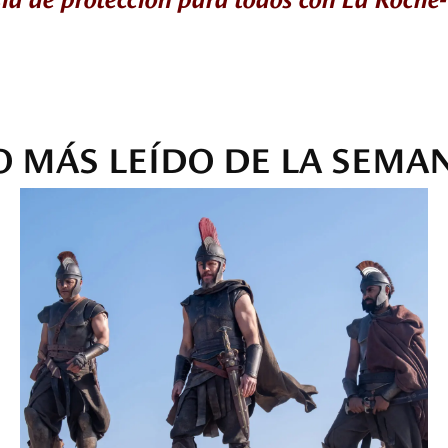
O MÁS LEÍDO DE LA SEMA