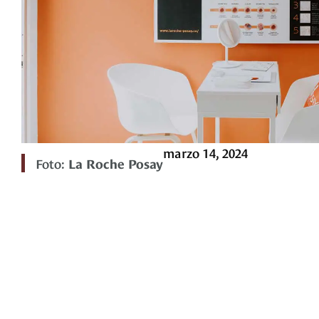
marzo 14, 2024
Foto:
La Roche Posay