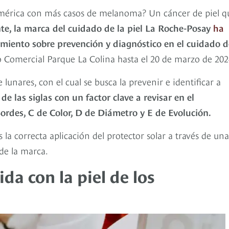
américa con más casos de melanoma? Un cáncer de piel qu
te, la marca del cuidado de la piel La Roche-Posay
ha
miento sobre prevención y diagnóstico en el cuidado d
ro Comercial Parque La Colina hasta el 20 de marzo de 202
nares, con el cual se busca la prevenir e identificar a
e las siglas con un factor clave a revisar en el
ordes, C de Color, D de Diámetro y E de Evolución.
la correcta aplicación del protector solar a través de una
de la marca.
a con la piel de los