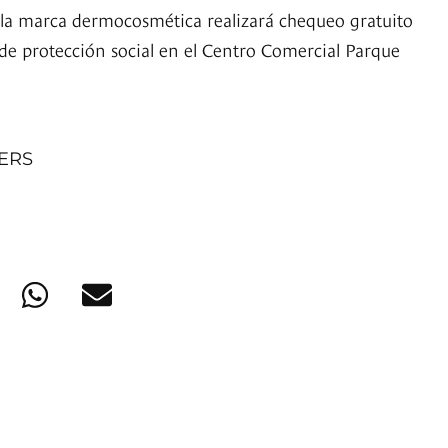
 la marca dermocosmética realizará chequeo gratuito
 de protección social en el Centro Comercial Parque
NERS