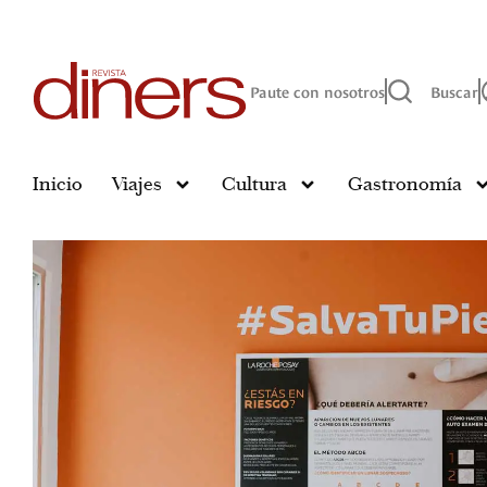
Paute con nosotros
Buscar
Inicio
Viajes
Cultura
Gastronomía