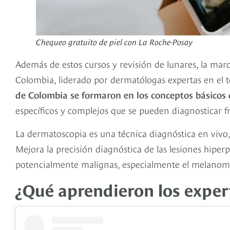
Chequeo gratuito de piel con La Roche-Posay
Además de estos cursos y revisión de lunares, la ma
Colombia, liderado por dermatólogas expertas en el
de Colombia se formaron en los conceptos básicos
específicos y complejos que se pueden diagnosticar fr
La dermatoscopia es una técnica diagnóstica en vivo, 
Mejora la precisión diagnóstica de las lesiones hiper
potencialmente malignas, especialmente el melanom
¿Qué aprendieron los exper