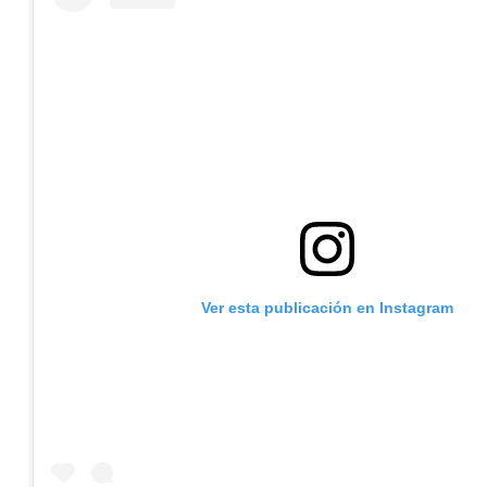
Ver esta publicación en Instagram