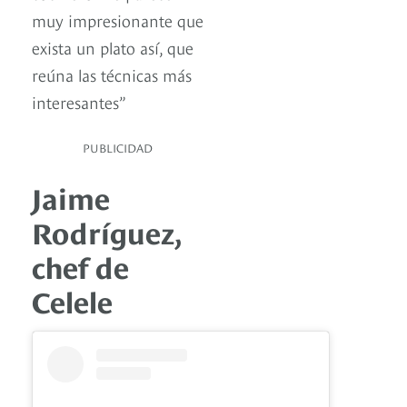
muy impresionante que
exista un plato así, que
reúna las técnicas más
interesantes”
PUBLICIDAD
Jaime
Rodríguez,
chef de
Celele