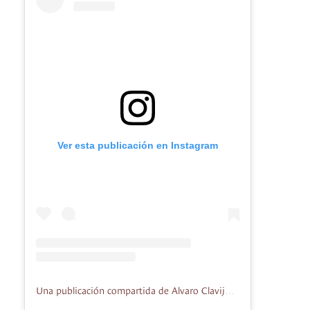
Ver esta publicación en Instagram
Una publicación compartida de Alvaro Clavijo (@alvclv)