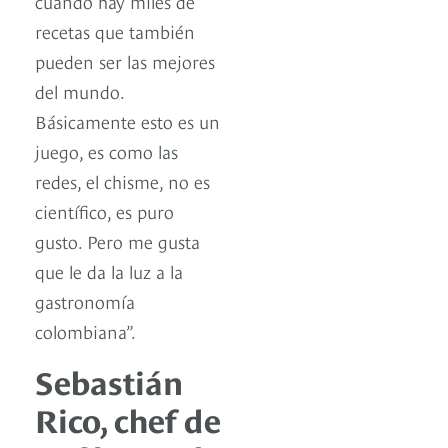
cuando hay miles de
recetas que también
pueden ser las mejores
del mundo.
Básicamente esto es un
juego, es como las
redes, el chisme, no es
científico, es puro
gusto. Pero me gusta
que le da la luz a la
gastronomía
colombiana”.
Sebastián
Rico, chef de