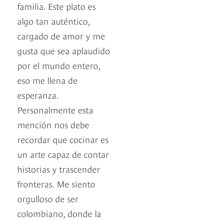
familia. Este plato es
algo tan auténtico,
cargado de amor y me
gusta que sea aplaudido
por el mundo entero,
eso me llena de
esperanza.
Personalmente esta
mención nos debe
recordar que cocinar es
un arte capaz de contar
historias y trascender
fronteras. Me siento
orgulloso de ser
colombiano, donde la