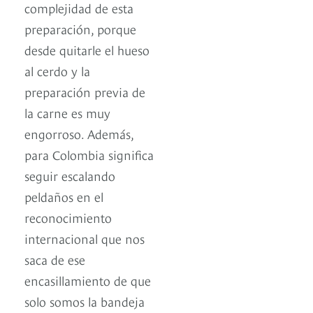
complejidad de esta
preparación, porque
desde quitarle el hueso
al cerdo y la
preparación previa de
la carne es muy
engorroso. Además,
para Colombia significa
seguir escalando
peldaños en el
reconocimiento
internacional que nos
saca de ese
encasillamiento de que
solo somos la bandeja