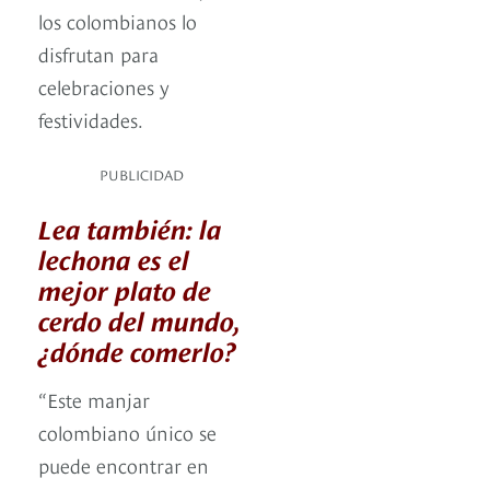
los colombianos lo
disfrutan para
celebraciones y
festividades.
PUBLICIDAD
Lea también: la
lechona es el
mejor plato de
cerdo del mundo,
¿dónde comerlo?
“Este manjar
colombiano único se
puede encontrar en