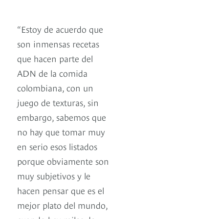
“Estoy de acuerdo que
son inmensas recetas
que hacen parte del
ADN de la comida
colombiana, con un
juego de texturas, sin
embargo, sabemos que
no hay que tomar muy
en serio esos listados
porque obviamente son
muy subjetivos y le
hacen pensar que es el
mejor plato del mundo,