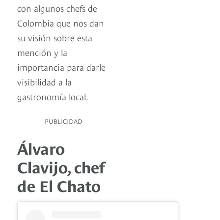
con algunos chefs de
Colombia que nos dan
su visión sobre esta
mención y la
importancia para darle
visibilidad a la
gastronomía local.
PUBLICIDAD
Álvaro
Clavijo, chef
de El Chato