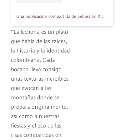
Una publicación compartida de Sebastián Rico H. (@turrbio)
“La lechona es un plato
que habla de las raíces,
la historia y la identidad
colombiana. Cada
bocado lleva consigo
unas texturas increíbles
que evocan a las
montañas donde se
prepara originalmente,
así como a nuestras
fiestas y el eco de las
risas compartidas en