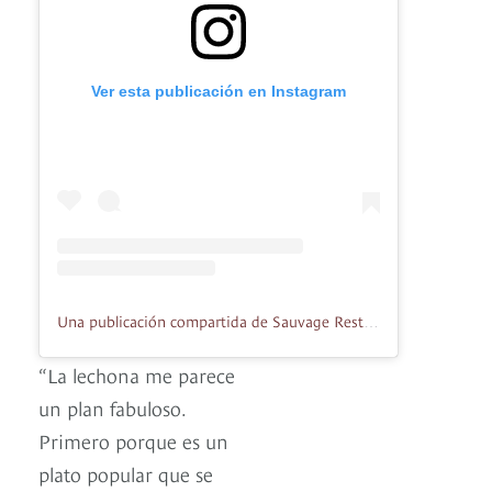
Ver esta publicación en Instagram
Una publicación compartida de Sauvage Restaurante & Cocktail Bar (@sauvagebogota)
“La lechona me parece
un plan fabuloso.
Primero porque es un
plato popular que se