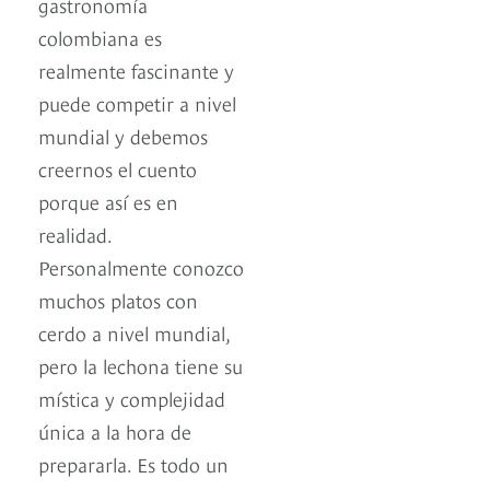
gastronomía
colombiana es
realmente fascinante y
puede competir a nivel
mundial y debemos
creernos el cuento
porque así es en
realidad.
Personalmente conozco
muchos platos con
cerdo a nivel mundial,
pero la lechona tiene su
mística y complejidad
única a la hora de
prepararla. Es todo un