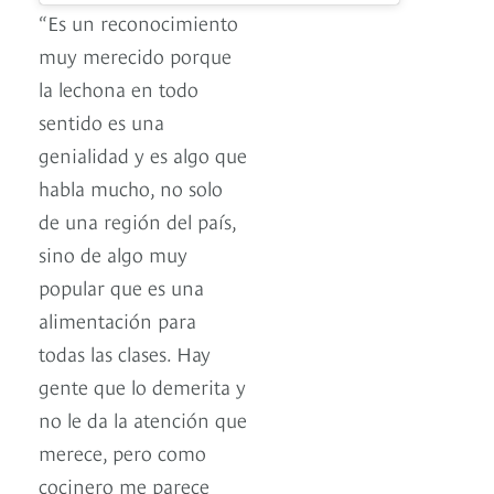
“Es un reconocimiento
muy merecido porque
la lechona en todo
sentido es una
genialidad y es algo que
habla mucho, no solo
de una región del país,
sino de algo muy
popular que es una
alimentación para
todas las clases. Hay
gente que lo demerita y
no le da la atención que
merece, pero como
cocinero me parece