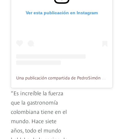
Ver esta publicación en Instagram
Una publicación compartida de PedroSimón (@pedrosimon.comedor)
“Es increíble la fuerza
que la gastronomía
colombiana tiene en el
mundo. Hace siete
años, todo el mundo