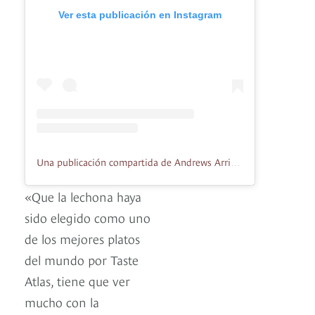
Ver esta publicación en Instagram
Una publicación compartida de Andrews Arrieta (@andrewscocina)
«Que la lechona haya
sido elegido como uno
de los mejores platos
del mundo por Taste
Atlas, tiene que ver
mucho con la