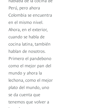
hablaba de la cocina de
Perú, pero ahora
Colombia se encuentra
en el mismo nivel.
Ahora, en el exterior,
cuando se habla de
cocina latina, también
hablan de nosotros.
Primero el pandebono
como el mejor pan del
mundo y ahora la
lechona, como el mejor
plato del mundo, uno
se da cuenta que
tenemos que volver a