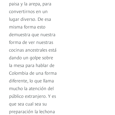
paisa y la arepa, para
convertirnos en un
lugar diverso. De esa
misma forma esto
demuestra que nuestra
forma de ver nuestras
cocinas ancestrales está
dando un golpe sobre
la mesa para hablar de
Colombia de una forma
diferente, lo que llama
mucho la atención del
público extranjero. Y es
que sea cual sea su
preparación la lechona