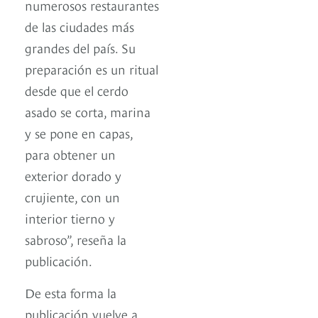
numerosos restaurantes
de las ciudades más
grandes del país. Su
preparación es un ritual
desde que el cerdo
asado se corta, marina
y se pone en capas,
para obtener un
exterior dorado y
crujiente, con un
interior tierno y
sabroso”, reseña la
publicación.
De esta forma la
publicación vuelve a