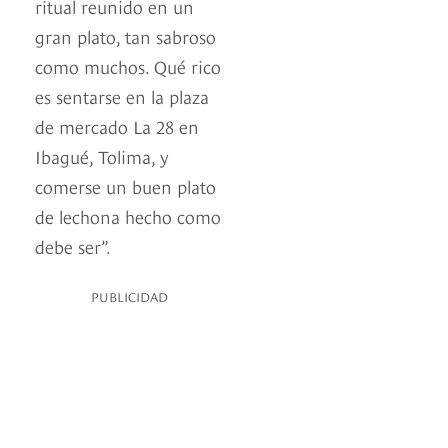
ritual reunido en un
gran plato, tan sabroso
como muchos. Qué rico
es sentarse en la plaza
de mercado La 28 en
Ibagué, Tolima, y
comerse un buen plato
de lechona hecho como
debe ser”.
PUBLICIDAD