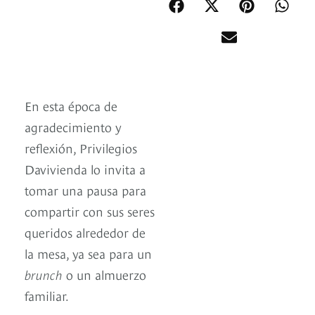
En esta época de
agradecimiento y
reflexión, Privilegios
Davivienda lo invita a
tomar una pausa para
compartir con sus seres
queridos alrededor de
la mesa, ya sea para un
brunch
o un almuerzo
familiar.