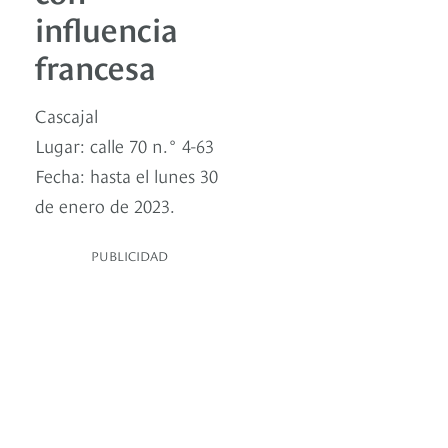
influencia
francesa
Cascajal
Lugar: calle 70 n.° 4-63
Fecha: hasta el lunes 30
de enero de 2023.
PUBLICIDAD