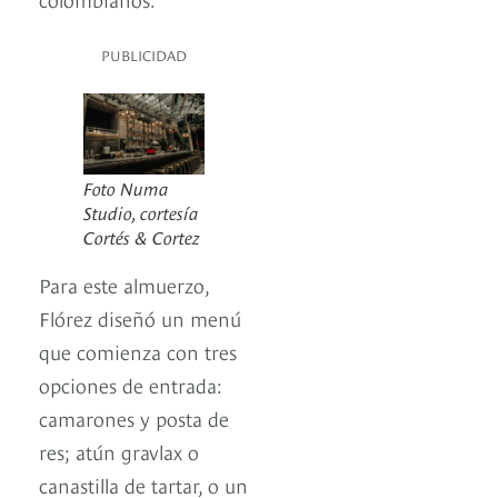
PUBLICIDAD
Foto Numa
Studio, cortesía
Cortés & Cortez
Para este almuerzo,
Flórez diseñó un menú
que comienza con tres
opciones de entrada:
camarones y posta de
res; atún gravlax o
canastilla de tartar, o un