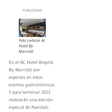
PUBLICIDAD
Foto cortesía Ac
Hotel By
Marriott
En el AC Hotel Bogotá
By Marriott son
expertos en estos
eventos gastronómicos.
Y para terminar 2022
realizarán una edición
especial de Navidad,