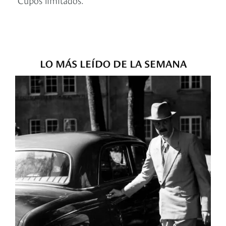
LO MÁS LEÍDO DE LA SEMANA