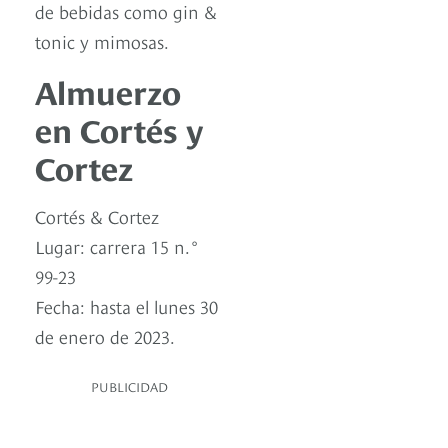
de bebidas como gin &
tonic y mimosas.
Almuerzo
en Cortés y
Cortez
Cortés & Cortez
Lugar: carrera 15 n.°
99-23
Fecha: hasta el lunes 30
de enero de 2023.
PUBLICIDAD