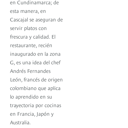
en Cundinamarca; de
esta manera, en
Cascajal se aseguran de
servir platos con
frescura y calidad. El
restaurante, recién
inaugurado en la zona
G, es una idea del chef
Andrés Fernandes
León, francés de origen
colombiano que aplica
lo aprendido en su
trayectoria por cocinas
en Francia, Japón y
Australia.