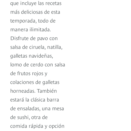
que incluye las recetas
más deliciosas de esta
temporada, todo de
manera ilimitada.
Disfrute de pavo con
salsa de ciruela, natilla,
galletas navideñas,
lomo de cerdo con salsa
de frutos rojos y
colaciones de galletas
horneadas. También
estará la clásica barra
de ensaladas, una mesa
de sushi, otra de
comida rápida y opción