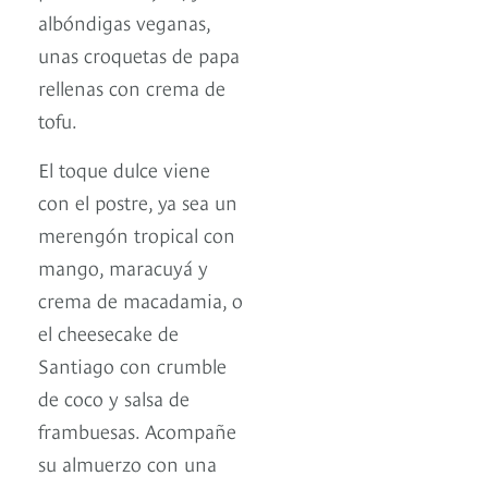
albóndigas veganas,
unas croquetas de papa
rellenas con crema de
tofu.
El toque dulce viene
con el postre, ya sea un
merengón tropical con
mango, maracuyá y
crema de macadamia, o
el cheesecake de
Santiago con crumble
de coco y salsa de
frambuesas. Acompañe
su almuerzo con una