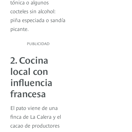
tónica o algunos
cocteles sin alcohol:
piña especiada o sandía
picante.
PUBLICIDAD
2. Cocina
local con
influencia
francesa
El pato viene de una
finca de La Calera y el
cacao de productores