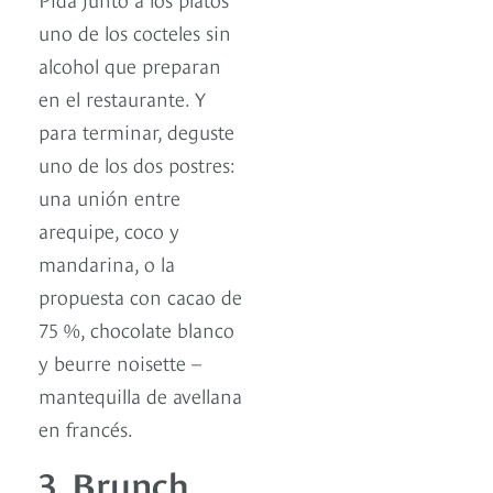
uno de los cocteles sin
alcohol que preparan
en el restaurante. Y
para terminar, deguste
uno de los dos postres:
una unión entre
arequipe, coco y
mandarina, o la
propuesta con cacao de
75 %, chocolate blanco
y beurre noisette –
mantequilla de avellana
en francés.
3. Brunch