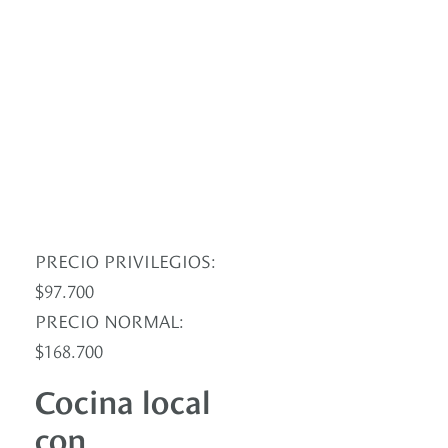
PRECIO PRIVILEGIOS:
$97.700
PRECIO NORMAL:
$168.700
Cocina local
con