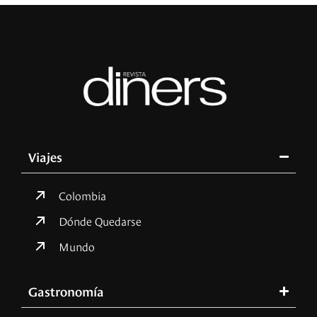
Viajes
Colombia
Dónde Quedarse
Mundo
Gastronomía