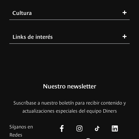
Cultura
Links de interés
Nuestro newsletter
Suscríbase a nuestro boletín para recibir contenido y
actualizaciones especiales del equipo Diners
Síganos en
Redes