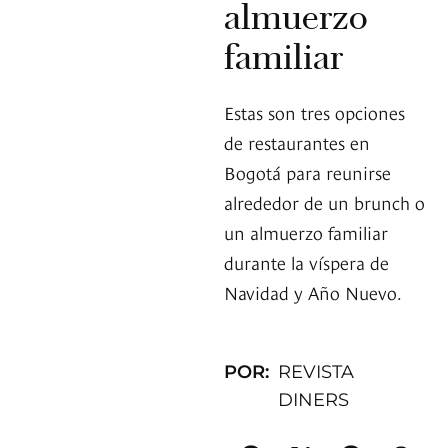
almuerzo
familiar
Estas son tres opciones
de restaurantes en
Bogotá para reunirse
alrededor de un brunch o
un almuerzo familiar
durante la víspera de
Navidad y Año Nuevo.
POR:
REVISTA
DINERS