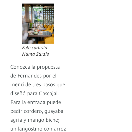
Foto cortesía
Numa Studio
Conozca la propuesta
de Fernandes por el
menú de tres pasos que
diseñó para Cascajal.
Para la entrada puede
pedir cordero, guayaba
agria y mango biche;
un langostino con arroz