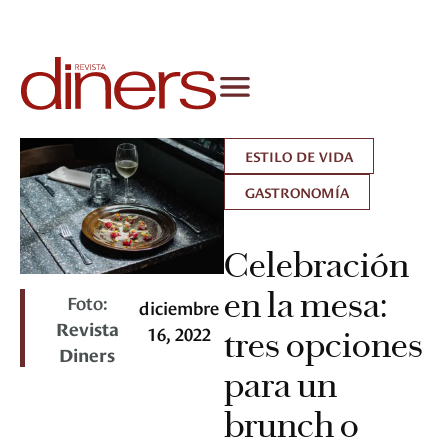
ESTILO DE VIDA
GASTRONOMÍA
Celebración
en la mesa:
Foto:
diciembre
Revista
16, 2022
tres opciones
Diners
para un
brunch o