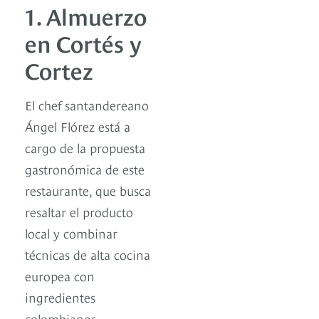
1. Almuerzo
en Cortés y
Cortez
El chef santandereano
Ángel Flórez está a
cargo de la propuesta
gastronómica de este
restaurante, que busca
resaltar el producto
local y combinar
técnicas de alta cocina
europea con
ingredientes
colombianos.