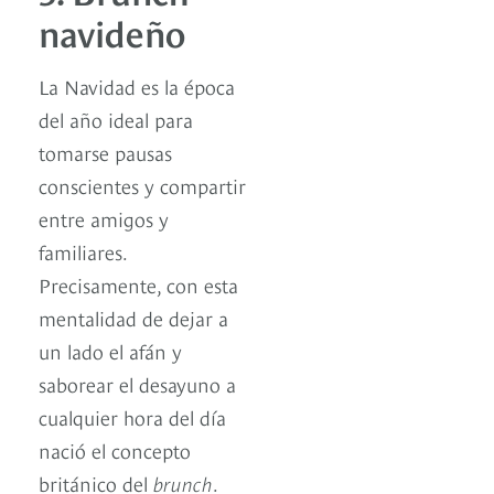
navideño
La Navidad es la época
del año ideal para
tomarse pausas
conscientes y compartir
entre amigos y
familiares.
Precisamente, con esta
mentalidad de dejar a
un lado el afán y
saborear el desayuno a
cualquier hora del día
nació el concepto
británico del
brunch
.