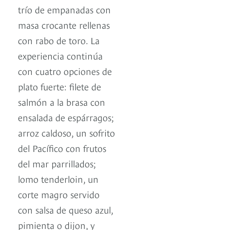
trío de empanadas con
masa crocante rellenas
con rabo de toro. La
experiencia continúa
con cuatro opciones de
plato fuerte: filete de
salmón a la brasa con
ensalada de espárragos;
arroz caldoso, un sofrito
del Pacífico con frutos
del mar parrillados;
lomo tenderloin, un
corte magro servido
con salsa de queso azul,
pimienta o dijon, y