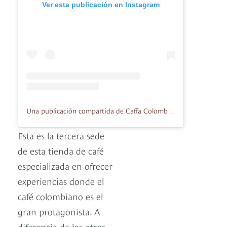
Ver esta publicación en Instagram
Una publicación compartida de Caffa Colombia (@caffacolombia)
Esta es la tercera sede
de esta tienda de café
especializada en ofrecer
experiencias donde el
café colombiano es el
gran protagonista. A
diferencia de los otros