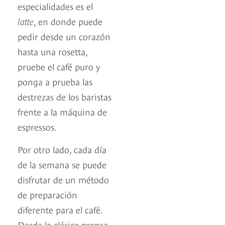
especialidades es el
latte
, en donde puede
pedir desde un corazón
hasta una rosetta,
pruebe el café puro y
ponga a prueba las
destrezas de los baristas
frente a la máquina de
espressos.
Por otro lado, cada día
de la semana se puede
disfrutar de un método
de preparación
diferente para el café.
Desde la clásica prensa