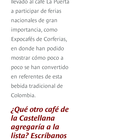
llevado al café La Puerta
a participar de ferias
nacionales de gran
importancia, como
Expocafés de Corferias,
en donde han podido
mostrar cómo poco a
poco se han convertido
en referentes de esta
bebida tradicional de
Colombia.
¿Qué otro café de
la Castellana
agregaría a la
lista? Escríbanos