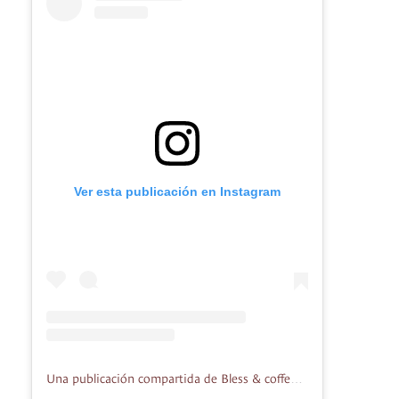
Ver esta publicación en Instagram
Una publicación compartida de Bless & coffee (@blesscoffee_store)