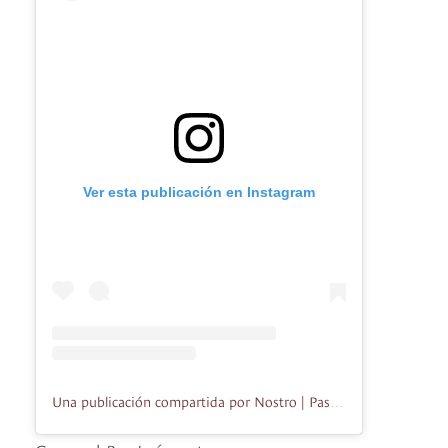
Ver esta publicación en Instagram
Una publicación compartida por Nostro | Pasteleria (@nostro.herederosdelsabor)