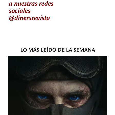
a nuestras redes
sociales
@dinersrevista
LO MÁS LEÍDO DE LA SEMANA