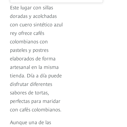
Este lugar con sillas
doradas y acolchadas
con cuero sintético azul
rey ofrece cafés
colombianos con
pasteles y postres
elaborados de forma
artesanal en la misma
tienda. Día a día puede
disfrutar diferentes
sabores de tortas,
perfectas para maridar
con cafés colombianos.
Aunque una de las