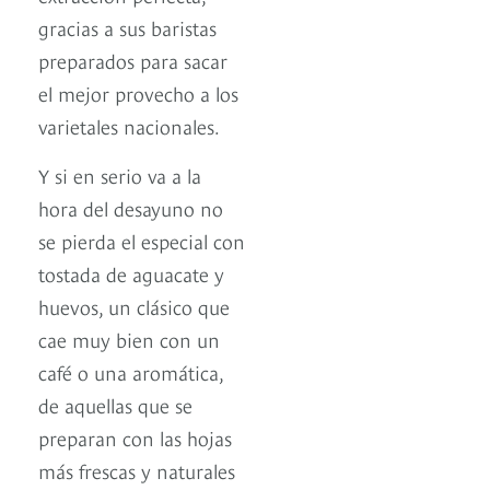
gracias a sus baristas
preparados para sacar
el mejor provecho a los
varietales nacionales.
Y si en serio va a la
hora del desayuno no
se pierda el especial con
tostada de aguacate y
huevos, un clásico que
cae muy bien con un
café o una aromática,
de aquellas que se
preparan con las hojas
más frescas y naturales