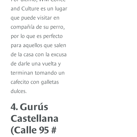
and Culture es un lugar
que puede visitar en
compañía de su perro,
por lo que es perfecto
para aquellos que salen
de la casa con la excusa
de darle una vuelta y
terminan tomando un
cafecito con galletas
dulces.
4. Gurús
Castellana
(Calle 95 #