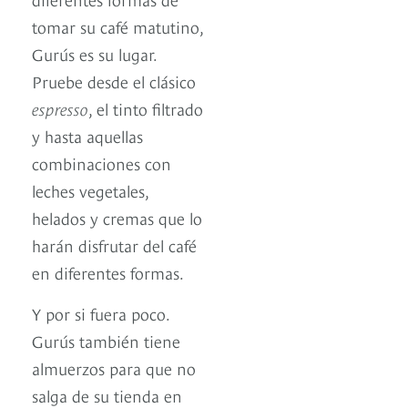
tomar su café matutino,
Gurús es su lugar.
Pruebe desde el clásico
espresso
, el tinto filtrado
y hasta aquellas
combinaciones con
leches vegetales,
helados y cremas que lo
harán disfrutar del café
en diferentes formas.
Y por si fuera poco.
Gurús también tiene
almuerzos para que no
salga de su tienda en