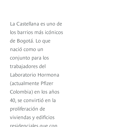
La Castellana es uno de
los barrios más icónicos
de Bogotá. Lo que
nació como un
conjunto para los
trabajadores del
Laboratorio Hormona
(actualmente Pfizer
Colombia) en los años
40, se convirtió en la
proliferación de
viviendas y edificios
residenciales que con