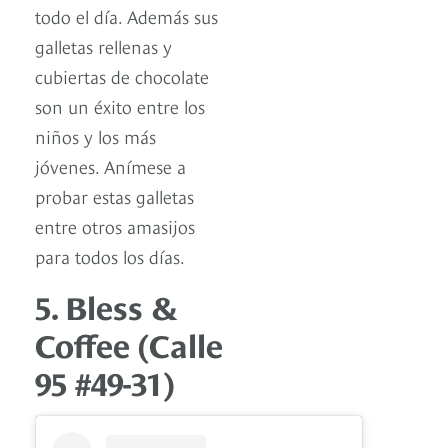
todo el día. Además sus
galletas rellenas y
cubiertas de chocolate
son un éxito entre los
niños y los más
jóvenes. Anímese a
probar estas galletas
entre otros amasijos
para todos los días.
5. Bless &
Coffee (Calle
95 #49-31)