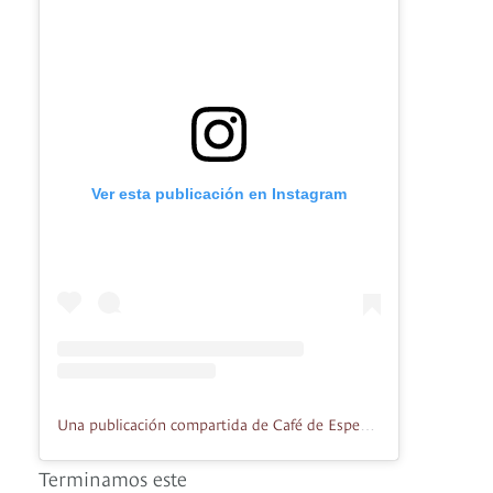
Ver esta publicación en Instagram
Una publicación compartida de Café de Especialidad La Puerta (@cafelapuerta)
Terminamos este