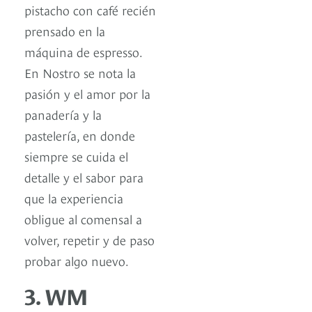
pistacho con café recién
prensado en la
máquina de espresso.
En Nostro se nota la
pasión y el amor por la
panadería y la
pastelería, en donde
siempre se cuida el
detalle y el sabor para
que la experiencia
obligue al comensal a
volver, repetir y de paso
probar algo nuevo.
3. WM