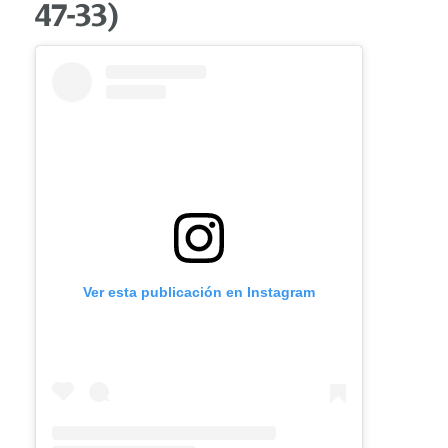
47-33)
Ver esta publicación en Instagram