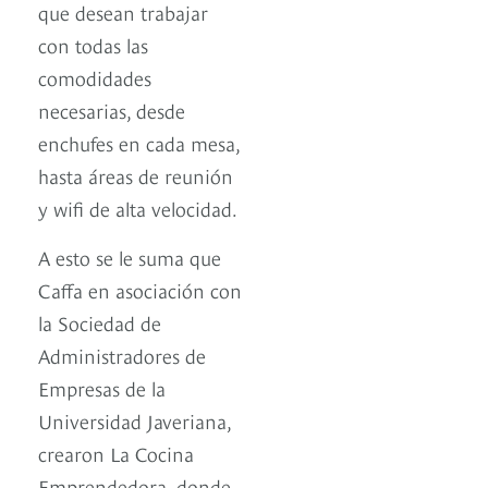
que desean trabajar
con todas las
comodidades
necesarias, desde
enchufes en cada mesa,
hasta áreas de reunión
y wifi de alta velocidad.
A esto se le suma que
Caffa en asociación con
la Sociedad de
Administradores de
Empresas de la
Universidad Javeriana,
crearon La Cocina
Emprendedora, donde