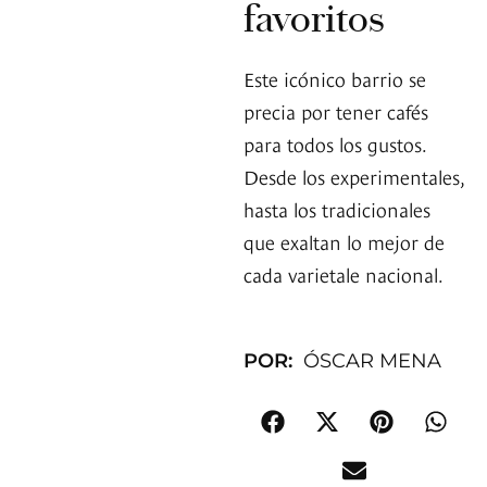
favoritos
Este icónico barrio se
precia por tener cafés
para todos los gustos.
Desde los experimentales,
hasta los tradicionales
que exaltan lo mejor de
cada varietale nacional.
POR:
ÓSCAR MENA