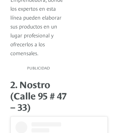
los expertos en esta
línea pueden elaborar
sus productos en un
lugar profesional y
ofrecerlos a los
comensales.
PUBLICIDAD
2. Nostro
(Calle 95 # 47
– 33)