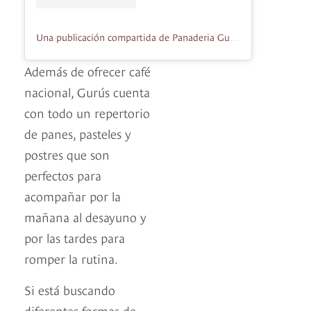
Una publicación compartida de Panaderia Gurús (@guruspanaderia)
Además de ofrecer café
nacional, Gurús cuenta
con todo un repertorio
de panes, pasteles y
postres que son
perfectos para
acompañar por la
mañana al desayuno y
por las tardes para
romper la rutina.
Si está buscando
diferentes formas de