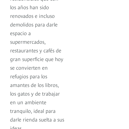
los años han sido
renovados e incluso
demolidos para darle
espacio a
supermercados,
restaurantes y cafés de
gran superficie que hoy
se convierten en
refugios para los
amantes de los libros,
los gatos y de trabajar
en un ambiente
tranquilo, ideal para
darle rienda suelta a sus
ideas.