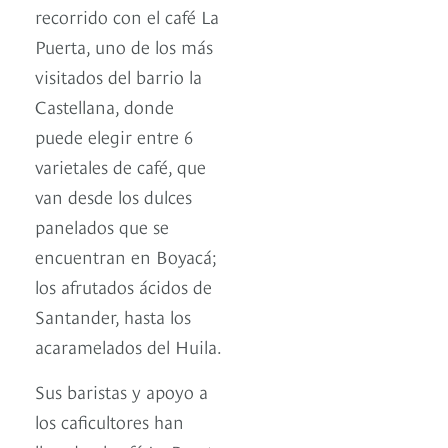
recorrido con el café La
Puerta, uno de los más
visitados del barrio la
Castellana, donde
puede elegir entre 6
varietales de café, que
van desde los dulces
panelados que se
encuentran en Boyacá;
los afrutados ácidos de
Santander, hasta los
acaramelados del Huila.
Sus baristas y apoyo a
los caficultores han