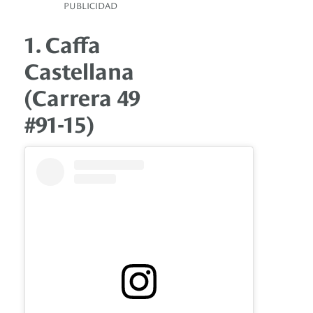
PUBLICIDAD
1. Caffa
Castellana
(Carrera 49
#91-15)