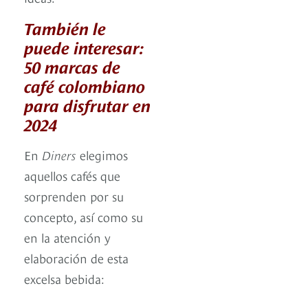
También le
puede interesar:
50 marcas de
café colombiano
para disfrutar en
2024
En
Diners
elegimos
aquellos cafés que
sorprenden por su
concepto, así como su
en la atención y
elaboración de esta
excelsa bebida: