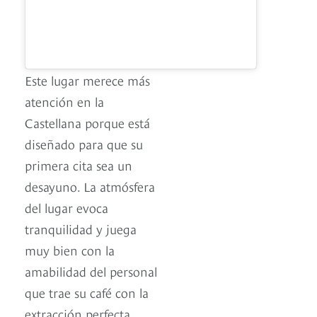
Este lugar merece más
atención en la
Castellana porque está
diseñado para que su
primera cita sea un
desayuno. La atmósfera
del lugar evoca
tranquilidad y juega
muy bien con la
amabilidad del personal
que trae su café con la
extracción perfecta,