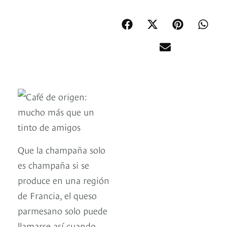
Que la champaña solo
es champaña si se
produce en una región
de Francia, el queso
parmesano solo puede
llamarse así cuando