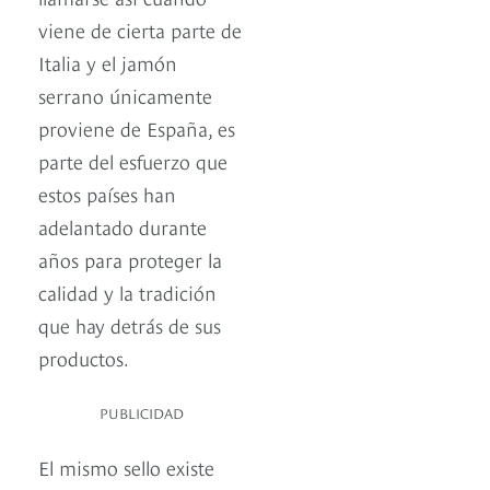
viene de cierta parte de
Italia y el jamón
serrano únicamente
proviene de España, es
parte del esfuerzo que
estos países han
adelantado durante
años para proteger la
calidad y la tradición
que hay detrás de sus
productos.
PUBLICIDAD
El mismo sello existe