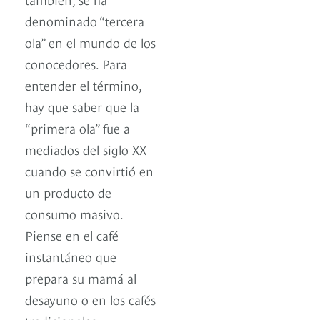
denominado “tercera
ola” en el mundo de los
conocedores. Para
entender el término,
hay que saber que la
“primera ola” fue a
mediados del siglo XX
cuando se convirtió en
un producto de
consumo masivo.
Piense en el café
instantáneo que
prepara su mamá al
desayuno o en los cafés