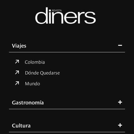
Viajes
Colombia
Dónde Quedarse
Mundo
Gastronomía
Cultura