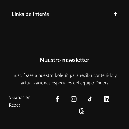
Links de interés
Nuestro newsletter
Suscríbase a nuestro boletín para recibir contenido y
actualizaciones especiales del equipo Diners
Síganos en
Redes