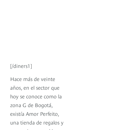
[/diners1]
Hace más de veinte
años, en el sector que
hoy se conoce como la
zona G de Bogotá,
existía Amor Perfeito,
una tienda de regalos y