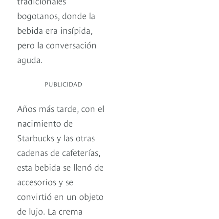
tradicionales
bogotanos, donde la
bebida era insípida,
pero la conversación
aguda.
PUBLICIDAD
Años más tarde, con el
nacimiento de
Starbucks y las otras
cadenas de cafeterías,
esta bebida se llenó de
accesorios y se
convirtió en un objeto
de lujo. La crema