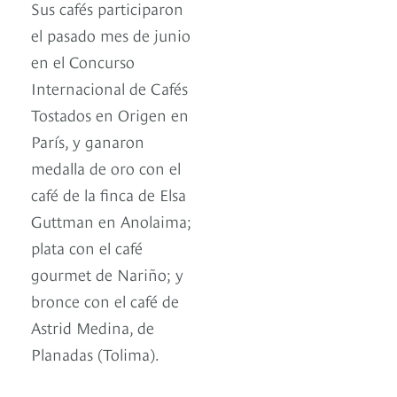
Sus cafés participaron
el pasado mes de junio
en el Concurso
Internacional de Cafés
Tostados en Origen en
París, y ganaron
medalla de oro con el
café de la finca de Elsa
Guttman en Anolaima;
plata con el café
gourmet de Nariño; y
bronce con el café de
Astrid Medina, de
Planadas (Tolima).