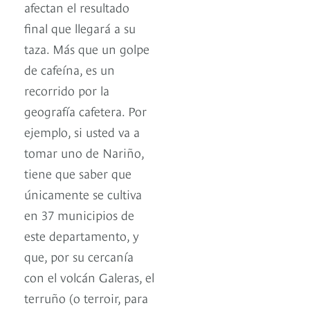
afectan el resultado
final que llegará a su
taza. Más que un golpe
de cafeína, es un
recorrido por la
geografía cafetera. Por
ejemplo, si usted va a
tomar uno de Nariño,
tiene que saber que
únicamente se cultiva
en 37 municipios de
este departamento, y
que, por su cercanía
con el volcán Galeras, el
terruño (o terroir, para