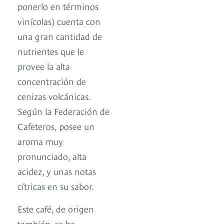
ponerlo en términos
vinícolas) cuenta con
una gran cantidad de
nutrientes que le
provee la alta
concentración de
cenizas volcánicas.
Según la Federación de
Cafeteros, posee un
aroma muy
pronunciado, alta
acidez, y unas notas
cítricas en su sabor.
Este café, de origen
también, se ha