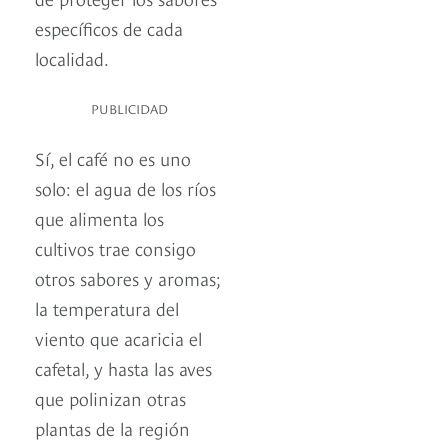
específicos de cada
localidad.
PUBLICIDAD
Sí, el café no es uno
solo: el agua de los ríos
que alimenta los
cultivos trae consigo
otros sabores y aromas;
la temperatura del
viento que acaricia el
cafetal, y hasta las aves
que polinizan otras
plantas de la región