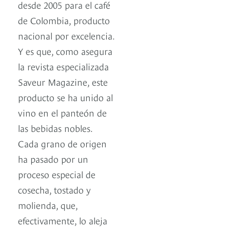
desde 2005 para el café
de Colombia, producto
nacional por excelencia.
Y es que, como asegura
la revista especializada
Saveur Magazine, este
producto se ha unido al
vino en el panteón de
las bebidas nobles.
Cada grano de origen
ha pasado por un
proceso especial de
cosecha, tostado y
molienda, que,
efectivamente, lo aleja