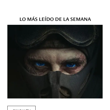
LO MÁS LEÍDO DE LA SEMANA