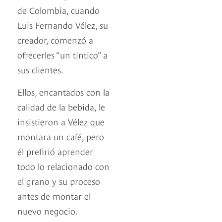
de Colombia, cuando
Luis Fernando Vélez, su
creador, comenzó a
ofrecerles “un tintico” a
sus clientes.
Ellos, encantados con la
calidad de la bebida, le
insistieron a Vélez que
montara un café, pero
él prefirió aprender
todo lo relacionado con
el grano y su proceso
antes de montar el
nuevo negocio.