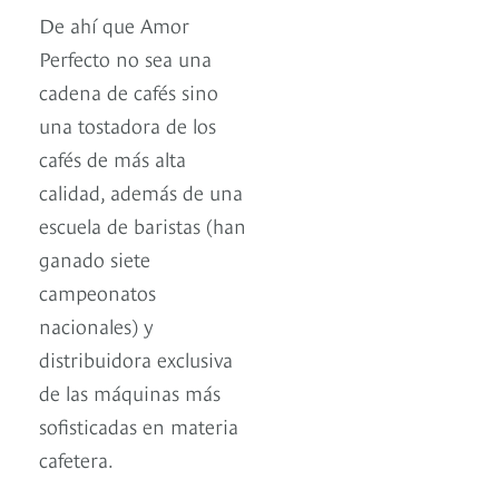
De ahí que Amor
Perfecto no sea una
cadena de cafés sino
una tostadora de los
cafés de más alta
calidad, además de una
escuela de baristas (han
ganado siete
campeonatos
nacionales) y
distribuidora exclusiva
de las máquinas más
sofisticadas en materia
cafetera.