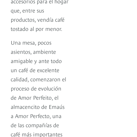
accesorios para el hogar
que, entre sus
productos, vendía café
tostado al por menor.
Una mesa, pocos
asientos, ambiente
amigable y ante todo
un café de excelente
calidad, comenzaron el
proceso de evolución
de Amor Perfeito, el
almacencito de Emaús
a Amor Perfecto, una
de las compañías de
café más importantes