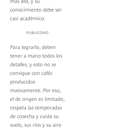
más allá, y su
conocimiento debe ser
casi académico.
PUBLICIDAD
Para lograrlo, deben
tener a mano todos los
detalles, y esto no se
consigue con cafés
producidos
masivamente. Por eso,
el de origen es limitado,
respeta las temporadas
de cosecha y cuida su
suelo, sus ríos y su aire