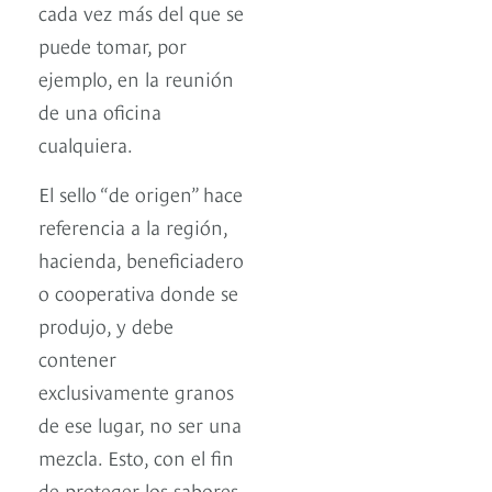
cada vez más del que se
puede tomar, por
ejemplo, en la reunión
de una oficina
cualquiera.
El sello “de origen” hace
referencia a la región,
hacienda, beneficiadero
o cooperativa donde se
produjo, y debe
contener
exclusivamente granos
de ese lugar, no ser una
mezcla. Esto, con el fin
de proteger los sabores