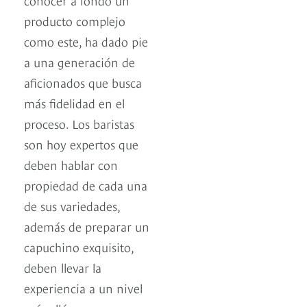
producto complejo
como este, ha dado pie
a una generación de
aficionados que busca
más fidelidad en el
proceso. Los baristas
son hoy expertos que
deben hablar con
propiedad de cada una
de sus variedades,
además de preparar un
capuchino exquisito,
deben llevar la
experiencia a un nivel