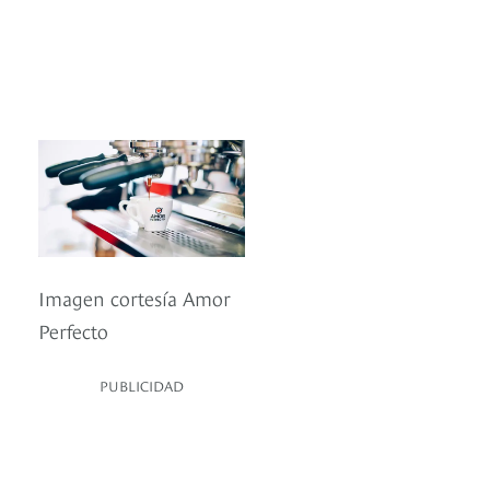
Imagen cortesía Amor
Perfecto
PUBLICIDAD