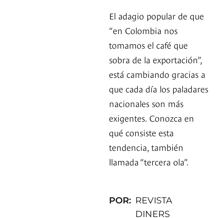
El adagio popular de que
“en Colombia nos
tomamos el café que
sobra de la exportación”,
está cambiando gracias a
que cada día los paladares
nacionales son más
exigentes. Conozca en
qué consiste esta
tendencia, también
llamada “tercera ola”.
POR:
REVISTA
DINERS