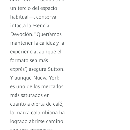
un tercio del espacio
habitual—, conserva
intacta la esencia
Devoción. “Queríamos
mantener la calidez y la
experiencia, aunque el
formato sea más
exprés”, asegura Sutton.
Y aunque Nueva York
es uno de los mercados
más saturados en
cuanto a oferta de café,
la marca colombiana ha
logrado abrirse camino
con una propuesta