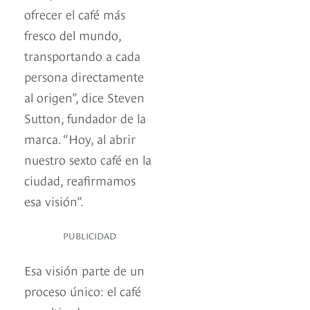
ofrecer el café más
fresco del mundo,
transportando a cada
persona directamente
al origen”, dice Steven
Sutton, fundador de la
marca. “Hoy, al abrir
nuestro sexto café en la
ciudad, reafirmamos
esa visión”.
PUBLICIDAD
Esa visión parte de un
proceso único: el café