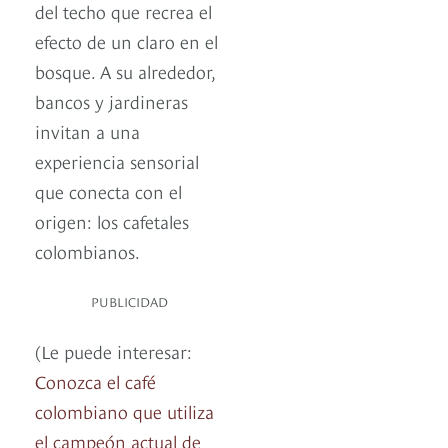
del techo que recrea el
efecto de un claro en el
bosque. A su alrededor,
bancos y jardineras
invitan a una
experiencia sensorial
que conecta con el
origen: los cafetales
colombianos.
PUBLICIDAD
(Le puede interesar:
Conozca el café
colombiano que utiliza
el campeón actual de