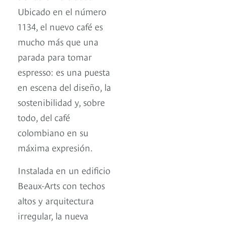
Ubicado en el número
1134, el nuevo café es
mucho más que una
parada para tomar
espresso: es una puesta
en escena del diseño, la
sostenibilidad y, sobre
todo, del café
colombiano en su
máxima expresión.
Instalada en un edificio
Beaux-Arts con techos
altos y arquitectura
irregular, la nueva