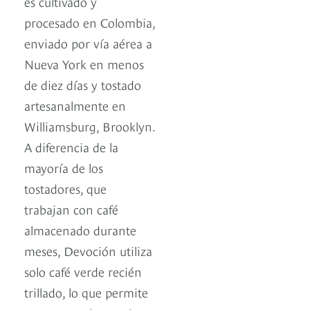
es cultivado y
procesado en Colombia,
enviado por vía aérea a
Nueva York en menos
de diez días y tostado
artesanalmente en
Williamsburg, Brooklyn.
A diferencia de la
mayoría de los
tostadores, que
trabajan con café
almacenado durante
meses, Devoción utiliza
solo café verde recién
trillado, lo que permite