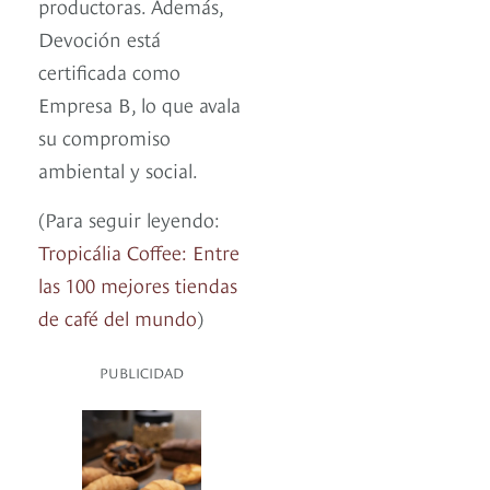
productoras. Además,
Devoción está
certificada como
Empresa B, lo que avala
su compromiso
ambiental y social.
(Para seguir leyendo:
Tropicália Coffee: Entre
las 100 mejores tiendas
de café del mundo
)
PUBLICIDAD