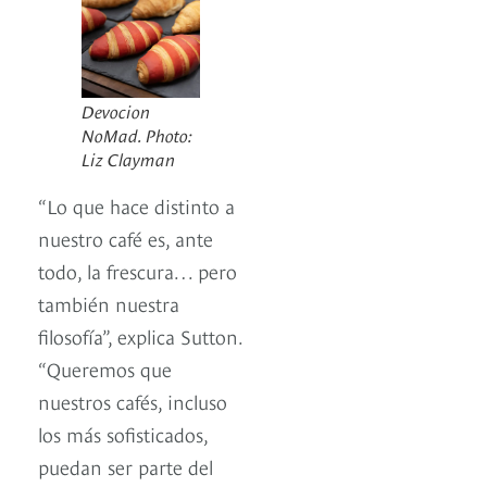
Devocion
NoMad. Photo:
Liz Clayman
“Lo que hace distinto a
nuestro café es, ante
todo, la frescura… pero
también nuestra
filosofía”, explica Sutton.
“Queremos que
nuestros cafés, incluso
los más sofisticados,
puedan ser parte del