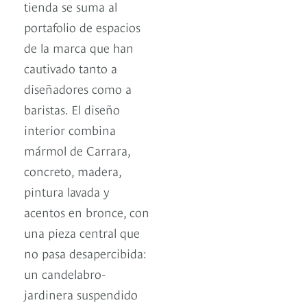
tienda se suma al
portafolio de espacios
de la marca que han
cautivado tanto a
diseñadores como a
baristas. El diseño
interior combina
mármol de Carrara,
concreto, madera,
pintura lavada y
acentos en bronce, con
una pieza central que
no pasa desapercibida:
un candelabro-
jardinera suspendido