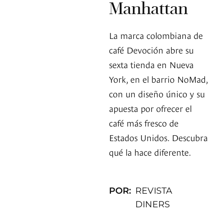
Manhattan
La marca colombiana de
café Devoción abre su
sexta tienda en Nueva
York, en el barrio NoMad,
con un diseño único y su
apuesta por ofrecer el
café más fresco de
Estados Unidos. Descubra
qué la hace diferente.
POR:
REVISTA
DINERS