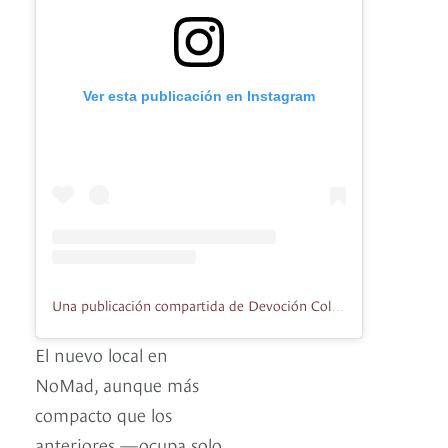
Ver esta publicación en Instagram
Una publicación compartida de Devoción Colombia | Café de Especialidad Colombiano (@devocioncolombia)
El nuevo local en
NoMad, aunque más
compacto que los
anteriores —ocupa solo