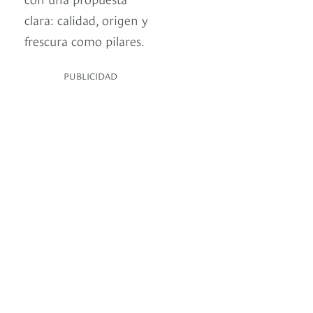
clara: calidad, origen y
frescura como pilares.
PUBLICIDAD