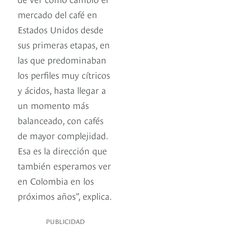
mercado del café en
Estados Unidos desde
sus primeras etapas, en
las que predominaban
los perfiles muy cítricos
y ácidos, hasta llegar a
un momento más
balanceado, con cafés
de mayor complejidad.
Esa es la dirección que
también esperamos ver
en Colombia en los
próximos años”, explica.
PUBLICIDAD