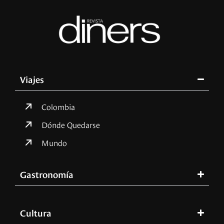
Viajes
Colombia
Dónde Quedarse
Mundo
Gastronomía
Cultura