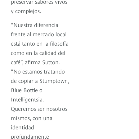
preservar sabores vivos
y complejos.
“Nuestra diferencia
frente al mercado local
está tanto en la filosofía
como en la calidad del
café”, afirma Sutton.
“No estamos tratando
de copiar a Stumptown,
Blue Bottle o
Intelligentsia.
Queremos ser nosotros
mismos, con una
identidad
profundamente