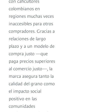
con caficultores
colombianos en
regiones muchas veces
inaccesibles para otros
compradores. Gracias a
relaciones de largo
plazo y a un modelo de
compra justo —que
paga precios superiores
al comercio justo—, la
marca asegura tanto la
calidad del grano como
el impacto social
positivo en las
comunidades