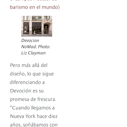
barismo en el mundo
)
Devocion
NoMad. Photo:
Liz Clayman
Pero más allá del
diseño, lo que sigue
diferenciando a
Devoción es su
promesa de frescura.
“Cuando llegamos a
Nueva York hace diez
años, soñábamos con