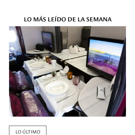
LO MÁS LEÍDO DE LA SEMANA
LO ÚLTIMO