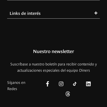
Links de interés
Nuestro newsletter
Suscríbase a nuestro boletín para recibir contenido y
actualizaciones especiales del equipo Diners
Síganos en
Redes