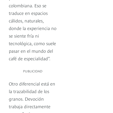
colombiana. Eso se
traduce en espacios
cálidos, naturales,
donde la experiencia no
se siente fría ni
tecnológica, como suele
pasar en el mundo del
café de especialidad”.
PUBLICIDAD
Otro diferencial está en
la trazabilidad de los
granos. Devoción
trabaja directamente