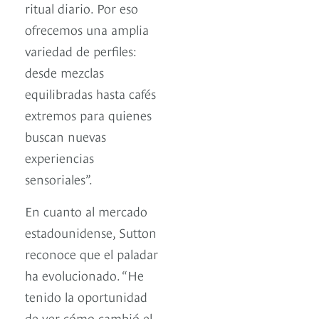
ritual diario. Por eso
ofrecemos una amplia
variedad de perfiles:
desde mezclas
equilibradas hasta cafés
extremos para quienes
buscan nuevas
experiencias
sensoriales”.
En cuanto al mercado
estadounidense, Sutton
reconoce que el paladar
ha evolucionado. “He
tenido la oportunidad
de ver cómo cambió el