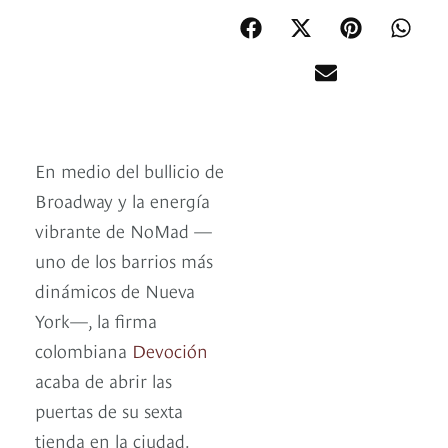
En medio del bullicio de
Broadway y la energía
vibrante de NoMad —
uno de los barrios más
dinámicos de Nueva
York—, la firma
colombiana
Devoción
acaba de abrir las
puertas de su sexta
tienda en la ciudad.