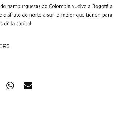
e de hamburguesas de Colombia vuelve a Bogotá a
 disfrute de norte a sur lo mejor que tienen para
s de la capital.
NERS