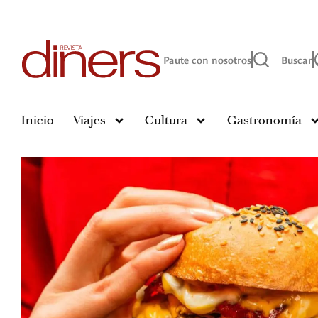
Paute con nosotros
Buscar
Inicio
Viajes
Cultura
Gastronomía