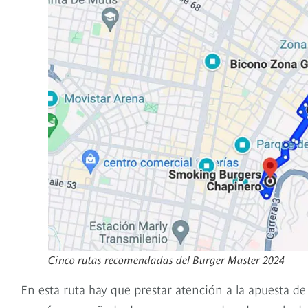
Cinco rutas recomendadas del Burger Master 2024
En esta ruta hay que prestar atención a la apuesta de 