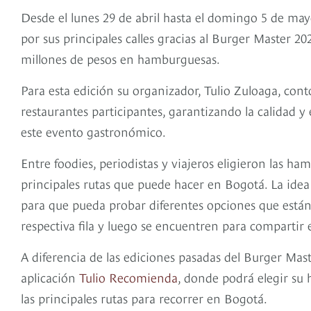
Desde el lunes 29 de abril hasta el domingo 5 de mayo
por sus principales calles gracias al Burger Master 2
millones de pesos en hamburguesas.
Para esta edición su organizador, Tulio Zuloaga, cont
restaurantes participantes, garantizando la calidad 
este evento gastronómico.
Entre foodies, periodistas y viajeros eligieron las h
principales rutas que puede hacer en Bogotá. La idea
para que pueda probar diferentes opciones que están
respectiva fila y luego se encuentren para compartir
A diferencia de las ediciones pasadas del Burger Mast
aplicación
Tulio Recomienda
, donde podrá elegir su
las principales rutas para recorrer en Bogotá.