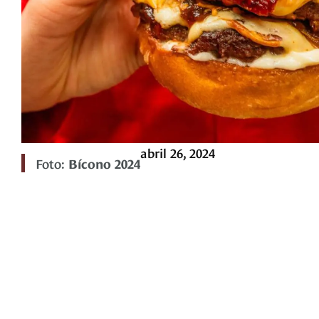
abril 26, 2024
Foto:
Bícono 2024