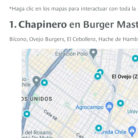
*Haga clic en los mapas para interactuar con toda l
1. Chapinero
en Burger Mast
Bícono, Ovejo Burgers, El Cebollero, Hache de Ham