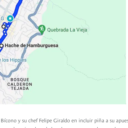
Bícono y su chef Felipe Giraldo en incluir piña a su apues