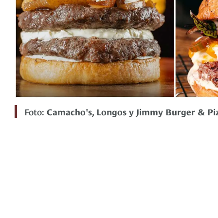
Foto:
Camacho's, Longos y Jimmy Burger & Pi