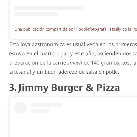
Esta joya gastronómica es usual verla en los primeros 
estuvo en el cuarto lugar y este año, ascienden dos c
preparación de la carne
smash
de 140 gramos, costra d
artesanal y un buen aderezo de salsa chipotle.
3. Jimmy Burger & Pizza