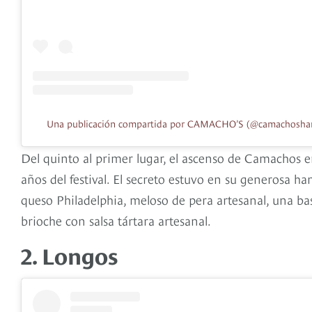
Una publicación compartida por CAMACHO’S (@camachosha
Del quinto al primer lugar, el ascenso de Camachos e
años del festival. El secreto estuvo en su generosa 
queso Philadelphia, meloso de pera artesanal, una ba
brioche con salsa tártara artesanal.
2. Longos