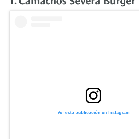
Ver esta publicación en Instagram