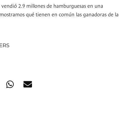
4 vendió 2.9 millones de hamburguesas en una
 mostramos qué tienen en común las ganadoras de la
NERS