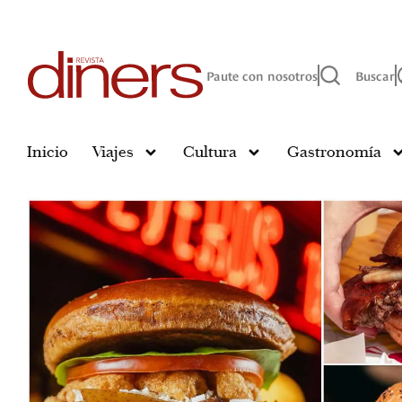
Paute con nosotros
Buscar
Inicio
Viajes
Cultura
Gastronomía