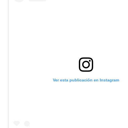
Ver esta publicación en Instagram