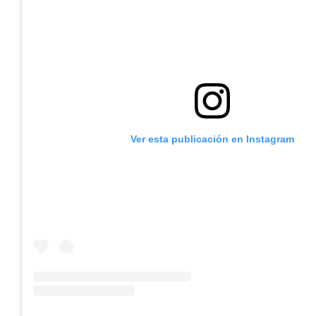
Ver esta publicación en Instagram