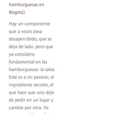
hamburguesas en
Bogotá
)
Hay un componente
que a veces pasa
desapercibido, que se
deja de lado, pero que
yo considero
fundamental en las
hamburguesas: la salsa.
Este es a mi parecer, el
ingrediente secreto, el
que hace que uno deje
de pedir en un lugar y
cambie por otro. Yo