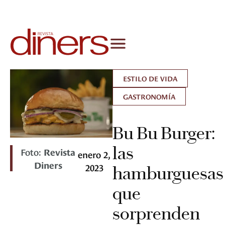
ESTILO DE VIDA
GASTRONOMÍA
Bu Bu Burger:
las
Foto:
Revista
enero 2,
Diners
2023
hamburguesas
que
sorprenden