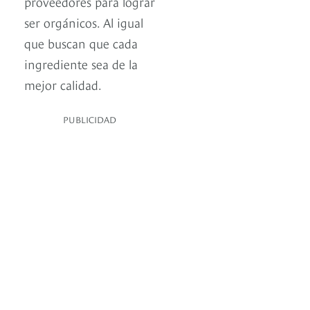
proveedores para lograr
ser orgánicos. Al igual
que buscan que cada
ingrediente sea de la
mejor calidad.
PUBLICIDAD