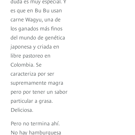
duda es muy especial. Y
es que en Bu Bu usan
carne Wagyu, una de
los ganados más finos
del mundo de genética
japonesa y criada en
libre pastoreo en
Colombia. Se
caracteriza por ser
supremamente magra
pero por tener un sabor
particular a grasa.
Deliciosa.
Pero no termina ahí.
No hay hamburguesa