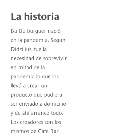
La historia
Bu Bu burguer nació
en la pandemia. Según
Didzilius, fue la
necesidad de sobrevivir
en mitad de la
pandemia lo que los
llevó a crear un
producto que pudiera
ser enviado a domicilio
y de ahí arrancó todo.
Los creadores son los
mismos de Cafe Bar