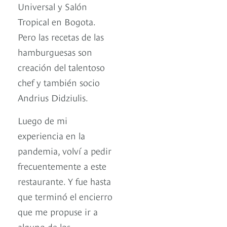
Universal y Salón
Tropical en Bogota.
Pero las recetas de las
hamburguesas son
creación del talentoso
chef y también socio
Andrius Didziulis.
Luego de mi
experiencia en la
pandemia, volví a pedir
frecuentemente a este
restaurante. Y fue hasta
que terminó el encierro
que me propuse ir a
alguno de los