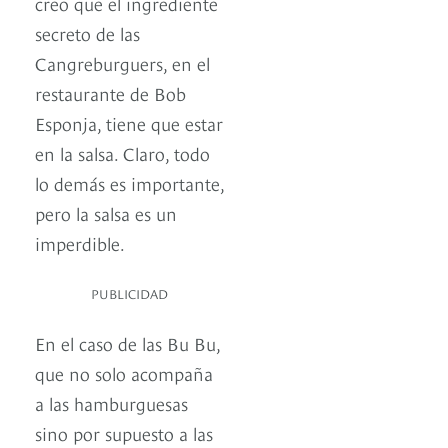
creo que el ingrediente
secreto de las
Cangreburguers, en el
restaurante de Bob
Esponja, tiene que estar
en la salsa. Claro, todo
lo demás es importante,
pero la salsa es un
imperdible.
PUBLICIDAD
En el caso de las Bu Bu,
que no solo acompaña
a las hamburguesas
sino por supuesto a las