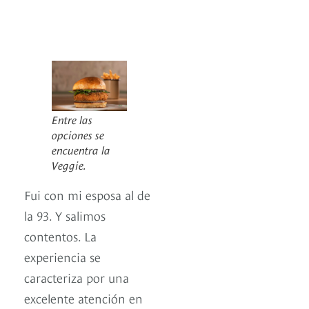
Entre las
opciones se
encuentra la
Veggie.
Fui con mi esposa al de
la 93. Y salimos
contentos. La
experiencia se
caracteriza por una
excelente atención en