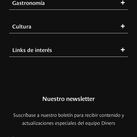
Gastronomía
Cultura
Links de interés
Nuestro newsletter
Suscríbase a nuestro boletín para recibir contenido y
actualizaciones especiales del equipo Diners