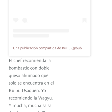
Una publicación compartida de BuBu (@bubu.burger)
El chef recomienda la
bombastic con doble
queso ahumado que
solo se encuentra en el
Bu bu Usaquen. Yo
recomiendo la Wagyu.
Y mucha, mucha salsa