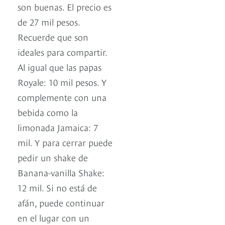
son buenas. El precio es
de 27 mil pesos.
Recuerde que son
ideales para compartir.
Al igual que las papas
Royale: 10 mil pesos. Y
complemente con una
bebida como la
limonada Jamaica: 7
mil. Y para cerrar puede
pedir un shake de
Banana-vanilla Shake:
12 mil. Si no está de
afán, puede continuar
en el lugar con un