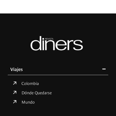
Viajes
Colombia
Dónde Quedarse
Mundo