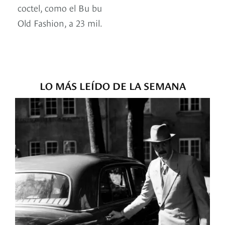
coctel, como el Bu bu
Old Fashion, a 23 mil.
LO MÁS LEÍDO DE LA SEMANA