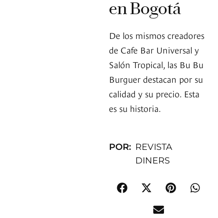
en Bogotá
De los mismos creadores
de Cafe Bar Universal y
Salón Tropical, las Bu Bu
Burguer destacan por su
calidad y su precio. Esta
es su historia.
POR:
REVISTA
DINERS