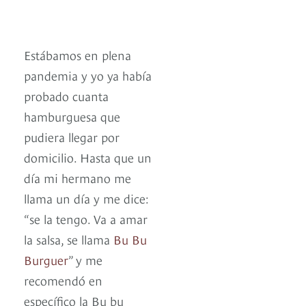
Estábamos en plena
pandemia y yo ya había
probado cuanta
hamburguesa que
pudiera llegar por
domicilio. Hasta que un
día mi hermano me
llama un día y me dice:
“se la tengo. Va a amar
la salsa, se llama
Bu Bu
Burguer
” y me
recomendó en
específico la Bu bu