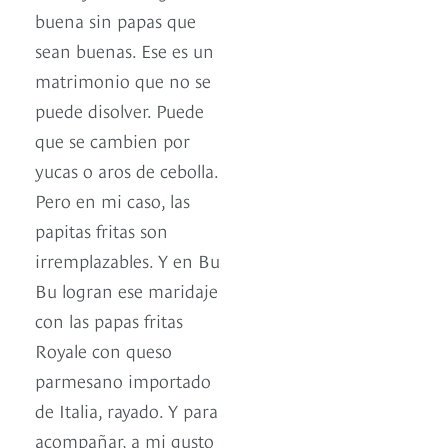
buena sin papas que
sean buenas. Ese es un
matrimonio que no se
puede disolver. Puede
que se cambien por
yucas o aros de cebolla.
Pero en mi caso, las
papitas fritas son
irremplazables. Y en Bu
Bu logran ese maridaje
con las papas fritas
Royale con queso
parmesano importado
de Italia, rayado. Y para
acompañar, a mi gusto