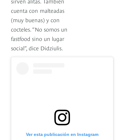
sirven alitas. También
cuenta con malteadas
(muy buenas) y con
cocteles. “No somos un
fastfood sino un lugar
social”, dice Didziulis.
Ver esta publicación en Instagram