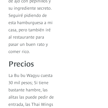
de ajo con pepinillos y
su ingrediente secreto.
Seguiré pidiendo de
esta hamburguesa a mi
casa, pero también iré
al restaurante para
pasar un buen rato y
comer rico.
Precios
La Bu bu Wagyu cuesta
30 mil pesos; Si tiene
bastante hambre, las
alitas las puede pedir de
entrada, las Thai Wings