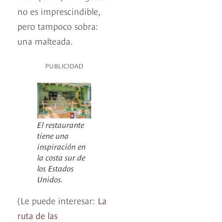
no es imprescindible,
pero tampoco sobra:
una malteada.
PUBLICIDAD
El restaurante
tiene una
inspiración en
la costa sur de
los Estados
Unidos.
(Le puede interesar:
La
ruta de las