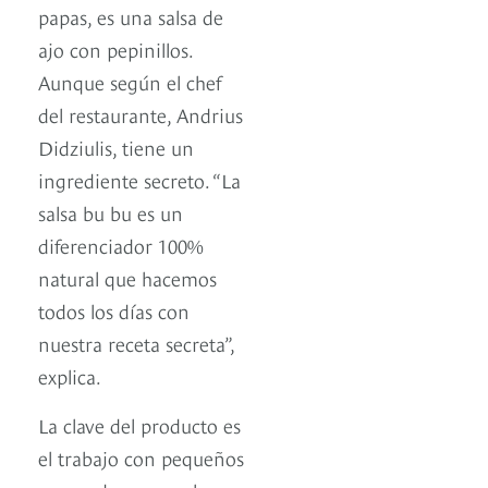
papas, es una salsa de
ajo con pepinillos.
Aunque según el chef
del restaurante, Andrius
Didziulis, tiene un
ingrediente secreto. “La
salsa bu bu es un
diferenciador 100%
natural que hacemos
todos los días con
nuestra receta secreta”,
explica.
La clave del producto es
el trabajo con pequeños