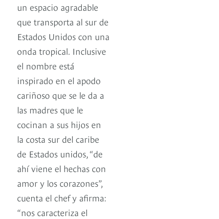
un espacio agradable
que transporta al sur de
Estados Unidos con una
onda tropical. Inclusive
el nombre está
inspirado en el apodo
cariñoso que se le da a
las madres que le
cocinan a sus hijos en
la costa sur del caribe
de Estados unidos, “de
ahí viene el hechas con
amor y los corazones”,
cuenta el chef y afirma:
“nos caracteriza el