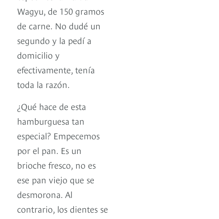
Wagyu, de 150 gramos
de carne. No dudé un
segundo y la pedí a
domicilio y
efectivamente, tenía
toda la razón.
¿Qué hace de esta
hamburguesa tan
especial? Empecemos
por el pan. Es un
brioche fresco, no es
ese pan viejo que se
desmorona. Al
contrario, los dientes se