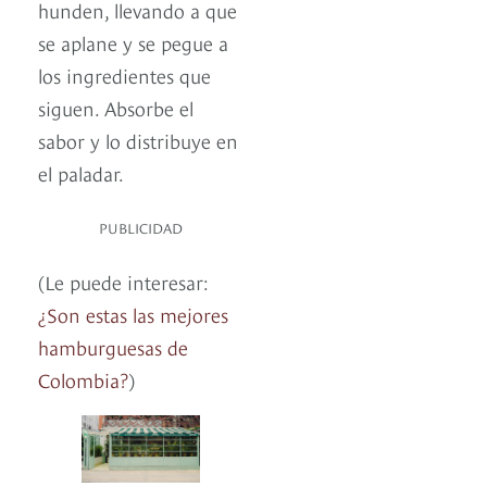
hunden, llevando a que
se aplane y se pegue a
los ingredientes que
siguen. Absorbe el
sabor y lo distribuye en
el paladar.
PUBLICIDAD
(Le puede interesar:
¿Son estas las mejores
hamburguesas de
Colombia?
)