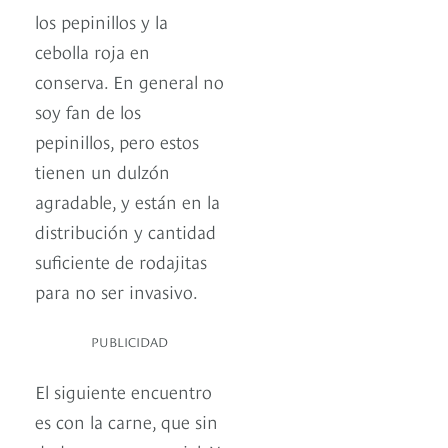
los pepinillos y la
cebolla roja en
conserva. En general no
soy fan de los
pepinillos, pero estos
tienen un dulzón
agradable, y están en la
distribución y cantidad
suficiente de rodajitas
para no ser invasivo.
PUBLICIDAD
El siguiente encuentro
es con la carne, que sin