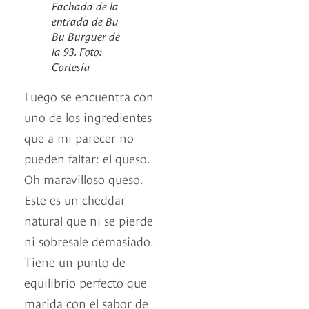
Fachada de la
entrada de Bu
Bu Burguer de
la 93. Foto:
Cortesía
Luego se encuentra con
uno de los ingredientes
que a mi parecer no
pueden faltar: el queso.
Oh maravilloso queso.
Este es un cheddar
natural que ni se pierde
ni sobresale demasiado.
Tiene un punto de
equilibrio perfecto que
marida con el sabor de