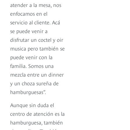
atender a la mesa, nos
enfocamos en el
servicio al cliente. Acá
se puede venir a
disfrutar un coctel y oir
musica pero también se
puede venir con la
familia. Somos una
mezcla entre un dinner
y un choza sureña de
hamburguesas”.
Aunque sin duda el
centro de atención es la
hamburguesa, también