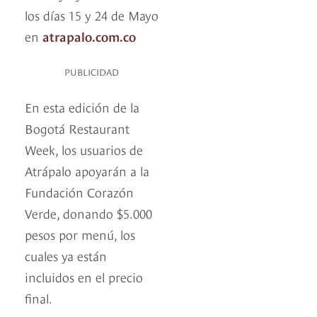
los días 15 y 24 de Mayo
en
atrapalo.com.co
PUBLICIDAD
En esta edición de la
Bogotá Restaurant
Week, los usuarios de
Atrápalo apoyarán a la
Fundación Corazón
Verde, donando $5.000
pesos por menú, los
cuales ya están
incluidos en el precio
final.