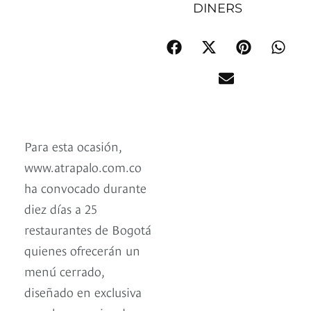
DINERS
Para esta ocasión,
www.atrapalo.com.co
ha convocado durante
diez días a 25
restaurantes de Bogotá
quienes ofrecerán un
menú cerrado,
diseñado en exclusiva