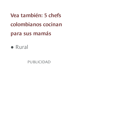
Vea también: 5 chefs
colombianos cocinan
para sus mamás
● Rural
PUBLICIDAD