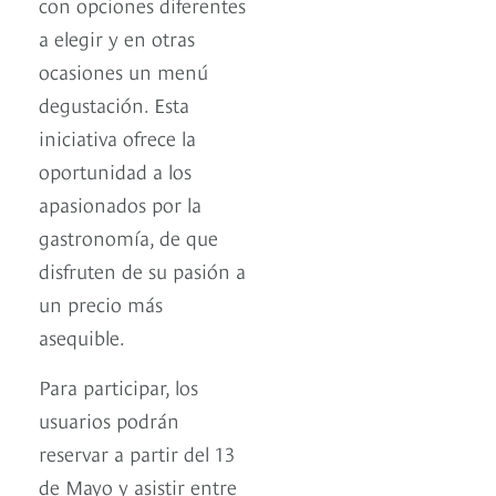
con opciones diferentes
a elegir y en otras
ocasiones un menú
degustación. Esta
iniciativa ofrece la
oportunidad a los
apasionados por la
gastronomía, de que
disfruten de su pasión a
un precio más
asequible.
Para participar, los
usuarios podrán
reservar a partir del 13
de Mayo y asistir entre