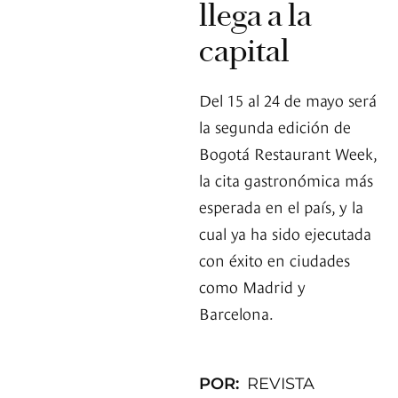
llega a la
capital
Del 15 al 24 de mayo será
la segunda edición de
Bogotá Restaurant Week,
la cita gastronómica más
esperada en el país, y la
cual ya ha sido ejecutada
con éxito en ciudades
como Madrid y
Barcelona.
POR:
REVISTA