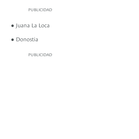
PUBLICIDAD
● Juana La Loca
● Donostia
PUBLICIDAD