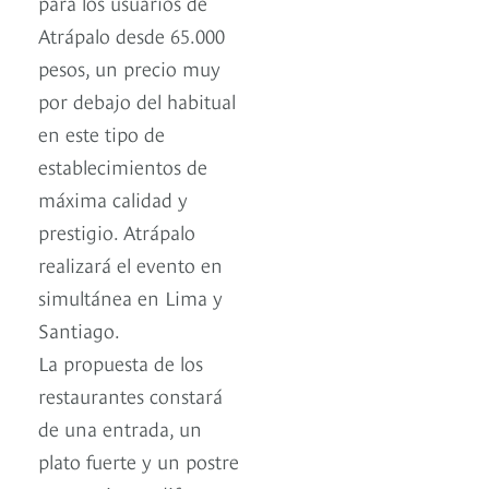
para los usuarios de
Atrápalo desde 65.000
pesos, un precio muy
por debajo del habitual
en este tipo de
establecimientos de
máxima calidad y
prestigio. Atrápalo
realizará el evento en
simultánea en Lima y
Santiago.
La propuesta de los
restaurantes constará
de una entrada, un
plato fuerte y un postre