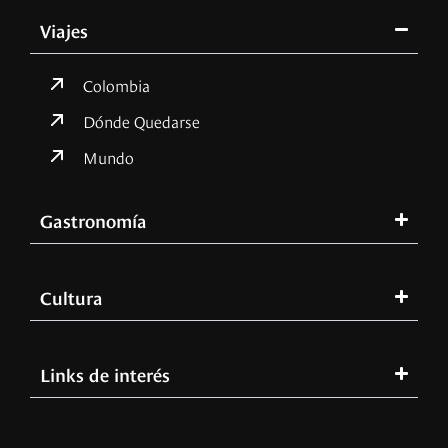
Viajes
Colombia
Dónde Quedarse
Mundo
Gastronomía
Cultura
Links de interés