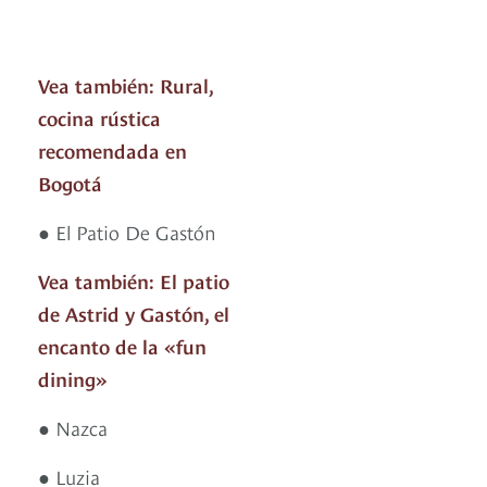
Vea también: Rural,
cocina rústica
recomendada en
Bogotá
● El Patio De Gastón
Vea también: El patio
de Astrid y Gastón, el
encanto de la «fun
dining»
● Nazca
● Luzia