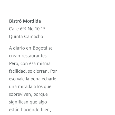
Bistró Mordida
Calle 69ª No 10-15
Quinta Camacho
A diario en Bogotá se
crean restaurantes.
Pero, con esa misma
facilidad, se cierran. Por
eso vale la pena echarle
una mirada a los que
sobreviven, porque
significan que algo
están haciendo bien,