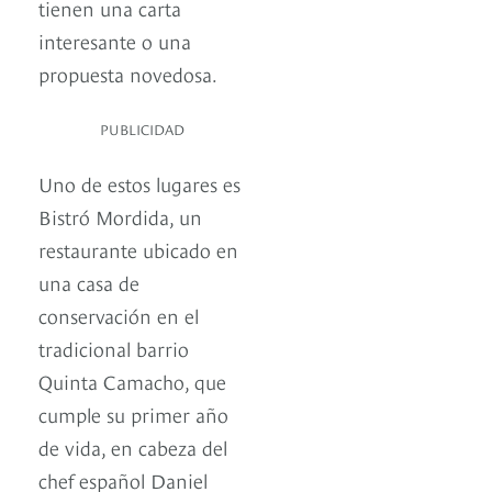
tienen una carta
interesante o una
propuesta novedosa.
PUBLICIDAD
Uno de estos lugares es
Bistró Mordida, un
restaurante ubicado en
una casa de
conservación en el
tradicional barrio
Quinta Camacho, que
cumple su primer año
de vida, en cabeza del
chef español Daniel