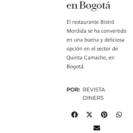
en Bogotá
El restaurante Bistró
Mordida se ha convertido
en una buena y deliciosa
opción en el sector de
Quinta Camacho, en
Bogotá.
POR:
REVISTA
DINERS