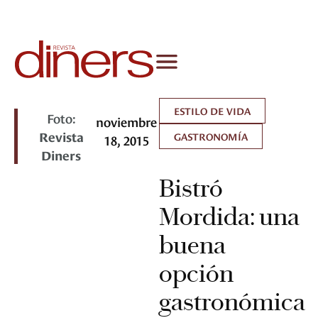
ESTILO DE VIDA
Foto:
noviembre
Revista
GASTRONOMÍA
18, 2015
Diners
Bistró
Mordida: una
buena
opción
gastronómica