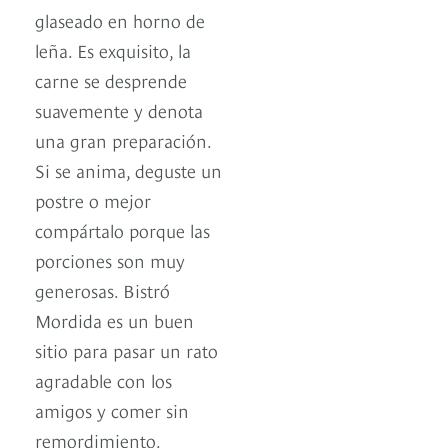
glaseado en horno de
leña. Es exquisito, la
carne se desprende
suavemente y denota
una gran preparación.
Si se anima, deguste un
postre o mejor
compártalo porque las
porciones son muy
generosas. Bistró
Mordida es un buen
sitio para pasar un rato
agradable con los
amigos y comer sin
remordimiento.