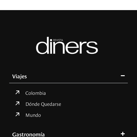
Viajes
Colombia
Dónde Quedarse
Mundo
Gastronomía