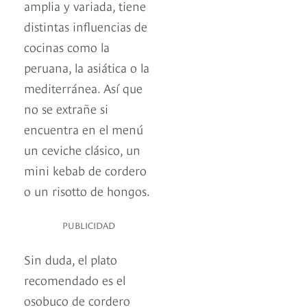
amplia y variada, tiene
distintas influencias de
cocinas como la
peruana, la asiática o la
mediterránea. Así que
no se extrañe si
encuentra en el menú
un ceviche clásico, un
mini kebab de cordero
o un risotto de hongos.
PUBLICIDAD
Sin duda, el plato
recomendado es el
osobuco de cordero