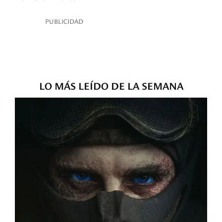
PUBLICIDAD
LO MÁS LEÍDO DE LA SEMANA