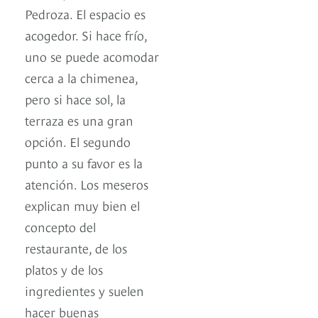
Pedroza. El espacio es
acogedor. Si hace frío,
uno se puede acomodar
cerca a la chimenea,
pero si hace sol, la
terraza es una gran
opción. El segundo
punto a su favor es la
atención. Los meseros
explican muy bien el
concepto del
restaurante, de los
platos y de los
ingredientes y suelen
hacer buenas