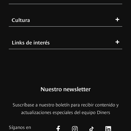
Cultura
Links de interés
Nuestro newsletter
Suscríbase a nuestro boletín para recibir contenido y
actualizaciones especiales del equipo Diners
Síganos en