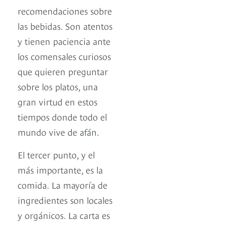
recomendaciones sobre
las bebidas. Son atentos
y tienen paciencia ante
los comensales curiosos
que quieren preguntar
sobre los platos, una
gran virtud en estos
tiempos donde todo el
mundo vive de afán.
El tercer punto, y el
más importante, es la
comida. La mayoría de
ingredientes son locales
y orgánicos. La carta es