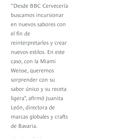
“Desde BBC Cervecería
buscamos incursionar
en nuevos sabores con
el fin de
reinterpretarlos y crear
nuevos estilos. En este
caso, con la Miami
Weisse, queremos
sorprender con su
sabor único y su receta
ligera”, afirmó Juanita
León, directora de
marcas globales y crafts
de Bavaria.