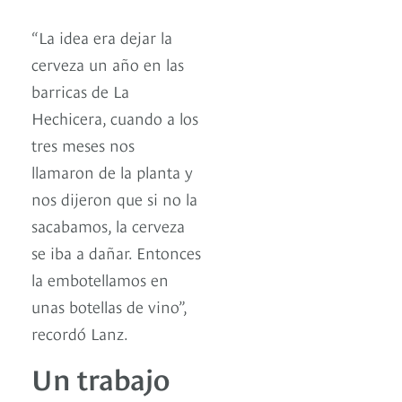
“La idea era dejar la
cerveza un año en las
barricas de La
Hechicera, cuando a los
tres meses nos
llamaron de la planta y
nos dijeron que si no la
sacabamos, la cerveza
se iba a dañar. Entonces
la embotellamos en
unas botellas de vino”,
recordó Lanz.
Un trabajo