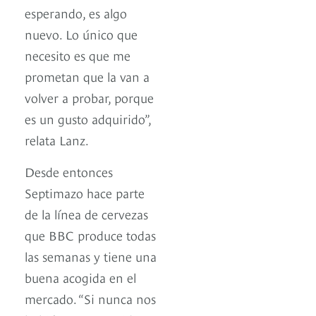
esperando, es algo
nuevo. Lo único que
necesito es que me
prometan que la van a
volver a probar, porque
es un gusto adquirido”,
relata Lanz.
Desde entonces
Septimazo hace parte
de la línea de cervezas
que BBC produce todas
las semanas y tiene una
buena acogida en el
mercado. “Si nunca nos