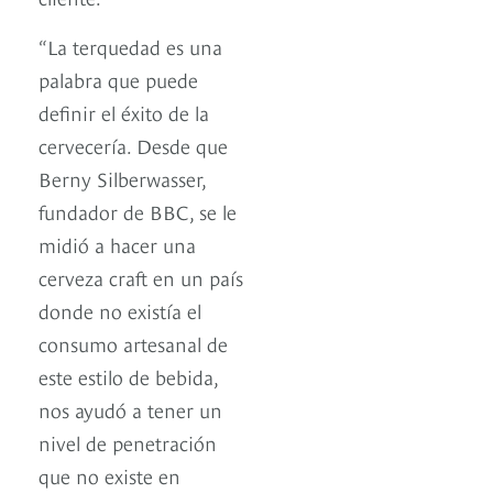
“La terquedad es una
palabra que puede
definir el éxito de la
cervecería. Desde que
Berny Silberwasser,
fundador de BBC, se le
midió a hacer una
cerveza craft en un país
donde no existía el
consumo artesanal de
este estilo de bebida,
nos ayudó a tener un
nivel de penetración
que no existe en