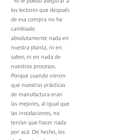
los lectores que después
de esa compra no ha
cambiado
absolutamente nada en
nuestra planta, ni en
sabor, ni en nada de
nuestros procesos.
Porque cuando vieron
que nuestras prácticas
de manufactura eran
las mejores, al igual que
las instalaciones, no
tenían que hacer nada
por acá. De hecho, los