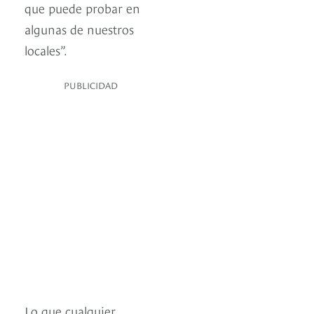
que puede probar en
algunas de nuestros
locales”.
PUBLICIDAD
Lo que cualquier