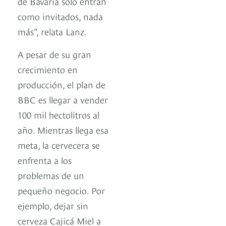
de Bavaria solo entran
como invitados, nada
más”, relata Lanz.
A pesar de su gran
crecimiento en
producción, el plan de
BBC es llegar a vender
100 mil hectolitros al
año. Mientras llega esa
meta, la cervecera se
enfrenta a los
problemas de un
pequeño negocio. Por
ejemplo, dejar sin
cerveza Cajicá Miel a