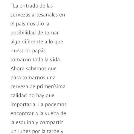
“La entrada de las
cervezas artesanales en
el país nos dio la
posibilidad de tomar
algo diferente a lo que
nuestros papás
tomaron toda la vida.
Ahora sabemos que
para tomarnos una
cerveza de primerísima
calidad no hay que
importarla. La podemos
encontrar a la vuelta de
la esquina y compartir
un lunes por la tarde y