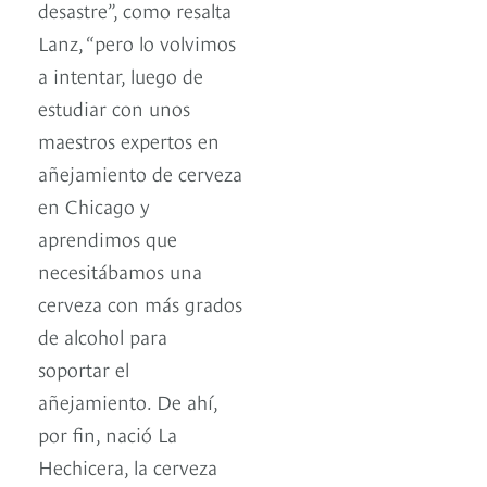
desastre”, como resalta
Lanz, “pero lo volvimos
a intentar, luego de
estudiar con unos
maestros expertos en
añejamiento de cerveza
en Chicago y
aprendimos que
necesitábamos una
cerveza con más grados
de alcohol para
soportar el
añejamiento. De ahí,
por fin, nació La
Hechicera, la cerveza