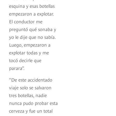
esquina y esas botellas
empezaron a explotar.
El conductor me
preguntó qué sonaba y
yo le dije que no sabía.
Luego, empezaron a
explotar todas y me
tocó decirle que
parara”.
“De este accidentado
viaje solo se salvaron
tres botellas, nadie
nunca pudo probar esta
cerveza y fue un total