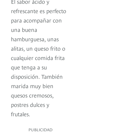
El sabor ácido y
refrescante es perfecto
para acompañar con
una buena
hamburguesa, unas
alitas, un queso frito o
cualquier comida frita
que tenga a su
disposición. También
marida muy bien
quesos cremosos,
postres dulces y
frutales.
PUBLICIDAD