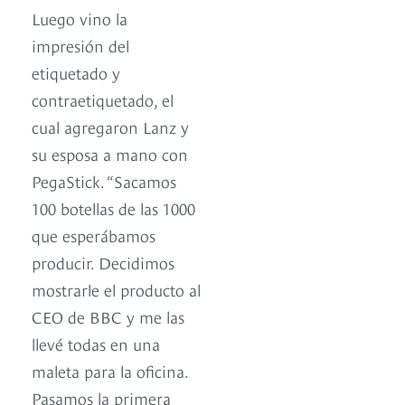
Luego vino la
impresión del
etiquetado y
contraetiquetado, el
cual agregaron Lanz y
su esposa a mano con
PegaStick. “Sacamos
100 botellas de las 1000
que esperábamos
producir. Decidimos
mostrarle el producto al
CEO de BBC y me las
llevé todas en una
maleta para la oficina.
Pasamos la primera