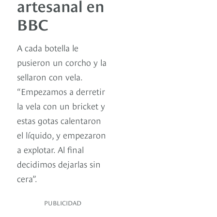
artesanal en
BBC
A cada botella le
pusieron un corcho y la
sellaron con vela.
“Empezamos a derretir
la vela con un bricket y
estas gotas calentaron
el líquido, y empezaron
a explotar. Al final
decidimos dejarlas sin
cera”.
PUBLICIDAD