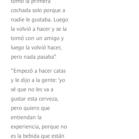
tomó la primera
cochada solo porque a
nadie le gustaba. Luego
la volvió a hacer y se la
tomó con un amigo y
luego la volvió hacer,
pero nada pasaba”.
“Empezó a hacer catas
y le dijo a la gente: ‘yo
sé que no les va a
gustar esta cerveza,
pero quiero que
entiendan la
experiencia, porque no
es la bebida que están