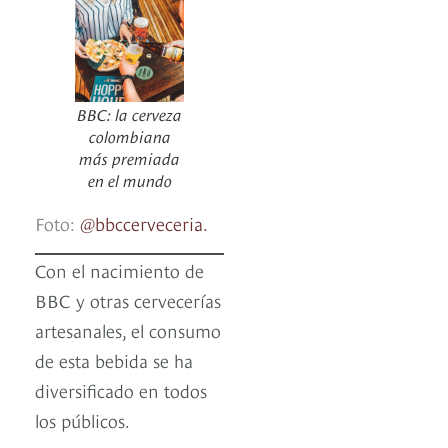
BBC: la cerveza
colombiana
más premiada
en el mundo
Foto:
@bbccerveceria.
Con el nacimiento de
BBC y otras cervecerías
artesanales, el consumo
de esta bebida se ha
diversificado en todos
los públicos.