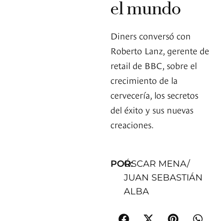
el mundo
Diners conversó con
Roberto Lanz, gerente de
retail de BBC, sobre el
crecimiento de la
cervecería, los secretos
del éxito y sus nuevas
creaciones.
POR:
ÓSCAR MENA/
JUAN SEBASTIÁN
ALBA