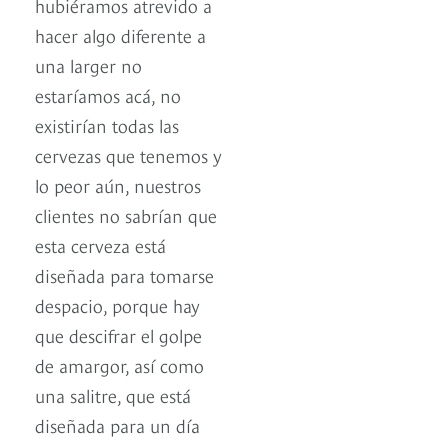
hubiéramos atrevido a
hacer algo diferente a
una larger no
estaríamos acá, no
existirían todas las
cervezas que tenemos y
lo peor aún, nuestros
clientes no sabrían que
esta cerveza está
diseñada para tomarse
despacio, porque hay
que descifrar el golpe
de amargor, así como
una salitre, que está
diseñada para un día