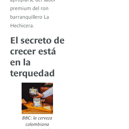
premium del ron
barranquillero La
Hechicera.
El secreto de
crecer está
en la
terquedad
BBC: la cerveza
colombiana