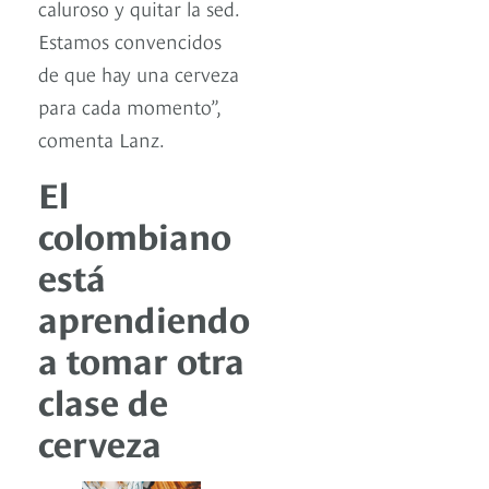
caluroso y quitar la sed.
Estamos convencidos
de que hay una cerveza
para cada momento”,
comenta Lanz.
El
colombiano
está
aprendiendo
a tomar otra
clase de
cerveza