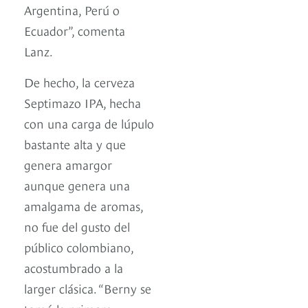
Argentina, Perú o
Ecuador”, comenta
Lanz.
De hecho, la cerveza
Septimazo IPA, hecha
con una carga de lúpulo
bastante alta y que
genera amargor
aunque genera una
amalgama de aromas,
no fue del gusto del
público colombiano,
acostumbrado a la
larger clásica. “Berny se