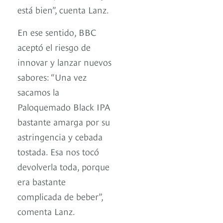
está bien”, cuenta Lanz.
En ese sentido, BBC
aceptó el riesgo de
innovar y lanzar nuevos
sabores: “Una vez
sacamos la
Paloquemado Black IPA
bastante amarga por su
astringencia y cebada
tostada. Esa nos tocó
devolverla toda, porque
era bastante
complicada de beber”,
comenta Lanz.