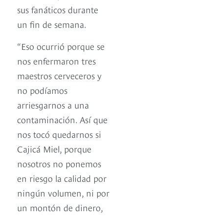
sus fanáticos durante
un fin de semana.
“Eso ocurrió porque se
nos enfermaron tres
maestros cerveceros y
no podíamos
arriesgarnos a una
contaminación. Así que
nos tocó quedarnos si
Cajicá Miel, porque
nosotros no ponemos
en riesgo la calidad por
ningún volumen, ni por
un montón de dinero,