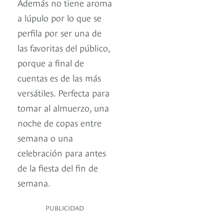
Además no tiene aroma
a lúpulo por lo que se
perfila por ser una de
las favoritas del público,
porque a final de
cuentas es de las más
versátiles. Perfecta para
tomar al almuerzo, una
noche de copas entre
semana o una
celebración para antes
de la fiesta del fin de
semana.
PUBLICIDAD