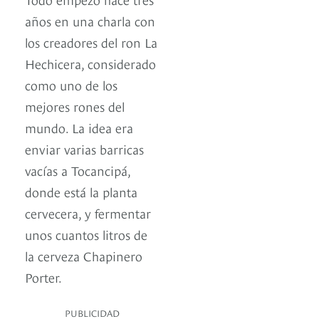
años en una charla con
los creadores del ron La
Hechicera, considerado
como uno de los
mejores rones del
mundo. La idea era
enviar varias barricas
vacías a Tocancipá,
donde está la planta
cervecera, y fermentar
unos cuantos litros de
la cerveza Chapinero
Porter.
PUBLICIDAD