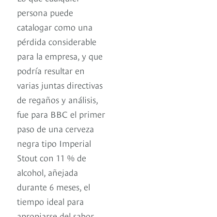
persona puede
catalogar como una
pérdida considerable
para la empresa, y que
podría resultar en
varias juntas directivas
de regaños y análisis,
fue para BBC el primer
paso de una cerveza
negra tipo Imperial
Stout con 11 % de
alcohol, añejada
durante 6 meses, el
tiempo ideal para
apropiarse del sabor