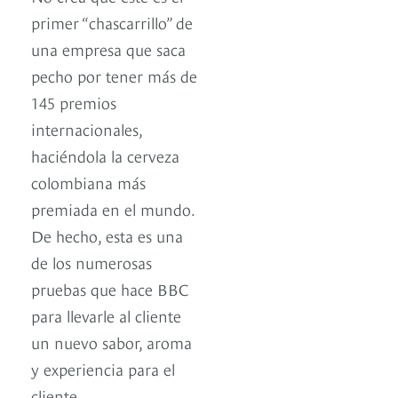
primer “chascarrillo” de
una empresa que saca
pecho por tener más de
145 premios
internacionales,
haciéndola la cerveza
colombiana más
premiada en el mundo.
De hecho, esta es una
de los numerosas
pruebas que hace BBC
para llevarle al cliente
un nuevo sabor, aroma
y experiencia para el
cliente.