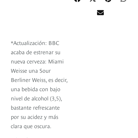
*Actualización: BBC
acaba de estrenar su
nueva cerveza: Miami
Weisse una Sour
Berliner Weiss, es decir,
una bebida con bajo
nivel de alcohol (3,5),
bastante refrescante
por su acidez y más
clara que oscura.