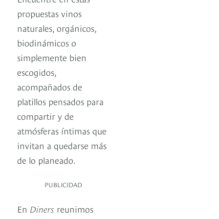
propuestas vinos
naturales, orgánicos,
biodinámicos o
simplemente bien
escogidos,
acompañados de
platillos pensados para
compartir y de
atmósferas íntimas que
invitan a quedarse más
de lo planeado.
PUBLICIDAD
En
Diners
reunimos