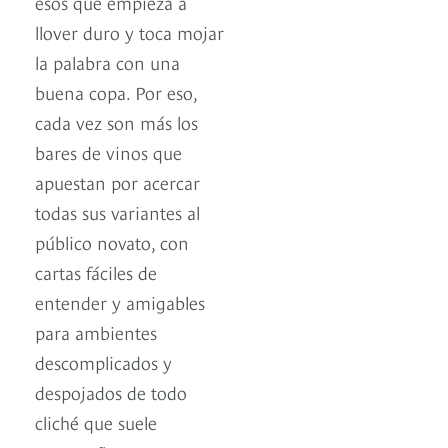
esos que empieza a
llover duro y toca mojar
la palabra con una
buena copa. Por eso,
cada vez son más los
bares de vinos que
apuestan por acercar
todas sus variantes al
público novato, con
cartas fáciles de
entender y amigables
para ambientes
descomplicados y
despojados de todo
cliché que suele