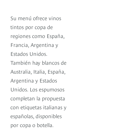
Su menú ofrece vinos
tintos por copa de
regiones como España,
Francia, Argentina y
Estados Unidos.
También hay blancos de
Australia, Italia, España,
Argentina y Estados
Unidos. Los espumosos
completan la propuesta
con etiquetas italianas y
españolas, disponibles
por copa o botella.