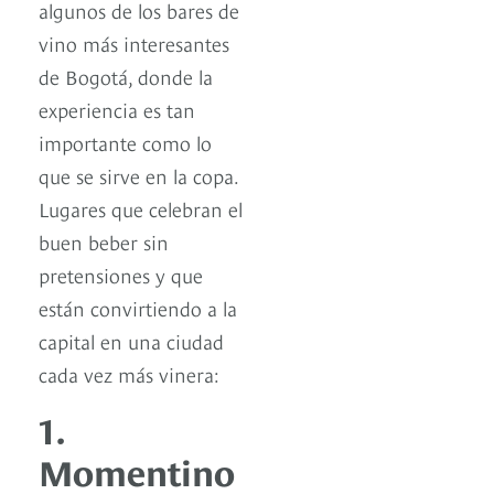
algunos de los bares de
vino más interesantes
de Bogotá, donde la
experiencia es tan
importante como lo
que se sirve en la copa.
Lugares que celebran el
buen beber sin
pretensiones y que
están convirtiendo a la
capital en una ciudad
cada vez más vinera:
1.
Momentino