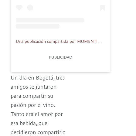
Una publicación compartida por MOMENTINO Wine Bar (@momentino.co)
PUBLICIDAD
Un día en Bogotá, tres
amigos se juntaron
para compartir su
pasión por el vino.
Tanto era el amor por
esa bebida, que
decidieron compartirlo