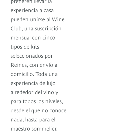
prefieren llevar la
experiencia a casa
pueden unirse al Wine
Club, una suscripción
mensual con cinco
tipos de kits
seleccionados por
Reines, con envío a
domicilio. Toda una
experiencia de lujo
alrededor del vino y
para todos los niveles,
desde el que no conoce
nada, hasta para el
maestro sommelier.