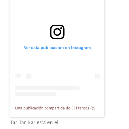
Ver esta publicación en Instagram
Una publicación compartida de El Francés (@elfrances.bistrot)
Tar Tar Bar está en el