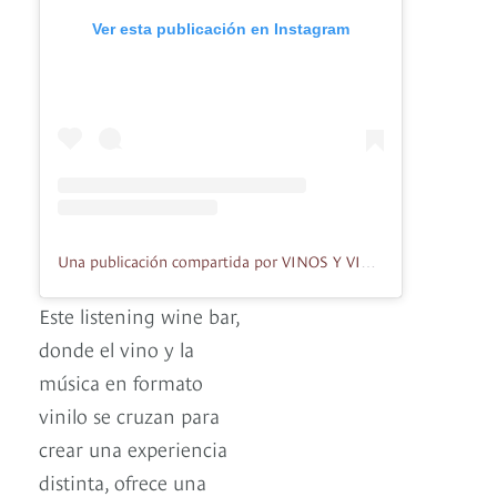
Ver esta publicación en Instagram
Una publicación compartida por VINOS Y VINILOS (@vinosyvinilosrooftop)
Este listening wine bar,
donde el vino y la
música en formato
vinilo se cruzan para
crear una experiencia
distinta, ofrece una