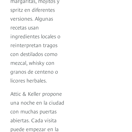
margaritas, mojitos y
spritz en diferentes
versiones. Algunas
recetas usan
ingredientes locales o
reinterpretan tragos
con destilados como
mezcal, whisky con
granos de centeno o
licores herbales.
Attic & Keller propone
una noche en la ciudad
con muchas puertas
abiertas. Cada visita
puede empezar en la