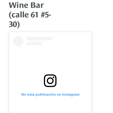
Wine Bar
(calle 61 #5-
30)
Ver esta publicación en Instagram