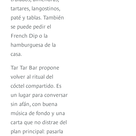
tartares, langostinos,
paté y tablas. También
se puede pedir el
French Dip o la
hamburguesa de la
casa.
Tar Tar Bar propone
volver al ritual del
cóctel compartido. Es
un lugar para conversar
sin afán, con buena
música de fondo y una
carta que no distrae del
plan principal: pasarla