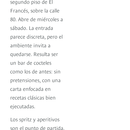
segundo piso de El
Francés, sobre la calle
80. Abre de miércoles a
sábado. La entrada
parece discreta, pero el
ambiente invita a
quedarse. Resulta ser
un bar de cocteles
como los de antes: sin
pretensiones, con una
carta enfocada en
recetas clásicas bien
ejecutadas.
Los spritz y aperitivos
son el punto de partida.