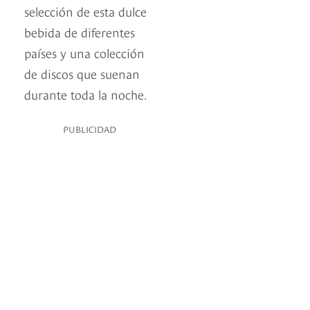
selección de esta dulce
bebida de diferentes
países y una colección
de discos que suenan
durante toda la noche.
PUBLICIDAD