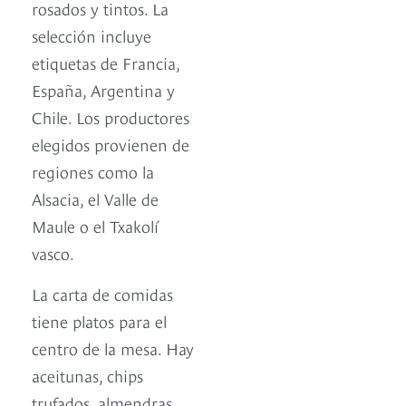
rosados y tintos. La
selección incluye
etiquetas de Francia,
España, Argentina y
Chile. Los productores
elegidos provienen de
regiones como la
Alsacia, el Valle de
Maule o el Txakolí
vasco.
La carta de comidas
tiene platos para el
centro de la mesa. Hay
aceitunas, chips
trufados, almendras,