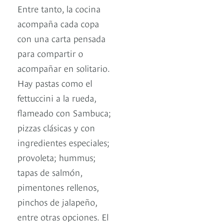
Entre tanto, la cocina
acompaña cada copa
con una carta pensada
para compartir o
acompañar en solitario.
Hay pastas como el
fettuccini a la rueda,
flameado con Sambuca;
pizzas clásicas y con
ingredientes especiales;
provoleta; hummus;
tapas de salmón,
pimentones rellenos,
pinchos de jalapeño,
entre otras opciones. El