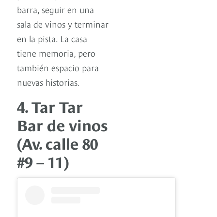
barra, seguir en una
sala de vinos y terminar
en la pista. La casa
tiene memoria, pero
también espacio para
nuevas historias.
4. Tar Tar
Bar de vinos
(Av. calle 80
#9 – 11)