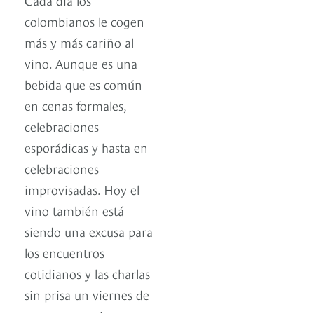
colombianos le cogen
más y más cariño al
vino. Aunque es una
bebida que es común
en cenas formales,
celebraciones
esporádicas y hasta en
celebraciones
improvisadas. Hoy el
vino también está
siendo una excusa para
los encuentros
cotidianos y las charlas
sin prisa un viernes de