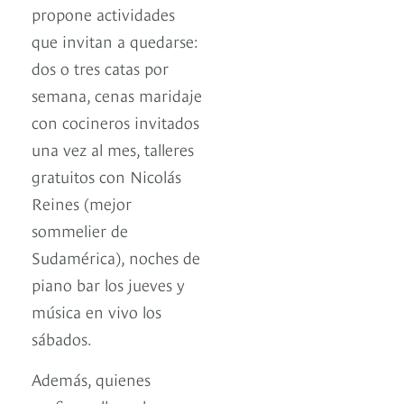
propone actividades
que invitan a quedarse:
dos o tres catas por
semana, cenas maridaje
con cocineros invitados
una vez al mes, talleres
gratuitos con Nicolás
Reines (mejor
sommelier de
Sudamérica), noches de
piano bar los jueves y
música en vivo los
sábados.
Además, quienes