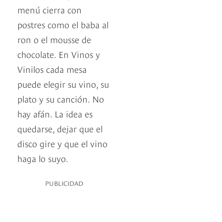
menú cierra con
postres como el baba al
ron o el mousse de
chocolate. En Vinos y
Vinilos cada mesa
puede elegir su vino, su
plato y su canción. No
hay afán. La idea es
quedarse, dejar que el
disco gire y que el vino
haga lo suyo.
PUBLICIDAD