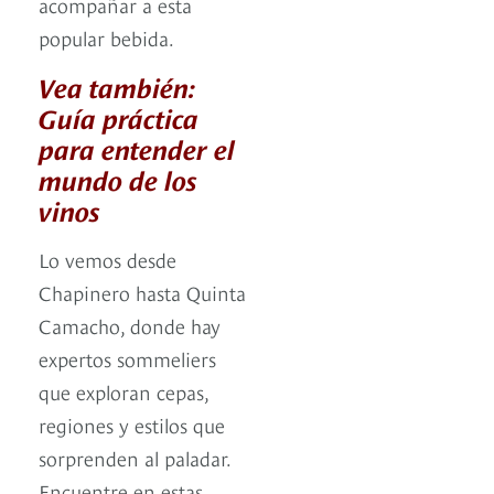
acompañar a esta
popular bebida.
Vea también:
Guía práctica
para entender el
mundo de los
vinos
Lo vemos desde
Chapinero hasta Quinta
Camacho, donde hay
expertos sommeliers
que exploran cepas,
regiones y estilos que
sorprenden al paladar.
Encuentre en estas