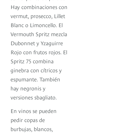
Hay combinaciones con
vermut, prosecco, Lillet
Blanc o Limoncello. El
Vermouth Spritz mezcla
Dubonnet y Yzaguirre
Rojo con frutos rojos. El
Spritz 75 combina
ginebra con cítricos y
espumante. También
hay negronis y
versiones sbagliato.
En vinos se pueden
pedir copas de
burbujas, blancos,