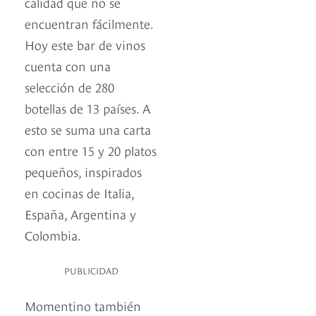
calidad que no se
encuentran fácilmente.
Hoy este bar de vinos
cuenta con una
selección de 280
botellas de 13 países. A
esto se suma una carta
con entre 15 y 20 platos
pequeños, inspirados
en cocinas de Italia,
España, Argentina y
Colombia.
PUBLICIDAD
Momentino también