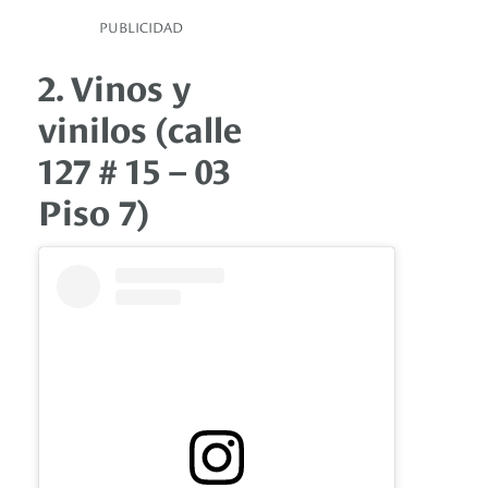
PUBLICIDAD
2. Vinos y
vinilos (calle
127 # 15 – 03
Piso 7)