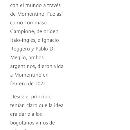
con el mundo a través
de Momentino. Fue así
como Tommaso
Campione, de origen
italo-inglés, e Ignacio
Roggero y Pablo Di
Meglio, ambos
argentinos, dieron vida
a Momentino en
febrero de 2022.
Desde el principio
tenían claro que la idea
era darle a los
bogotanos vinos de