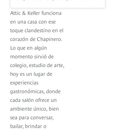
Attic & Keller funciona
en una casa con ese
toque clandestino en el
corazón de Chapinero.
Lo que en algún
momento sirvió de
colegio, estudio de arte,
hoy es un lugar de
experiencias
gastronómicas, donde
cada salón ofrece un
ambiente único, bien
sea para conversar,
bailar, brindar o