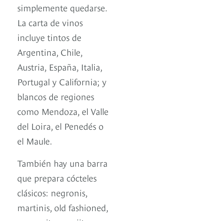
simplemente quedarse.
La carta de vinos
incluye tintos de
Argentina, Chile,
Austria, España, Italia,
Portugal y California; y
blancos de regiones
como Mendoza, el Valle
del Loira, el Penedés o
el Maule.
También hay una barra
que prepara cócteles
clásicos: negronis,
martinis, old fashioned,