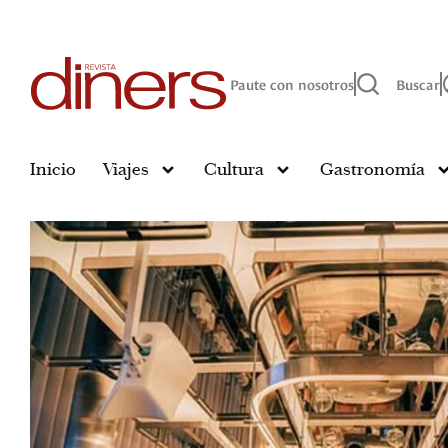
Paute con nosotros
Buscar
Inicio
Viajes
Cultura
Gastronomía