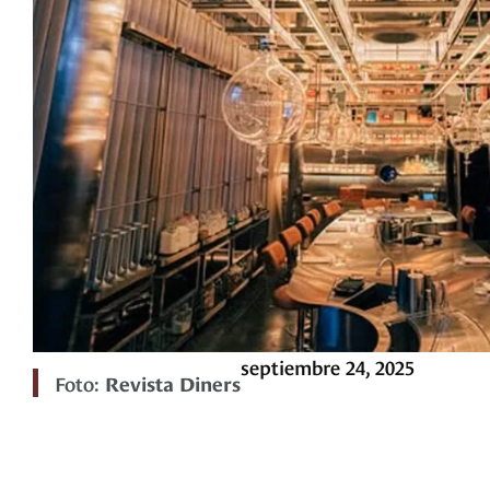
septiembre 24, 2025
Foto:
Revista Diners