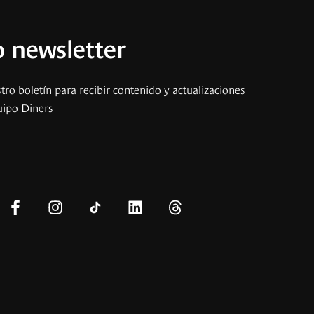
 newsletter
tro boletín para recibir contenido y actualizaciones
uipo Diners
s