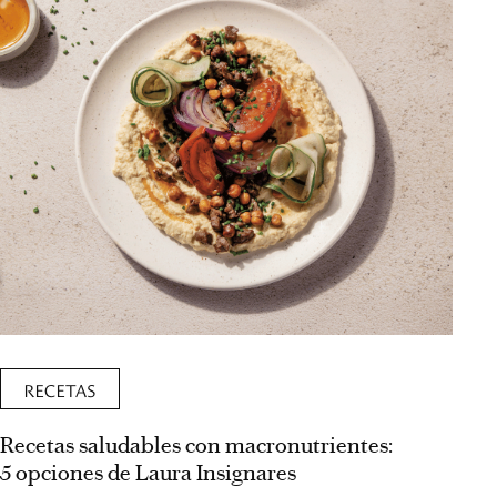
RECETAS
Recetas saludables con macronutrientes:
5 opciones de Laura Insignares