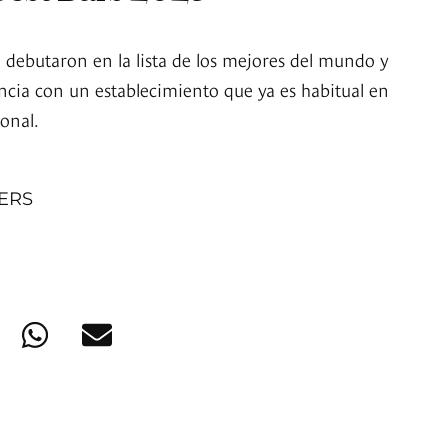
 debutaron en la lista de los mejores del mundo y
cia con un establecimiento que ya es habitual en
onal.
NERS