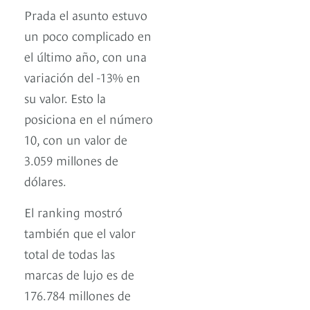
Prada el asunto estuvo
un poco complicado en
el último año, con una
variación del -13% en
su valor. Esto la
posiciona en el número
10, con un valor de
3.059 millones de
dólares.
El ranking mostró
también que el valor
total de todas las
marcas de lujo es de
176.784 millones de