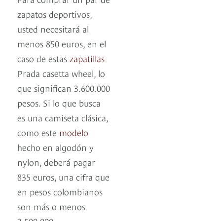
zapatos deportivos,
usted necesitará al
menos 850 euros, en el
caso de estas
zapatillas
Prada casetta wheel, lo
que significan 3.600.000
pesos. Si lo que busca
es una camiseta clásica,
como este
modelo
hecho en algodón y
nylon, deberá pagar
835 euros, una cifra que
en pesos colombianos
son más o menos
3.500.000.