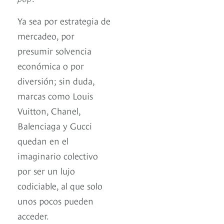
Ya sea por estrategia de
mercadeo, por
presumir solvencia
económica o por
diversión; sin duda,
marcas como Louis
Vuitton, Chanel,
Balenciaga y Gucci
quedan en el
imaginario colectivo
por ser un lujo
codiciable, al que solo
unos pocos pueden
acceder.