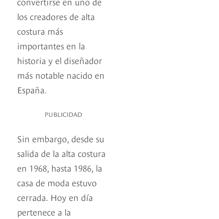
convertirse en uno de
los creadores de alta
costura más
importantes en la
historia y el diseñador
más notable nacido en
España.
PUBLICIDAD
Sin embargo, desde su
salida de la alta costura
en 1968, hasta 1986, la
casa de moda estuvo
cerrada. Hoy en día
pertenece a la