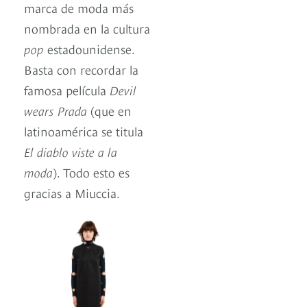
marca de moda más
nombrada en la cultura
pop
estadounidense.
Basta con recordar la
famosa película
Devil
wears Prada
(que en
latinoamérica se titula
El diablo viste a la
moda
). Todo esto es
gracias a Miuccia.