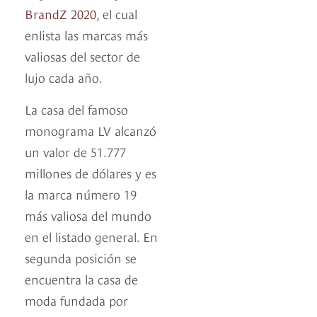
BrandZ 2020
, el cual
enlista las marcas más
valiosas del sector de
lujo cada año.
La casa del famoso
monograma LV alcanzó
un valor de 51.777
millones de dólares y es
la marca número 19
más valiosa del mundo
en el listado general. En
segunda posición se
encuentra la casa de
moda fundada por