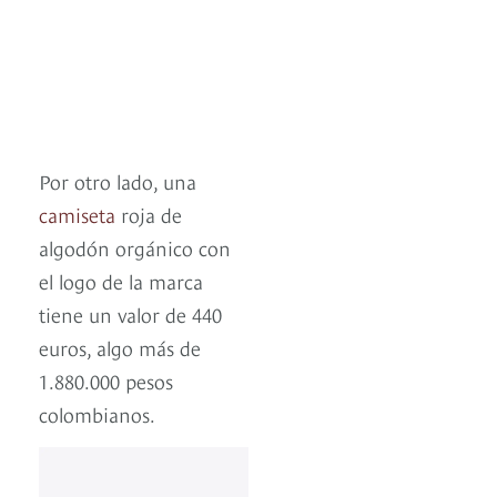
Por otro lado, una
camiseta
roja de
algodón orgánico con
el logo de la marca
tiene un valor de 440
euros, algo más de
1.880.000 pesos
colombianos.