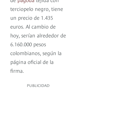
terciopelo negro, tiene
un precio de 1.435
euros. Al cambio de
hoy, serían alrededor de
6.160.000 pesos
colombianos, según la
página oficial de la
firma.
PUBLICIDAD