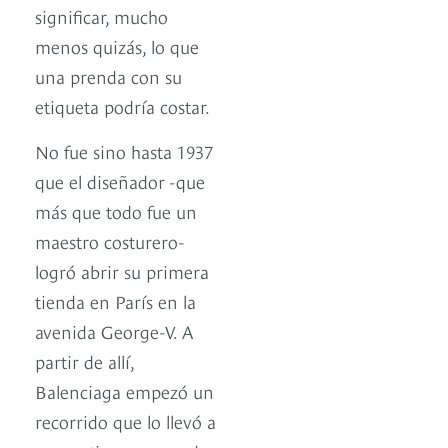
significar, mucho
menos quizás, lo que
una prenda con su
etiqueta podría costar.
No fue sino hasta 1937
que el diseñador -que
más que todo fue un
maestro costurero-
logró abrir su primera
tienda en París en la
avenida George-V. A
partir de allí,
Balenciaga empezó un
recorrido que lo llevó a