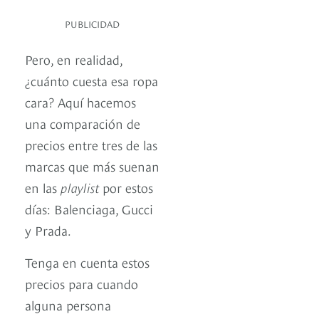
PUBLICIDAD
Pero, en realidad,
¿cuánto cuesta esa ropa
cara? Aquí hacemos
una comparación de
precios entre tres de las
marcas que más suenan
en las
playlist
por estos
días: Balenciaga, Gucci
y Prada.
Tenga en cuenta estos
precios para cuando
alguna persona