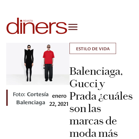
ESTILO DE VIDA
Balenciaga,
Gucci y
Prada ¿cuáles
Foto:
Cortesía
enero
Balenciaga
22, 2021
son las
marcas de
moda más