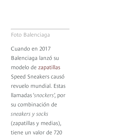
Foto Balenciaga
Cuando en 2017
Balenciaga lanzó su
modelo de
zapatillas
Speed Sneakers causó
revuelo mundial. Estas
llamadas ‘
snockers
’, por
su combinación de
sneakers y socks
(zapatillas y medias),
tiene un valor de 720