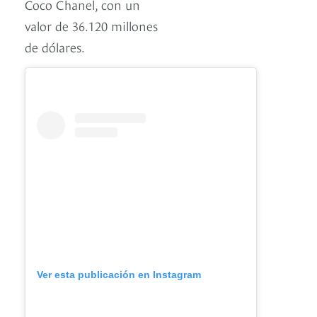
Coco Chanel, con un
valor de 36.120 millones
de dólares.
Ver esta publicación en Instagram