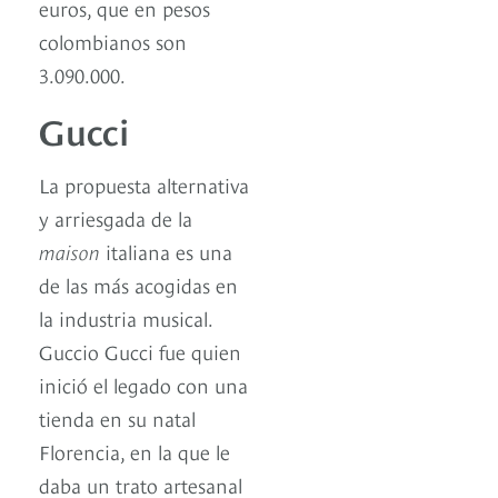
euros, que en pesos
colombianos son
3.090.000.
Gucci
La propuesta alternativa
y arriesgada de la
maison
italiana es una
de las más acogidas en
la industria musical.
Guccio Gucci fue quien
inició el legado con una
tienda en su natal
Florencia, en la que le
daba un trato artesanal