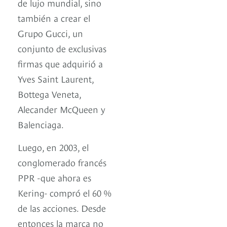
de lujo mundial, sino
también a crear el
Grupo Gucci, un
conjunto de exclusivas
firmas que adquirió a
Yves Saint Laurent,
Bottega Veneta,
Alecander McQueen y
Balenciaga.
Luego, en 2003, el
conglomerado francés
PPR -que ahora es
Kering- compró el 60 %
de las acciones. Desde
entonces la marca no