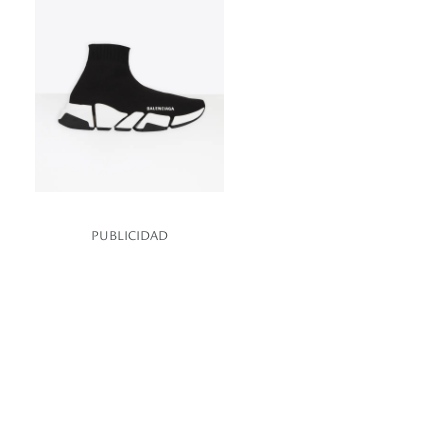
PUBLICIDAD