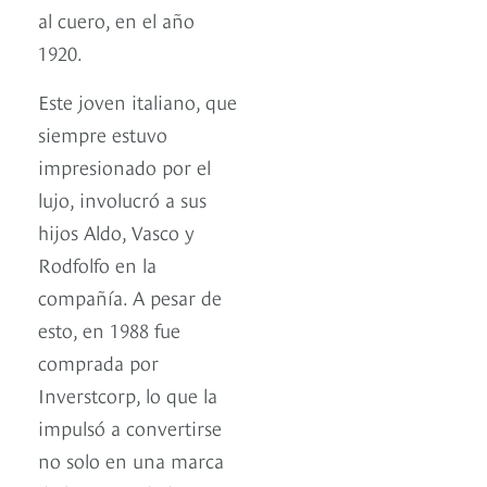
al cuero, en el año
1920.
Este joven italiano, que
siempre estuvo
impresionado por el
lujo, involucró a sus
hijos Aldo, Vasco y
Rodfolfo en la
compañía. A pesar de
esto, en 1988 fue
comprada por
Inverstcorp, lo que la
impulsó a convertirse
no solo en una marca