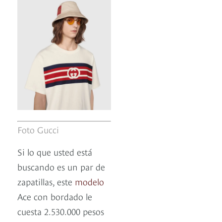
Foto Gucci
Si lo que usted está
buscando es un par de
zapatillas, este
modelo
Ace con bordado le
cuesta 2.530.000 pesos