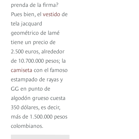
prenda de la firma?
Pues bien, el
vestido
de
tela jacquard
geométrico de lamé
tiene un precio de
2.500 euros, alrededor
de 10.700.000 pesos; la
camiseta
con el famoso
estampado de rayas y
GG en punto de
algodón grueso cuesta
350 dólares, es decir,
más de 1.500.000 pesos
colombianos.