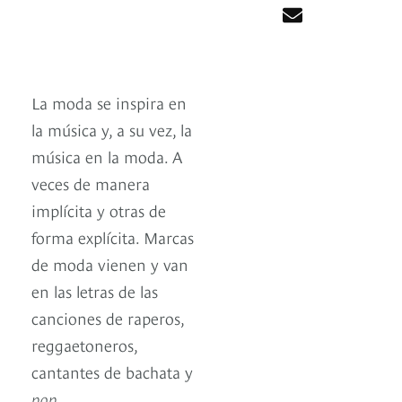
La moda se inspira en
la música y, a su vez, la
música en la moda. A
veces de manera
implícita y otras de
forma explícita. Marcas
de moda vienen y van
en las letras de las
canciones de raperos,
reggaetoneros,
cantantes de bachata y
pop
.