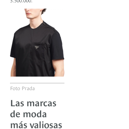
Foto Prada
Las marcas
de moda
más valiosas