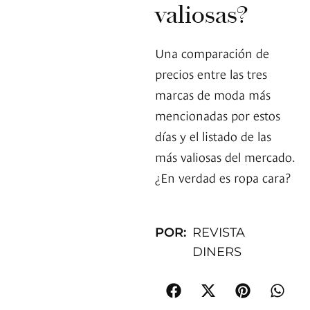
valiosas?
Una comparación de
precios entre las tres
marcas de moda más
mencionadas por estos
días y el listado de las
más valiosas del mercado.
¿En verdad es ropa cara?
POR:
REVISTA
DINERS