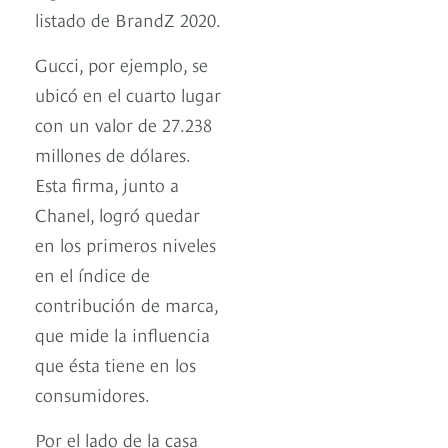
listado de BrandZ 2020.
Gucci, por ejemplo, se
ubicó en el cuarto lugar
con un valor de 27.238
millones de dólares.
Esta firma, junto a
Chanel, logró quedar
en los primeros niveles
en el índice de
contribución de marca,
que mide la influencia
que ésta tiene en los
consumidores.
Por el lado de la casa