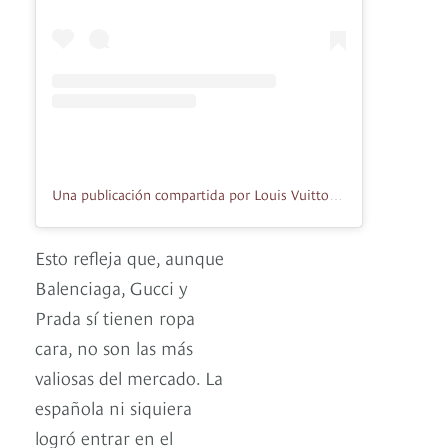
Una publicación compartida por Louis Vuitton (@louisvuitton)
Esto refleja que, aunque
Balenciaga, Gucci y
Prada sí tienen ropa
cara, no son las más
valiosas del mercado. La
española ni siquiera
logró entrar en el