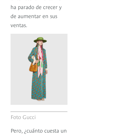
ha parado de crecer y
de aumentar en sus
ventas.
Foto Gucci
Pero, ¿cuánto cuesta un