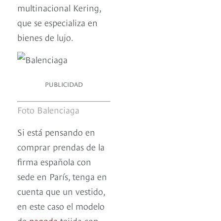
multinacional Kering,
que se especializa en
bienes de lujo.
PUBLICIDAD
Foto Balenciaga
Si está pensando en
comprar prendas de la
firma española con
sede en París, tenga en
cuenta que un vestido,
en este caso el modelo
de
pagoda
tejida con