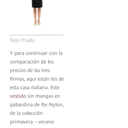
Foto Prada
Y para continuar con la
comparación de los
precios de las tres
firmas, aquí están los de
esta casa italiana. Este
vestido
sin mangas en
gabardina de Re-Nylon,
de la colección
primavera – verano