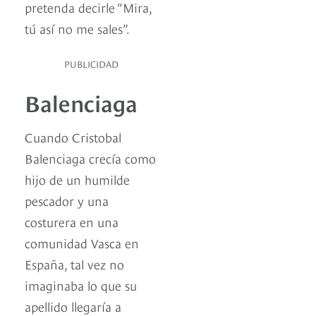
pretenda decirle “Mira,
tú así no me sales”.
PUBLICIDAD
Balenciaga
Cuando Cristobal
Balenciaga crecía como
hijo de un humilde
pescador y una
costurera en una
comunidad Vasca en
España, tal vez no
imaginaba lo que su
apellido llegaría a