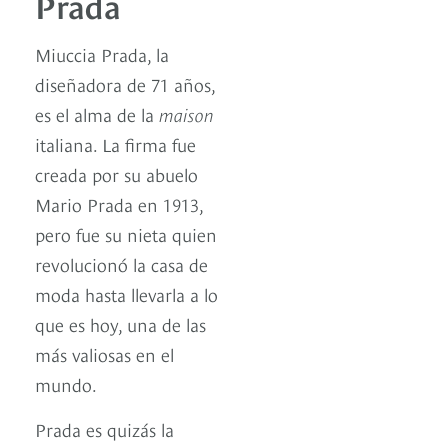
Prada
Miuccia Prada, la
diseñadora de 71 años,
es el alma de la
maison
italiana. La firma fue
creada por su abuelo
Mario Prada en 1913,
pero fue su nieta quien
revolucionó la casa de
moda hasta llevarla a lo
que es hoy, una de las
más valiosas en el
mundo.
Prada es quizás la