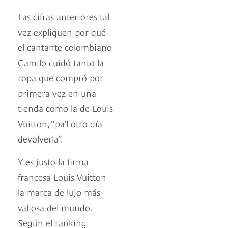
Las cifras anteriores tal
vez expliquen por qué
el cantante colombiano
Camilo cuidó tanto la
ropa que compró por
primera vez en una
tienda como la de Louis
Vuitton, “pa’l otro día
devolverla”.
Y es justo la firma
francesa Louis Vuitton
la marca de lujo más
valiosa del mundo.
Según el ranking