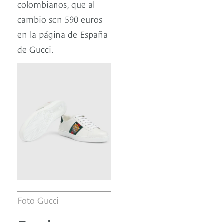
colombianos, que al
cambio son 590 euros
en la página de España
de Gucci.
Foto Gucci