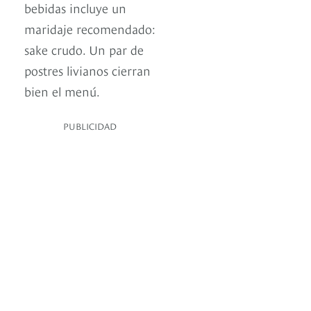
bebidas incluye un
maridaje recomendado:
sake crudo. Un par de
postres livianos cierran
bien el menú.
PUBLICIDAD