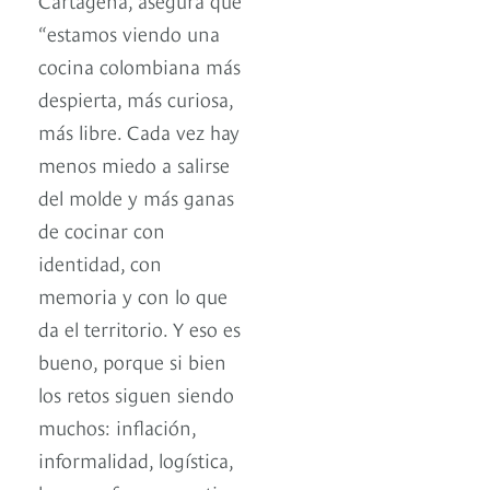
“estamos viendo una
cocina colombiana más
despierta, más curiosa,
más libre. Cada vez hay
menos miedo a salirse
del molde y más ganas
de cocinar con
identidad, con
memoria y con lo que
da el territorio. Y eso es
bueno, porque si bien
los retos siguen siendo
muchos: inflación,
informalidad, logística,