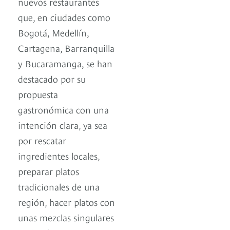
nuevos restaurantes
que, en ciudades como
Bogotá, Medellín,
Cartagena, Barranquilla
y Bucaramanga, se han
destacado por su
propuesta
gastronómica con una
intención clara, ya sea
por rescatar
ingredientes locales,
preparar platos
tradicionales de una
región, hacer platos con
unas mezclas singulares