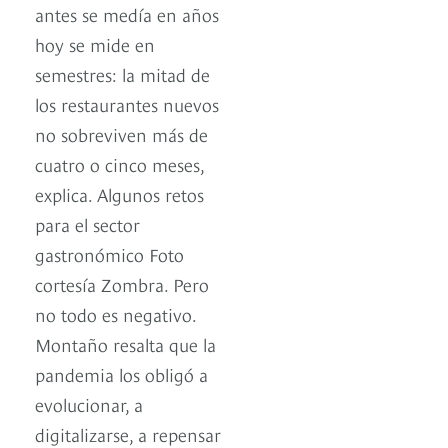
antes se medía en años
hoy se mide en
semestres: la mitad de
los restaurantes nuevos
no sobreviven más de
cuatro o cinco meses,
explica. Algunos retos
para el sector
gastronómico Foto
cortesía Zombra. Pero
no todo es negativo.
Montaño resalta que la
pandemia los obligó a
evolucionar, a
digitalizarse, a repensar