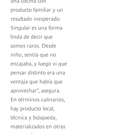
una cocina con
producto familiar y un
resultado inesperado.
Singular es una forma
linda de decir que
somos raros. Desde
niño, sentía que no
encajaba, y luego vi que
pensar distinto era una
ventaja que había que
aprovechar”, asegura.
En términos culinarios,
hay producto local,
técnica y búsqueda,
materializados en otras