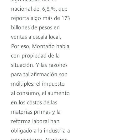
nacional del 6,8 %, que
reporta algo más de 173
billones de pesos en
ventas a escala local.
Por eso, Montaño habla
con propiedad de la
situación. Y las razones
para tal afirmación son
múltiples: el impuesto
al consumo, el aumento
en los costos de las
materias primas y la
reforma laboral han
obligado a la industria a
reinventarse. Al mismo