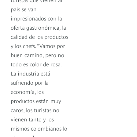
país se van
impresionados con la
oferta gastronómica, la
calidad de los productos
y los chefs. “Vamos por
buen camino, pero no
todo es color de rosa.
La industria está
sufriendo por la
economía, los
productos están muy
caros, los turistas no
vienen tanto y los
mismos colombianos lo