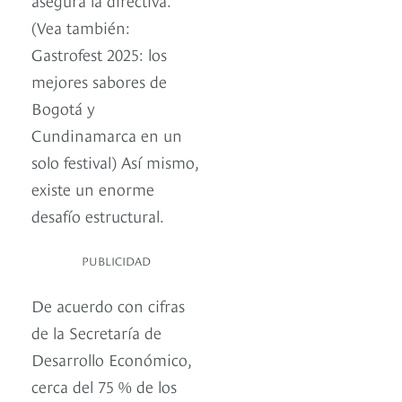
(Vea también:
Gastrofest 2025: los
mejores sabores de
Bogotá y
Cundinamarca en un
solo festival) Así mismo,
existe un enorme
desafío estructural.
PUBLICIDAD
De acuerdo con cifras
de la Secretaría de
Desarrollo Económico,
cerca del 75 % de los