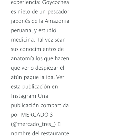
experiencia: Goycochea
es nieto de un pescador
japonés de la Amazonia
peruana, y estudió
medicina. Tal vez sean
sus conocimientos de
anatomía los que hacen
que verlo despiezar el
atún pague la ida. Ver
esta publicación en
Instagram Una
publicación compartida
por MERCADO 3
(@mercado_tres_) El
nombre del restaurante