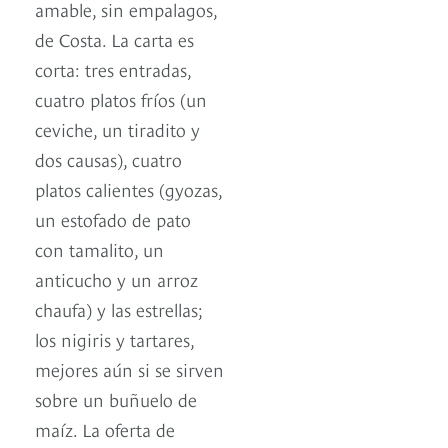
amable, sin empalagos,
de Costa. La carta es
corta: tres entradas,
cuatro platos fríos (un
ceviche, un tiradito y
dos causas), cuatro
platos calientes (gyozas,
un estofado de pato
con tamalito, un
anticucho y un arroz
chaufa) y las estrellas;
los nigiris y tartares,
mejores aún si se sirven
sobre un buñuelo de
maíz. La oferta de