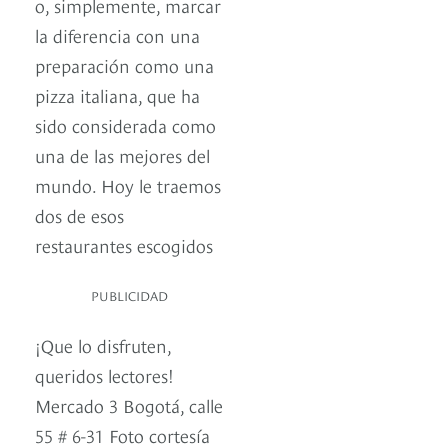
o, simplemente, marcar
la diferencia con una
preparación como una
pizza italiana, que ha
sido considerada como
una de las mejores del
mundo. Hoy le traemos
dos de esos
restaurantes escogidos
PUBLICIDAD
¡Que lo disfruten,
queridos lectores!
Mercado 3 Bogotá, calle
55 # 6-31 Foto cortesía