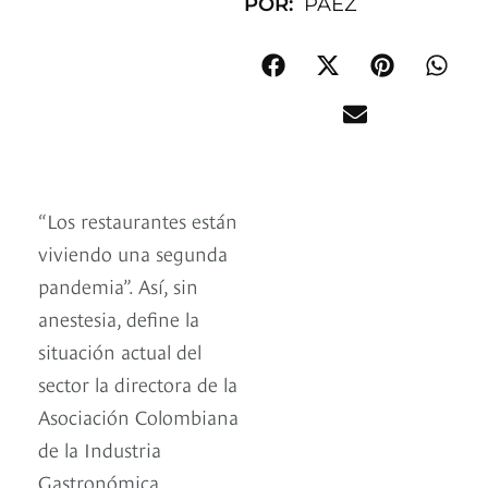
POR:
PÁEZ
“Los restaurantes están
viviendo una segunda
pandemia”. Así, sin
anestesia, define la
situación actual del
sector la directora de la
Asociación Colombiana
de la Industria
Gastronómica