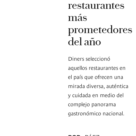
restaurantes
más
prometedores
del año
Diners seleccionó
aquellos restaurantes en
el país que ofrecen una
mirada diversa, auténtica
y cuidada en medio del
complejo panorama
gastronómico nacional.