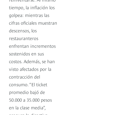
tiempo, la inflación los
golpea: mientras las
cifras oficiales muestran
descensos, los
restauranteros
enfrentan incrementos
sostenidos en sus
costos. Además, se han
visto afectados por la
contracción del
consumo. “El ticket
promedio bajó de
50.000 a 35.000 pesos
en la clase media”,
asegura la directiva.