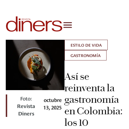
ESTILO DE VIDA
GASTRONOMÍA
Así se
reinventa la
gastronomía
Foto:
octubre
Revista
13, 2025
en Colombia:
Diners
los 10