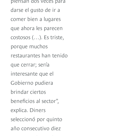
piensan dos veces para
darse el gusto de ir a
comer bien a lugares
que ahora les parecen
costosos (…). Es triste,
porque muchos
restaurantes han tenido
que cerrar; sería
interesante que el
Gobierno pudiera
brindar ciertos
beneficios al sector”,
explica. Diners
seleccionó por quinto
año consecutivo diez