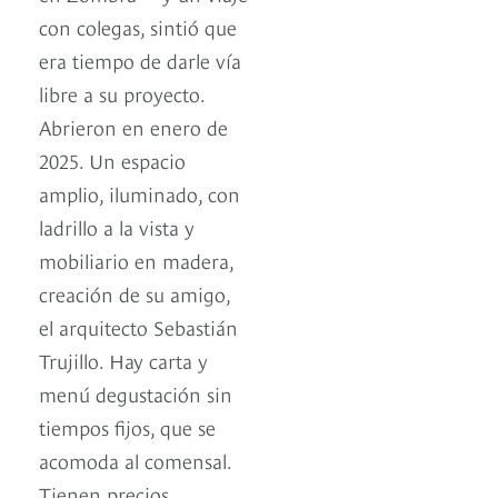
con colegas, sintió que
era tiempo de darle vía
libre a su proyecto.
Abrieron en enero de
2025. Un espacio
amplio, iluminado, con
ladrillo a la vista y
mobiliario en madera,
creación de su amigo,
el arquitecto Sebastián
Trujillo. Hay carta y
menú degustación sin
tiempos fijos, que se
acomoda al comensal.
Tienen precios