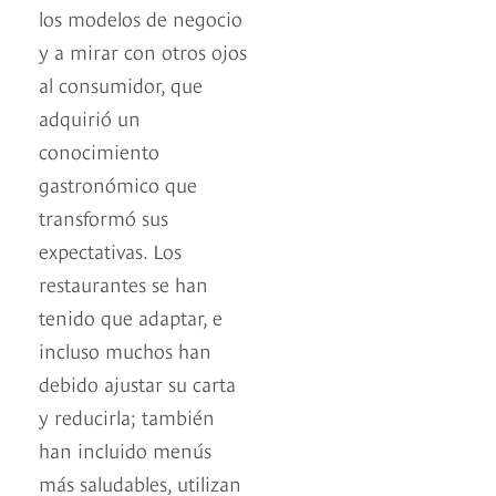
los modelos de negocio
y a mirar con otros ojos
al consumidor, que
adquirió un
conocimiento
gastronómico que
transformó sus
expectativas. Los
restaurantes se han
tenido que adaptar, e
incluso muchos han
debido ajustar su carta
y reducirla; también
han incluido menús
más saludables, utilizan