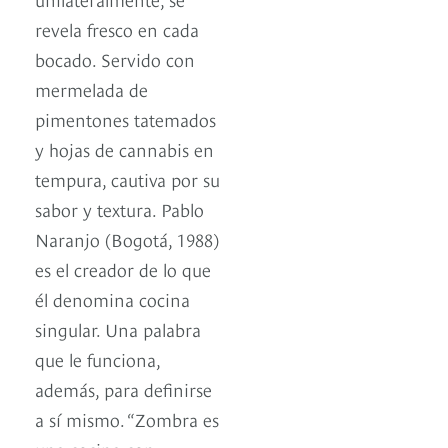
revela fresco en cada
bocado. Servido con
mermelada de
pimentones tatemados
y hojas de cannabis en
tempura, cautiva por su
sabor y textura. Pablo
Naranjo (Bogotá, 1988)
es el creador de lo que
él denomina cocina
singular. Una palabra
que le funciona,
además, para definirse
a sí mismo. “Zombra es