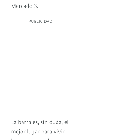
Mercado 3.
PUBLICIDAD
La barra es, sin duda, el
mejor lugar para vivir