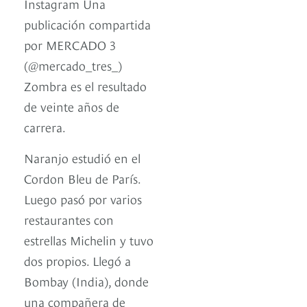
Instagram Una
publicación compartida
por MERCADO 3
(@mercado_tres_)
Zombra es el resultado
de veinte años de
carrera.
Naranjo estudió en el
Cordon Bleu de París.
Luego pasó por varios
restaurantes con
estrellas Michelin y tuvo
dos propios. Llegó a
Bombay (India), donde
una compañera de