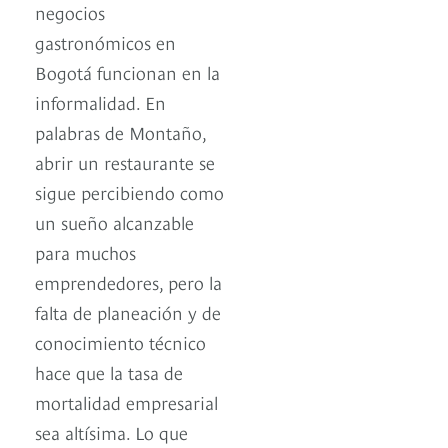
negocios
gastronómicos en
Bogotá funcionan en la
informalidad. En
palabras de Montaño,
abrir un restaurante se
sigue percibiendo como
un sueño alcanzable
para muchos
emprendedores, pero la
falta de planeación y de
conocimiento técnico
hace que la tasa de
mortalidad empresarial
sea altísima. Lo que