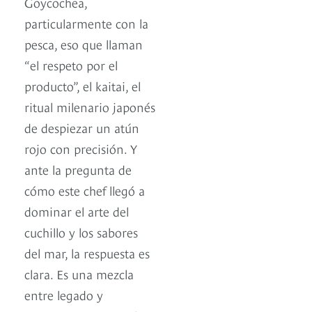
Goycochea,
particularmente con la
pesca, eso que llaman
“el respeto por el
producto”, el kaitai, el
ritual milenario japonés
de despiezar un atún
rojo con precisión. Y
ante la pregunta de
cómo este chef llegó a
dominar el arte del
cuchillo y los sabores
del mar, la respuesta es
clara. Es una mezcla
entre legado y