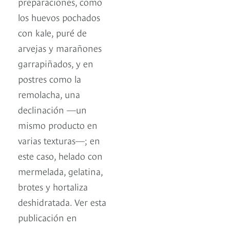
preparaciones, como
los huevos pochados
con kale, puré de
arvejas y marañones
garrapiñados, y en
postres como la
remolacha, una
declinación —un
mismo producto en
varias texturas—; en
este caso, helado con
mermelada, gelatina,
brotes y hortaliza
deshidratada. Ver esta
publicación en