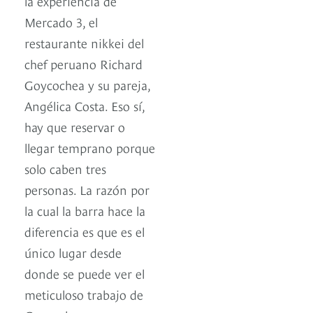
la experiencia de
Mercado 3, el
restaurante nikkei del
chef peruano Richard
Goycochea y su pareja,
Angélica Costa. Eso sí,
hay que reservar o
llegar temprano porque
solo caben tres
personas. La razón por
la cual la barra hace la
diferencia es que es el
único lugar desde
donde se puede ver el
meticuloso trabajo de