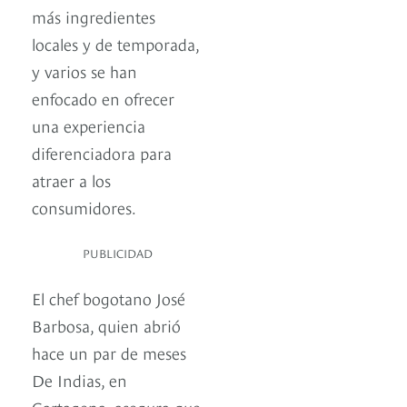
más ingredientes
locales y de temporada,
y varios se han
enfocado en ofrecer
una experiencia
diferenciadora para
atraer a los
consumidores.
PUBLICIDAD
El chef bogotano José
Barbosa, quien abrió
hace un par de meses
De Indias, en
Cartagena, asegura que