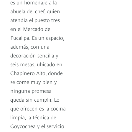
es un homenaje a la
abuela del chef, quien
atendía el puesto tres
en el Mercado de
Pucallpa. Es un espacio,
además, con una
decoración sencilla y
seis mesas, ubicado en
Chapinero Alto, donde
se come muy bien y
ninguna promesa
queda sin cumplir. Lo
que ofrecen es la cocina
limpia, la técnica de
Goycochea y el servicio